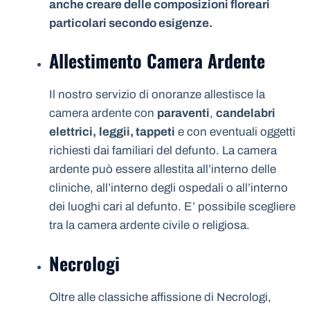
anche creare delle composizioni floreari
particolari secondo esigenze.
Allestimento Camera Ardente
Il nostro servizio di onoranze allestisce la
camera ardente con
paraventi
,
candelabri
elettrici,
leggii, tappeti
e con eventuali oggetti
richiesti dai familiari del defunto. La camera
ardente può essere allestita all’interno delle
cliniche, all’interno degli ospedali o all’interno
dei luoghi cari al defunto. E’ possibile scegliere
tra la camera ardente civile o religiosa.
Necrologi
Oltre alle classiche affissione di Necrologi,