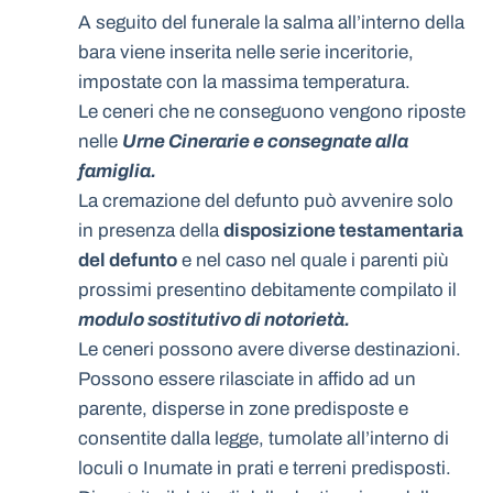
A seguito del funerale la salma all’interno della
bara viene inserita nelle serie inceritorie,
impostate con la massima temperatura.
Le ceneri che ne conseguono vengono riposte
nelle
Urne Cinerarie e consegnate alla
famiglia.
La cremazione del defunto può avvenire solo
in presenza della
disposizione testamentaria
del defunto
e nel caso nel quale i parenti più
prossimi presentino debitamente compilato il
modulo sostitutivo di notorietà.
Le ceneri possono avere diverse destinazioni.
Possono essere rilasciate in affido ad un
parente, disperse in zone predisposte e
consentite dalla legge, tumolate all’interno di
loculi o Inumate in prati e terreni predisposti.