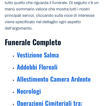
tutto quello che riguarda il funerale. Di seguito c’è un
menù sommario veloce che mostra tutti i nostri
principali servizi, cliccando sulla voce di interesse
viene specificato nel dettaglio ogni aspetto
dell’argomento.
Funerale Completo
Vestizione Salma
Addobbi Floreali
Allestimento Camera Ardente
Necrologi
Operazioni Cimiteriali tra: