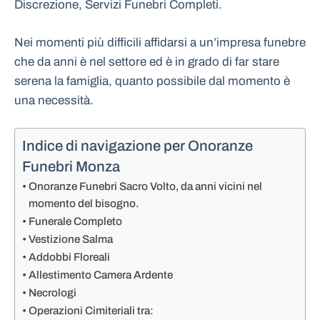
Discrezione, Servizi Funebri Completi.
Nei momenti più difficili affidarsi a un’impresa funebre
che da anni è nel settore ed è in grado di far stare
serena la famiglia, quanto possibile dal momento è
una necessità.
Indice di navigazione per Onoranze
Funebri Monza
Onoranze Funebri Sacro Volto, da anni vicini nel
momento del bisogno.
Funerale Completo
Vestizione Salma
Addobbi Floreali
Allestimento Camera Ardente
Necrologi
Operazioni Cimiteriali tra: