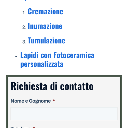
Cremazione
Inumazione
Tumulazione
Lapidi con Fotoceramica
personalizzata
Richiesta di contatto
Nome e Cognome
*