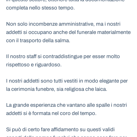
completa nello stesso tempo.
Non solo incombenze amministrative, ma i nostri
addetti si occupano anche del funerale materialmente
con il trasporto della salma.
Il nostro staff si contraddistingue per esser molto
rispettoso e riguardoso.
I nostri addetti sono tutti vestiti in modo elegante per
la cerimonia funebre, sia religiosa che laica.
La grande esperienza che vantano alle spalle i nostri
addetti si è formata nel coro del tempo.
Si può di certo fare affidamento su questi validi