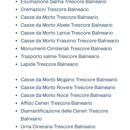
Esumazione Salma Trescore Balneario
Cremazioni Trescore Balneario
Casse da Morto Trescore Balneario
Casse da Morto Abete Trescore Balneario
Casse da Morto Larice Trescore Balneario
Casse da Morto Frassino Trescore Balneario
Monumenti Cimiteriali Trescore Balneario
Trasporto salme Trescore Balneario
Lapide Trescore Balneario
Casse da Morto Mogano Trescore Balneario
Casse da Morto Rovere Trescore Balneario
Casse da Morto Noce Trescore Balneario
Affido Ceneri Trescore Balneario
Diamantificazione delle Ceneri Trescore
Balneario
Urna Cineraria Trescore Balneario