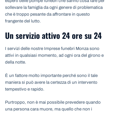
esperti delle pompe funebri che sanno cosa fare per
sollevare la famiglia da ogni genere di problematica
che è troppo pesante da affrontare in questo
frangente del lutto.
Un servizio attivo 24 ore su 24
I servizi delle nostre Imprese funebri Monza sono
attivi in qualsiasi momento, ad ogni ora del girono e
della notte.
È un fattore molto importante perché sono il tale
maniera si può avere la certezza di un intervento
tempestivo e rapido.
Purtroppo, non è mai possibile prevedere quando
una persona cara muore, ma quello che non i