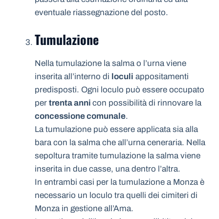
eventuale riassegnazione del posto.
Tumulazione
Nella tumulazione la salma o l’urna viene
inserita all’interno di
loculi
appositamenti
predisposti. Ogni loculo può essere occupato
per
trenta anni
con possibilità di rinnovare la
concessione comunale
.
La tumulazione può essere applicata sia alla
bara con la salma che all’urna ceneraria. Nella
sepoltura tramite tumulazione la salma viene
inserita in due casse, una dentro l’altra.
In entrambi casi per la tumulazione a Monza è
necessario un loculo tra quelli dei cimiteri di
Monza in gestione all’Ama.