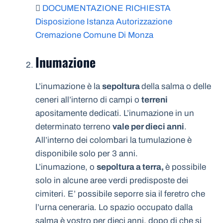
DOCUMENTAZIONE RICHIESTA
Disposizione Istanza Autorizzazione
Cremazione Comune Di Monza
Inumazione
L’inumazione è la
sepoltura
della salma o delle
ceneri all’interno di campi o
terreni
apositamente dedicati. L’inumazione in un
determinato terreno
vale per dieci anni
.
All’interno dei colombari la tumulazione è
disponibile solo per 3 anni.
L’inumazione, o
sepoltura a terra,
è possibile
solo in alcune aree verdi predisposte dei
cimiteri. E’ possibile seporre sia il feretro che
l’urna ceneraria. Lo spazio occupato dalla
salma è vostro per dieci anni, dopo di che si