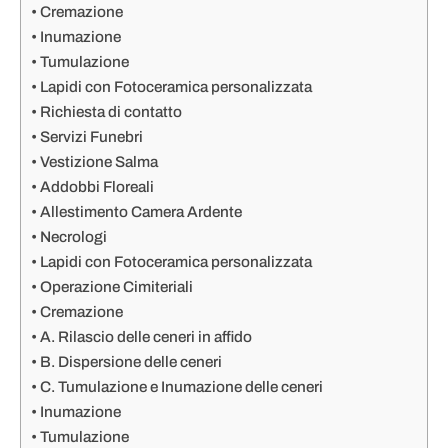
Cremazione
Inumazione
Tumulazione
Lapidi con Fotoceramica personalizzata
Richiesta di contatto
Servizi Funebri
Vestizione Salma
Addobbi Floreali
Allestimento Camera Ardente
Necrologi
Lapidi con Fotoceramica personalizzata
Operazione Cimiteriali
Cremazione
A. Rilascio delle ceneri in affido
B. Dispersione delle ceneri
C. Tumulazione e Inumazione delle ceneri
Inumazione
Tumulazione