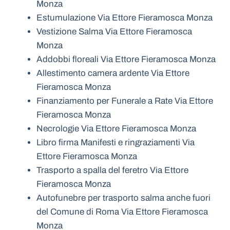
Monza
Estumulazione Via Ettore Fieramosca Monza
Vestizione Salma Via Ettore Fieramosca
Monza
Addobbi floreali Via Ettore Fieramosca Monza
Allestimento camera ardente Via Ettore
Fieramosca Monza
Finanziamento per Funerale a Rate Via Ettore
Fieramosca Monza
Necrologie Via Ettore Fieramosca Monza
Libro firma Manifesti e ringraziamenti Via
Ettore Fieramosca Monza
Trasporto a spalla del feretro Via Ettore
Fieramosca Monza
Autofunebre per trasporto salma anche fuori
del Comune di Roma Via Ettore Fieramosca
Monza