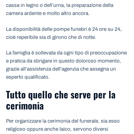
cassa in legno o dell’urna, la preparazione della
camera ardente e molto altro ancora.
La disponibilità delle pompe funebri è 24 ore su 24,
cioè reperibile sia di girono che di notte.
La famiglia è sollevata da ogni tipo di preoccupazione
e pratica da sbrigare in questo doloroso momento,
grazie all’assistenza dell’agenzia che assegna un
esperto qualificato.
Tutto quello che serve per la
cerimonia
Per organizzare la cerimonia del funerale, sia esso
religioso oppure anche laico, servono diversi