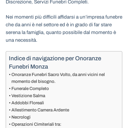
Discrezione, Servizi Funebri Completi.
Nei momenti più difficili affidarsi a un’impresa funebre
che da anni è nel settore ed è in grado di far stare
serena la famiglia, quanto possibile dal momento è
una necessità.
Indice di navigazione per Onoranze
Funebri Monza
Onoranze Funebri Sacro Volto, da anni vicini nel
momento del bisogno.
Funerale Completo
Vestizione Salma
Addobbi Floreali
Allestimento Camera Ardente
Necrologi
Operazioni Cimiteriali tra: