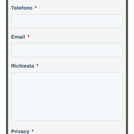
Telefono
*
Email
*
Richiesta
*
Privacy
*