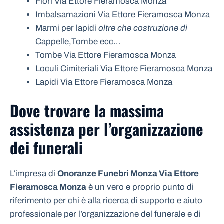
Fiori Via Ettore Fieramosca Monza
Imbalsamazioni Via Ettore Fieramosca Monza
Marmi per lapidi
oltre che costruzione di
Cappelle,Tombe ecc…
Tombe Via Ettore Fieramosca Monza
Loculi Cimiteriali Via Ettore Fieramosca Monza
Lapidi Via Ettore Fieramosca Monza
Dove trovare la massima
assistenza per l’organizzazione
dei funerali
L’impresa di
Onoranze Funebri Monza Via Ettore
Fieramosca Monza
è un vero e proprio punto di
riferimento per chi è alla ricerca di supporto e aiuto
professionale per l’organizzazione del funerale e di