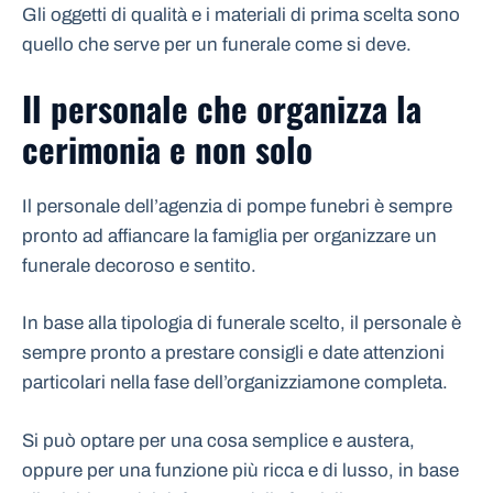
Gli oggetti di qualità e i materiali di prima scelta sono
quello che serve per un funerale come si deve.
Il personale che organizza la
cerimonia e non solo
Il personale dell’agenzia di pompe funebri è sempre
pronto ad affiancare la famiglia per organizzare un
funerale decoroso e sentito.
In base alla tipologia di funerale scelto, il personale è
sempre pronto a prestare consigli e date attenzioni
particolari nella fase dell’organizziamone completa.
Si può optare per una cosa semplice e austera,
oppure per una funzione più ricca e di lusso, in base