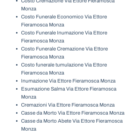
Costo Cremazione Via Ettore Fieramosca
Monza
Costo Funerale Economico Via Ettore
Fieramosca Monza
Costo Funerale Inumazione Via Ettore
Fieramosca Monza
Costo Funerale Cremazione Via Ettore
Fieramosca Monza
Costo funerale tumulazione Via Ettore
Fieramosca Monza
Inumazione Via Ettore Fieramosca Monza
Esumazione Salma Via Ettore Fieramosca
Monza
Cremazioni Via Ettore Fieramosca Monza
Casse da Morto Via Ettore Fieramosca Monza
Casse da Morto Abete Via Ettore Fieramosca
Monza