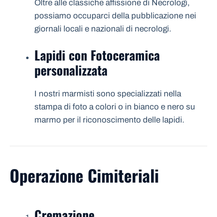
Oltre alle classiche affissione di Necrologi,
possiamo occuparci della pubblicazione nei
giornali locali e nazionali di necrologi.
Lapidi con Fotoceramica
personalizzata
I nostri marmisti sono specializzati nella
stampa di foto a colori o in bianco e nero su
marmo per il riconoscimento delle lapidi.
Operazione Cimiteriali
Cremazione