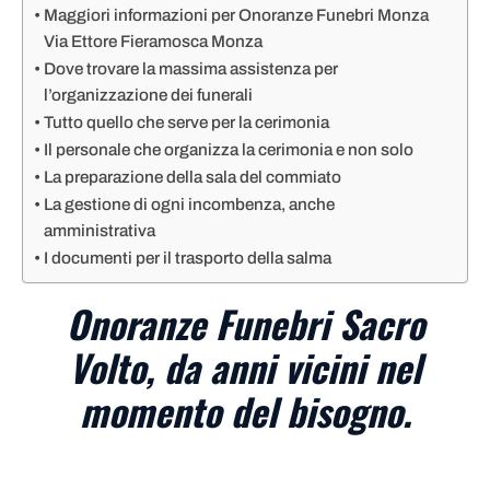
Maggiori informazioni per Onoranze Funebri Monza
Via Ettore Fieramosca Monza
Dove trovare la massima assistenza per
l’organizzazione dei funerali
Tutto quello che serve per la cerimonia
Il personale che organizza la cerimonia e non solo
La preparazione della sala del commiato
La gestione di ogni incombenza, anche
amministrativa
I documenti per il trasporto della salma
Onoranze Funebri Sacro
Volto, da anni vicini nel
momento del bisogno.