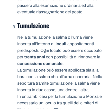
passera alla esumazione ordinaria ed alla
eventuale riassegnazione del posto.
Tumulazione
Nella tumulazione la salma o l’urna viene
inserita all’interno di
loculi
appositamenti
predisposti. Ogni loculo può essere occupato
per
trenta anni
con possibilità di rinnovare la
concessione comunale
.
La tumulazione può essere applicata sia alla
bara con la salma che all’urna ceneraria. Nella
sepoltura tramite tumulazione la salma viene
inserita in due casse, una dentro l’altra.
In entrambi casi per la tumulazione a Monza è
necessario un loculo tra quelli dei cimiteri di