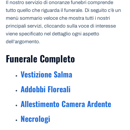
Il nostro servizio di onoranze funebri comprende
tutto quello che riguarda il funerale. Di seguito c’è un
menù sommario veloce che mostra tutti i nostri
principali servizi, cliccando sulla voce di interesse
viene specificato nel dettaglio ogni aspetto
dell’argomento.
Funerale Completo
Vestizione Salma
Addobbi Floreali
Allestimento Camera Ardente
Necrologi