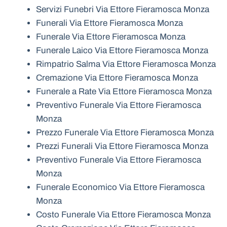
Servizi Funebri Via Ettore Fieramosca Monza
Funerali Via Ettore Fieramosca Monza
Funerale Via Ettore Fieramosca Monza
Funerale Laico Via Ettore Fieramosca Monza
Rimpatrio Salma Via Ettore Fieramosca Monza
Cremazione Via Ettore Fieramosca Monza
Funerale a Rate Via Ettore Fieramosca Monza
Preventivo Funerale Via Ettore Fieramosca
Monza
Prezzo Funerale Via Ettore Fieramosca Monza
Prezzi Funerali Via Ettore Fieramosca Monza
Preventivo Funerale Via Ettore Fieramosca
Monza
Funerale Economico Via Ettore Fieramosca
Monza
Costo Funerale Via Ettore Fieramosca Monza