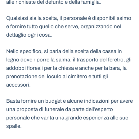
alle richieste del defunto e della famiglia.
Qualsiasi sia la scelta, il personale è disponibilissimo
e fornire tutto quello che serve, organizzando nel
dettaglio ogni cosa.
Nello specifico, si parla della scelta della cassa in
legno dove riporre la salma, il trasporto del feretro, gli
addobbi floreali per la chiesa e anche per la bara, la
prenotazione del loculo al cimitero e tutti gli
accessori.
Basta fornire un budget e alcune indicazioni per avere
una proposta di funerale da parte dell’esperto
personale che vanta una grande esperienza alle sue
spalle.