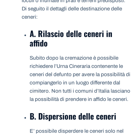
loculi o Inumate in prati e terreni predisposti.
Di seguito il dettagli delle destinazione delle
ceneri:
A. Rilascio delle ceneri in
affido
Subito dopo la cremazione è possibile
richiedere l’Urna Cineraria contenente le
ceneri del defunto per avere la possibilità di
compiangerlo in un luogo differente dal
cimitero. Non tutti i comuni d’Italia lasciano
la possibilità di prendere in affido le ceneri.
B. Dispersione delle ceneri
E’ possibile disperdere le ceneri solo nel