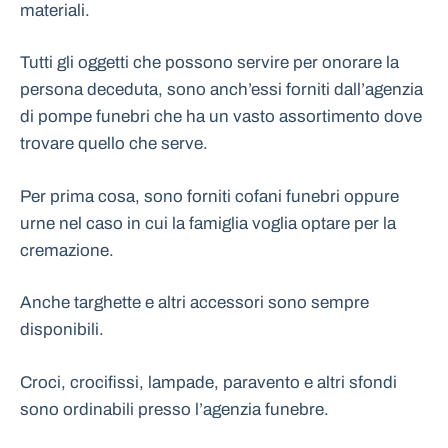
materiali.
Tutti gli oggetti che possono servire per onorare la
persona deceduta, sono anch’essi forniti dall’agenzia
di pompe funebri che ha un vasto assortimento dove
trovare quello che serve.
Per prima cosa, sono forniti cofani funebri oppure
urne nel caso in cui la famiglia voglia optare per la
cremazione.
Anche targhette e altri accessori sono sempre
disponibili.
Croci, crocifissi, lampade, paravento e altri sfondi
sono ordinabili presso l’agenzia funebre.