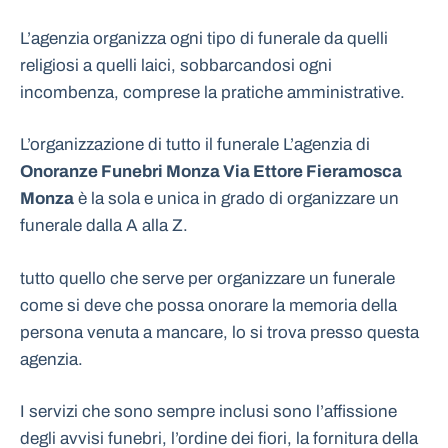
L’agenzia organizza ogni tipo di funerale da quelli
religiosi a quelli laici, sobbarcandosi ogni
incombenza, comprese la pratiche amministrative.
L’organizzazione di tutto il funerale L’agenzia di
Onoranze Funebri Monza Via Ettore Fieramosca
Monza
è la sola e unica in grado di organizzare un
funerale dalla A alla Z.
tutto quello che serve per organizzare un funerale
come si deve che possa onorare la memoria della
persona venuta a mancare, lo si trova presso questa
agenzia.
I servizi che sono sempre inclusi sono l’affissione
degli avvisi funebri, l’ordine dei fiori, la fornitura della