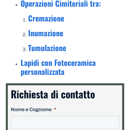
Operazioni Cimiteriali tra:
Cremazione
Inumazione
Tumulazione
Lapidi con Fotoceramica
personalizzata
Richiesta di contatto
Nome e Cognome
*