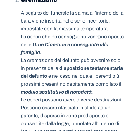
A seguito del funerale la salma all’interno della
bara viene inserita nelle serie inceritorie,
impostate con la massima temperatura.
Le ceneri che ne conseguono vengono riposte
nelle
Urne Cinerarie e consegnate alla
famiglia.
La cremazione del defunto può avvenire solo
in presenza della
disposizione testamentaria
del defunto
e nel caso nel quale i parenti più
prossimi presentino debitamente compilato il
modulo sostitutivo di notorietà.
Le ceneri possono avere diverse destinazioni.
Possono essere rilasciate in affido ad un
parente, disperse in zone predisposte e
consentite dalla legge, tumolate all’interno di