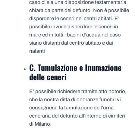
caso ci sia una disposizione testamentaria
chiara da parte del defunto. Non è possibile
disperdere le ceneri nei centri abitati. E’
possibile invece disperdere le ceneri in
mare ed in tutti i bacini d’acqua nel caso
siano distanti dal centro abitato e dai
natanti
C. Tumulazione e Inumazione
delle ceneri
E’ possibile richiedere tramite atto notorio,
che la nostra ditta di onoranze funebri vi
consegnerà, la tumulazione dell’urna
ceneraria del defunto all’interno di cimiteri
di Milano.