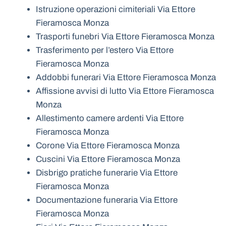
Istruzione operazioni cimiteriali Via Ettore
Fieramosca Monza
Trasporti funebri Via Ettore Fieramosca Monza
Trasferimento per l’estero Via Ettore
Fieramosca Monza
Addobbi funerari Via Ettore Fieramosca Monza
Affissione avvisi di lutto Via Ettore Fieramosca
Monza
Allestimento camere ardenti Via Ettore
Fieramosca Monza
Corone Via Ettore Fieramosca Monza
Cuscini Via Ettore Fieramosca Monza
Disbrigo pratiche funerarie Via Ettore
Fieramosca Monza
Documentazione funeraria Via Ettore
Fieramosca Monza