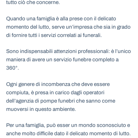
tutto ciò che concerne.
Quando una famiglia è alla prese con il delicato
momento del lutto, serve un’impresa che sia in grado
di fornire tutti i servizi correlati ai funerali.
Sono indispensabili attenzioni professionali: è l’unico
maniera di avere un servizio funebre completo a
360°.
Ogni genere di incombenza che deve essere
compiuta, è presa in carico dagli operatori
dell’agenzia di pompe funebri che sanno come
muoversi in questo ambiente.
Per una famiglia, può esser un mondo sconosciuto e
anche molto difficile dato il delicato momento di lutto.