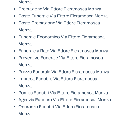
Monza
Cremazione Via Ettore Fieramosca Monza
Costo Funerale Via Ettore Fieramosca Monza
Costo Cremazione Via Ettore Fieramosca
Monza
Funerale Economico Via Ettore Fieramosca
Monza
Funerale a Rate Via Ettore Fieramosca Monza
Preventivo Funerale Via Ettore Fieramosca
Monza
Prezzo Funerale Via Ettore Fieramosca Monza
Impresa Funebre Via Ettore Fieramosca
Monza
Pompe Funebri Via Ettore Fieramosca Monza
Agenzia Funebre Via Ettore Fieramosca Monza
Onoranze Funebri Via Ettore Fieramosca
Monza