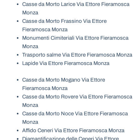
Casse da Morto Larice Via Ettore Fieramosca
Monza
Casse da Morto Frassino Via Ettore
Fieramosca Monza
Monumenti Cimiteriali Via Ettore Fieramosca
Monza
Trasporto salme Via Ettore Fieramosca Monza
Lapide Via Ettore Fieramosca Monza
Casse da Morto Mogano Via Ettore
Fieramosca Monza
Casse da Morto Rovere Via Ettore Fieramosca
Monza
Casse da Morto Noce Via Ettore Fieramosca
Monza
Affido Ceneri Via Ettore Fieramosca Monza
Diamantificazione delle Ceneri Via Ettore