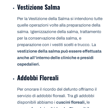
Vestizione Salma
Per la Vestizione della Salma si intendono tutte
quelle operazioni volte alla preparazione della
salma. Igienizzazione della salma, trattamento
per la conservazione della salma, e
preparazione con i vestiti scelti e trucco. La
vestizione della salma può essere effettuata
anche all’interno delle cliniche e presidi
ospedalieri.
Addobbi Floreali
Per onorare il ricordo del defunto offriamo il
servizio di addobbi floreali. Tra gli addobbi
disponibili abbiamo i
cuscini floreali,
le