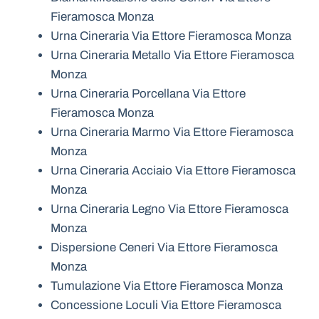
Fieramosca Monza
Urna Cineraria Via Ettore Fieramosca Monza
Urna Cineraria Metallo Via Ettore Fieramosca
Monza
Urna Cineraria Porcellana Via Ettore
Fieramosca Monza
Urna Cineraria Marmo Via Ettore Fieramosca
Monza
Urna Cineraria Acciaio Via Ettore Fieramosca
Monza
Urna Cineraria Legno Via Ettore Fieramosca
Monza
Dispersione Ceneri Via Ettore Fieramosca
Monza
Tumulazione Via Ettore Fieramosca Monza
Concessione Loculi Via Ettore Fieramosca