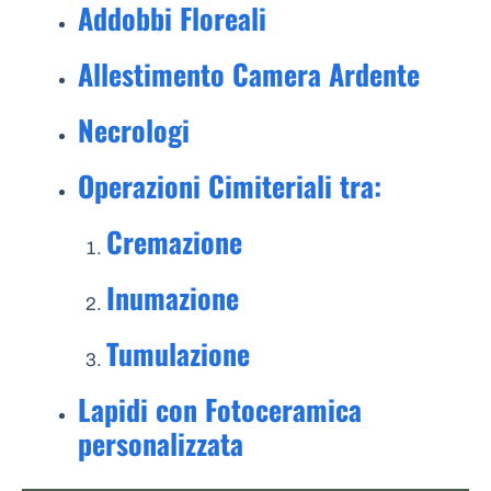
Addobbi Floreali
Allestimento Camera Ardente
Necrologi
Operazioni Cimiteriali tra:
Cremazione
Inumazione
Tumulazione
Lapidi con Fotoceramica
personalizzata