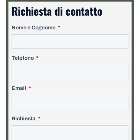
Richiesta di contatto
Nome e Cognome
*
Telefono
*
Email
*
Richiesta
*