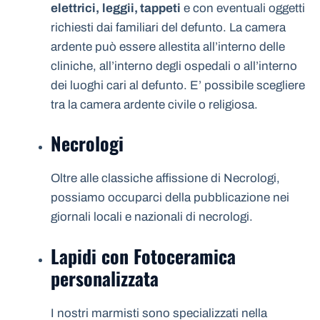
elettrici,
leggii, tappeti
e con eventuali oggetti
richiesti dai familiari del defunto. La camera
ardente può essere allestita all’interno delle
cliniche, all’interno degli ospedali o all’interno
dei luoghi cari al defunto. E’ possibile scegliere
tra la camera ardente civile o religiosa.
Necrologi
Oltre alle classiche affissione di Necrologi,
possiamo occuparci della pubblicazione nei
giornali locali e nazionali di necrologi.
Lapidi con Fotoceramica
personalizzata
I nostri marmisti sono specializzati nella