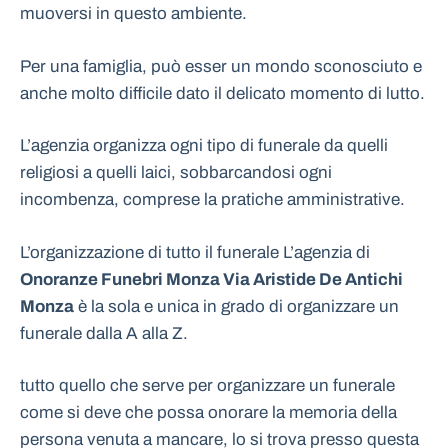
muoversi in questo ambiente.
Per una famiglia, può esser un mondo sconosciuto e
anche molto difficile dato il delicato momento di lutto.
L’agenzia organizza ogni tipo di funerale da quelli
religiosi a quelli laici, sobbarcandosi ogni
incombenza, comprese la pratiche amministrative.
L’organizzazione di tutto il funerale L’agenzia di
Onoranze Funebri Monza Via Aristide De Antichi
Monza
è la sola e unica in grado di organizzare un
funerale dalla A alla Z.
tutto quello che serve per organizzare un funerale
come si deve che possa onorare la memoria della
persona venuta a mancare, lo si trova presso questa