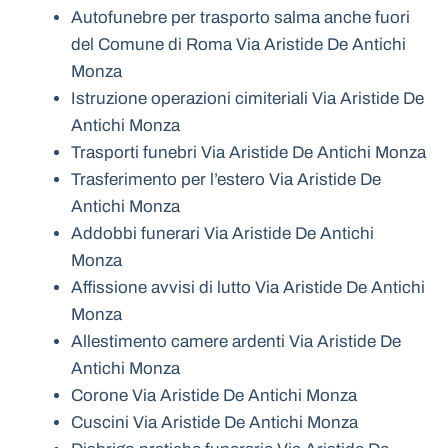
Autofunebre per trasporto salma anche fuori
del Comune di Roma Via Aristide De Antichi
Monza
Istruzione operazioni cimiteriali Via Aristide De
Antichi Monza
Trasporti funebri Via Aristide De Antichi Monza
Trasferimento per l’estero Via Aristide De
Antichi Monza
Addobbi funerari Via Aristide De Antichi
Monza
Affissione avvisi di lutto Via Aristide De Antichi
Monza
Allestimento camere ardenti Via Aristide De
Antichi Monza
Corone Via Aristide De Antichi Monza
Cuscini Via Aristide De Antichi Monza