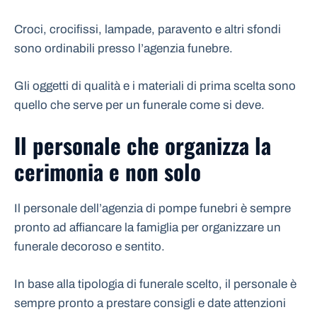
Croci, crocifissi, lampade, paravento e altri sfondi
sono ordinabili presso l’agenzia funebre.
Gli oggetti di qualità e i materiali di prima scelta sono
quello che serve per un funerale come si deve.
Il personale che organizza la
cerimonia e non solo
Il personale dell’agenzia di pompe funebri è sempre
pronto ad affiancare la famiglia per organizzare un
funerale decoroso e sentito.
In base alla tipologia di funerale scelto, il personale è
sempre pronto a prestare consigli e date attenzioni