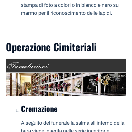
stampa di foto a colori o in bianco e nero su
marmo per il riconoscimento delle lapidi.
Operazione Cimiteriali
Cremazione
A seguito del funerale la salma all’interno della
bara viene inserita nelle serie inceritorie,