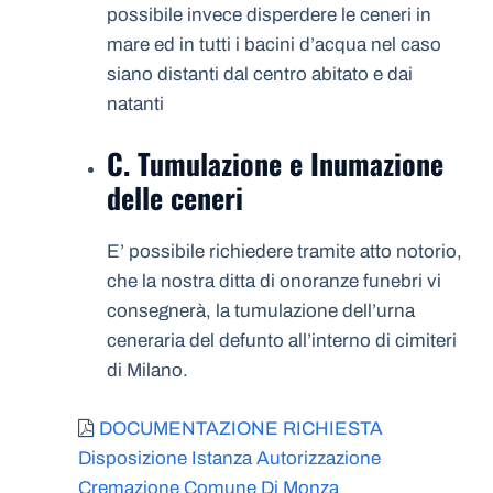
possibile invece disperdere le ceneri in
mare ed in tutti i bacini d’acqua nel caso
siano distanti dal centro abitato e dai
natanti
C. Tumulazione e Inumazione
delle ceneri
E’ possibile richiedere tramite atto notorio,
che la nostra ditta di onoranze funebri vi
consegnerà, la tumulazione dell’urna
ceneraria del defunto all’interno di cimiteri
di Milano.
DOCUMENTAZIONE RICHIESTA
Disposizione Istanza Autorizzazione
Cremazione Comune Di Monza