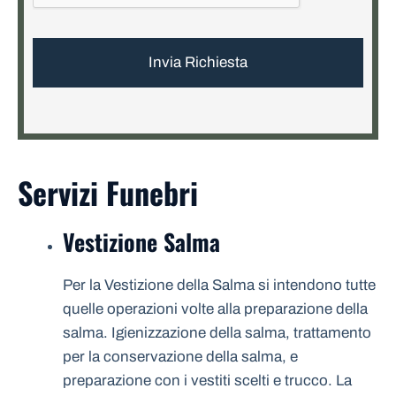
Servizi Funebri
Vestizione Salma
Per la Vestizione della Salma si intendono tutte
quelle operazioni volte alla preparazione della
salma. Igienizzazione della salma, trattamento
per la conservazione della salma, e
preparazione con i vestiti scelti e trucco. La