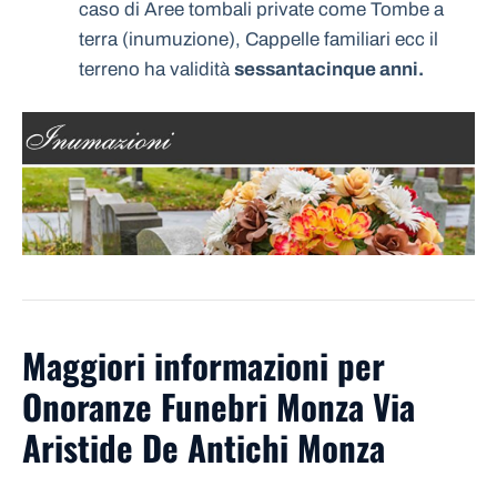
caso di Aree tombali private come Tombe a
terra (inumuzione), Cappelle familiari ecc il
terreno ha validità
sessantacinque anni.
Maggiori informazioni per
Onoranze Funebri Monza Via
Aristide De Antichi Monza