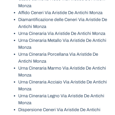
Monza
Affido Ceneri Via Aristide De Antichi Monza
Diamantificazione delle Ceneri Via Aristide De
Antichi Monza
Urna Cineraria Via Aristide De Antichi Monza
Urna Cineraria Metallo Via Aristide De Antichi
Monza
Urna Cineraria Porcellana Via Aristide De
Antichi Monza
Urna Cineraria Marmo Via Aristide De Antichi
Monza
Urna Cineraria Acciaio Via Aristide De Antichi
Monza
Urna Cineraria Legno Via Aristide De Antichi
Monza
Dispersione Ceneri Via Aristide De Antichi