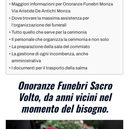
Maggiori informazioni per Onoranze Funebri Monza
Via Aristide De Antichi Monza
Dove trovare la massima assistenza per
l’organizzazione dei funerali
Tutto quello che serve per la cerimonia
Il personale che organizza la cerimonia e non solo
La preparazione della sala del commiato
La gestione di ogni incombenza, anche
amministrativa
I documenti per il trasporto della salma
Onoranze Funebri Sacro
Volto, da anni vicini nel
momento del bisogno.