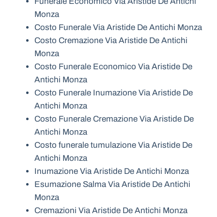
Funerale Economico Via Aristide De Antichi
Monza
Costo Funerale Via Aristide De Antichi Monza
Costo Cremazione Via Aristide De Antichi
Monza
Costo Funerale Economico Via Aristide De
Antichi Monza
Costo Funerale Inumazione Via Aristide De
Antichi Monza
Costo Funerale Cremazione Via Aristide De
Antichi Monza
Costo funerale tumulazione Via Aristide De
Antichi Monza
Inumazione Via Aristide De Antichi Monza
Esumazione Salma Via Aristide De Antichi
Monza
Cremazioni Via Aristide De Antichi Monza