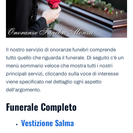
Il nostro servizio di onoranze funebri comprende
tutto quello che riguarda il funerale. Di seguito c’è un
menù sommario veloce che mostra tutti i nostri
principali servizi, cliccando sulla voce di interesse
viene specificato nel dettaglio ogni aspetto
dell’argomento.
Funerale Completo
Vestizione Salma