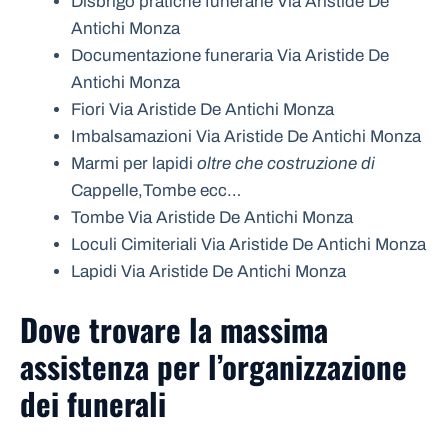
Disbrigo pratiche funerarie Via Aristide De
Antichi Monza
Documentazione funeraria Via Aristide De
Antichi Monza
Fiori Via Aristide De Antichi Monza
Imbalsamazioni Via Aristide De Antichi Monza
Marmi per lapidi
oltre che costruzione di
Cappelle,Tombe ecc…
Tombe Via Aristide De Antichi Monza
Loculi Cimiteriali Via Aristide De Antichi Monza
Lapidi Via Aristide De Antichi Monza
Dove trovare la massima
assistenza per l’organizzazione
dei funerali