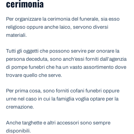
cerimonia
Per organizzare la cerimonia del funerale, sia esso
religioso oppure anche laico, servono diversi
materiali.
Tutti gli oggetti che possono servire per onorare la
persona deceduta, sono anch’essi forniti dall’agenzia
di pompe funebri che ha un vasto assortimento dove
trovare quello che serve.
Per prima cosa, sono forniti cofani funebri oppure
urne nel caso in cui la famiglia voglia optare per la
cremazione.
Anche targhette e altri accessori sono sempre
disponibili.