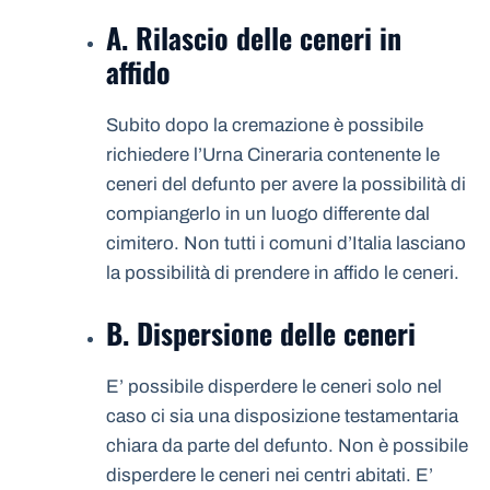
A. Rilascio delle ceneri in
affido
Subito dopo la cremazione è possibile
richiedere l’Urna Cineraria contenente le
ceneri del defunto per avere la possibilità di
compiangerlo in un luogo differente dal
cimitero. Non tutti i comuni d’Italia lasciano
la possibilità di prendere in affido le ceneri.
B. Dispersione delle ceneri
E’ possibile disperdere le ceneri solo nel
caso ci sia una disposizione testamentaria
chiara da parte del defunto. Non è possibile
disperdere le ceneri nei centri abitati. E’