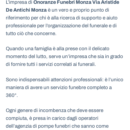
L’impresa di
Onoranze Funebri Monza Via Aristide
De Antichi Monza
è un vero e proprio punto di
riferimento per chi è alla ricerca di supporto e aiuto
professionale per l’organizzazione del funerale e di
tutto ciò che concerne.
Quando una famiglia è alla prese con il delicato
momento del lutto, serve un’impresa che sia in grado
di fornire tutti i servizi correlati ai funerali.
Sono indispensabili attenzioni professionali: è l’unico
maniera di avere un servizio funebre completo a
360°.
Ogni genere di incombenza che deve essere
compiuta, è presa in carico dagli operatori
dell’agenzia di pompe funebri che sanno come