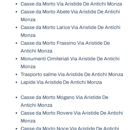
Casse da Morto Via Aristide De Antichi Monza
Casse da Morto Abete Via Aristide De Antichi
Monza
Casse da Morto Larice Via Aristide De Antichi
Monza
Casse da Morto Frassino Via Aristide De
Antichi Monza
Monumenti Cimiteriali Via Aristide De Antichi
Monza
Trasporto salme Via Aristide De Antichi Monza
Lapide Via Aristide De Antichi Monza
Casse da Morto Mogano Via Aristide De
Antichi Monza
Casse da Morto Rovere Via Aristide De Antichi
Monza
Casse da Morto Noce Via Aristide De Antichi