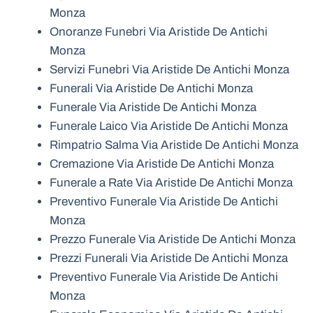
Monza
Onoranze Funebri Via Aristide De Antichi
Monza
Servizi Funebri Via Aristide De Antichi Monza
Funerali Via Aristide De Antichi Monza
Funerale Via Aristide De Antichi Monza
Funerale Laico Via Aristide De Antichi Monza
Rimpatrio Salma Via Aristide De Antichi Monza
Cremazione Via Aristide De Antichi Monza
Funerale a Rate Via Aristide De Antichi Monza
Preventivo Funerale Via Aristide De Antichi
Monza
Prezzo Funerale Via Aristide De Antichi Monza
Prezzi Funerali Via Aristide De Antichi Monza
Preventivo Funerale Via Aristide De Antichi
Monza