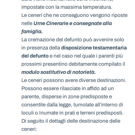
impostate con la massima temperatura.
Le ceneri che ne conseguono vengono riposte
nelle
Urne Cinerarie e consegnate alla
famiglia.
La cremazione del defunto può avvenire solo
in presenza della
disposizione testamentaria
del defunto
e nel caso nel quale i parenti più
prossimi presentino debitamente compilato il
modulo sostitutivo di notorietà.
Le ceneri possono avere diverse destinazioni.
Possono essere rilasciate in affido ad un
parente, disperse in zone predisposte e
consentite dalla legge, tumolate all’interno di
loculi o Inumate in prati e terreni predisposti.
Di seguito il dettagli delle destinazione delle
ceneri: