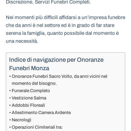
Discrezione, Servizi Funebri Completi.
Nei momenti più difficili affidarsi a un’impresa funebre
che da anni è nel settore ed è in grado di far stare
serena la famiglia, quanto possibile dal momento è
una necessità.
Indice di navigazione per Onoranze
Funebri Monza
Onoranze Funebri Sacro Volto, da anni vicini nel
momento del bisogno.
Funerale Completo
Vestizione Salma
Addobbi Floreali
Allestimento Camera Ardente
Necrologi
Operazioni Cimiteriali tra: