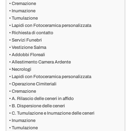
Cremazione
Inumazione
Tumulazione
Lapidi con Fotoceramica personalizzata
Richiesta di contatto
Servizi Funebri
Vestizione Salma
Addobbi Floreali
Allestimento Camera Ardente
Necrologi
Lapidi con Fotoceramica personalizzata
Operazione Cimiteriali
Cremazione
A. Rilascio delle ceneri in affido
B. Dispersione delle ceneri
C. Tumulazione e Inumazione delle ceneri
Inumazione
Tumulazione