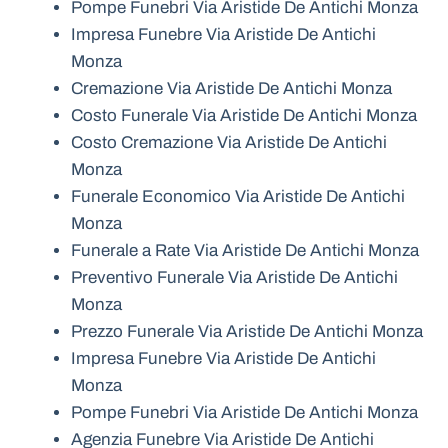
Pompe Funebri Via Aristide De Antichi Monza
Impresa Funebre Via Aristide De Antichi
Monza
Cremazione Via Aristide De Antichi Monza
Costo Funerale Via Aristide De Antichi Monza
Costo Cremazione Via Aristide De Antichi
Monza
Funerale Economico Via Aristide De Antichi
Monza
Funerale a Rate Via Aristide De Antichi Monza
Preventivo Funerale Via Aristide De Antichi
Monza
Prezzo Funerale Via Aristide De Antichi Monza
Impresa Funebre Via Aristide De Antichi
Monza
Pompe Funebri Via Aristide De Antichi Monza
Agenzia Funebre Via Aristide De Antichi