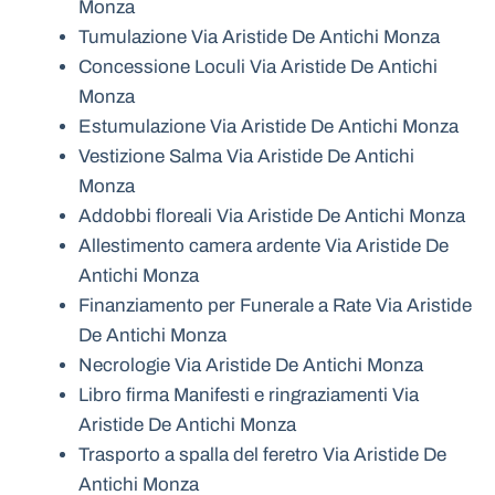
Monza
Tumulazione Via Aristide De Antichi Monza
Concessione Loculi Via Aristide De Antichi
Monza
Estumulazione Via Aristide De Antichi Monza
Vestizione Salma Via Aristide De Antichi
Monza
Addobbi floreali Via Aristide De Antichi Monza
Allestimento camera ardente Via Aristide De
Antichi Monza
Finanziamento per Funerale a Rate Via Aristide
De Antichi Monza
Necrologie Via Aristide De Antichi Monza
Libro firma Manifesti e ringraziamenti Via
Aristide De Antichi Monza
Trasporto a spalla del feretro Via Aristide De
Antichi Monza