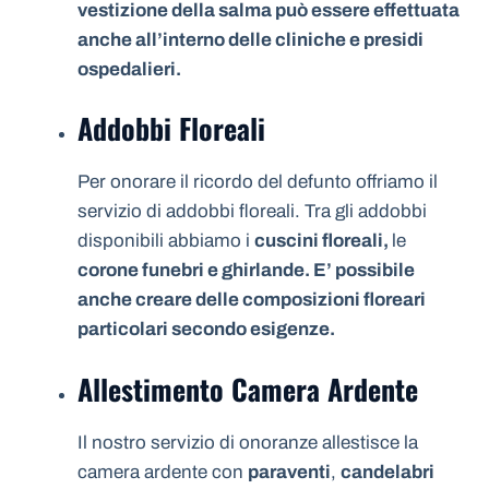
vestizione della salma può essere effettuata
anche all’interno delle cliniche e presidi
ospedalieri.
Addobbi Floreali
Per onorare il ricordo del defunto offriamo il
servizio di addobbi floreali. Tra gli addobbi
disponibili abbiamo i
cuscini floreali,
le
corone funebri e ghirlande. E’ possibile
anche creare delle composizioni floreari
particolari secondo esigenze.
Allestimento Camera Ardente
Il nostro servizio di onoranze allestisce la
camera ardente con
paraventi
,
candelabri