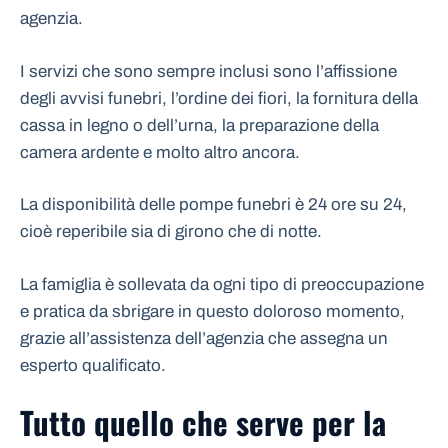
agenzia.
I servizi che sono sempre inclusi sono l’affissione
degli avvisi funebri, l’ordine dei fiori, la fornitura della
cassa in legno o dell’urna, la preparazione della
camera ardente e molto altro ancora.
La disponibilità delle pompe funebri è 24 ore su 24,
cioè reperibile sia di girono che di notte.
La famiglia è sollevata da ogni tipo di preoccupazione
e pratica da sbrigare in questo doloroso momento,
grazie all’assistenza dell’agenzia che assegna un
esperto qualificato.
Tutto quello che serve per la