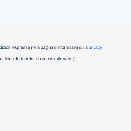
izioni espresse nella pagina d'informativa sulla
privacy
stione dei tuoi dati da questo sito web.
*