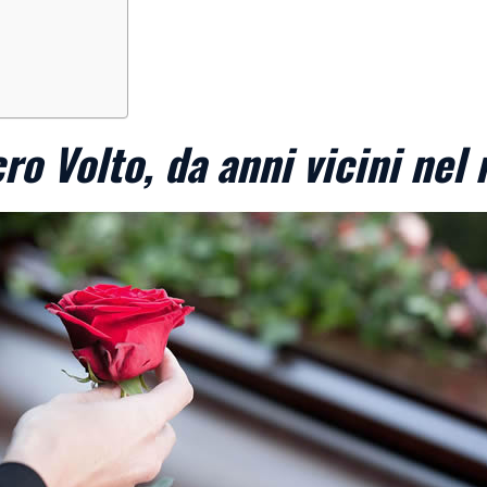
ro Volto, da anni vicini nel