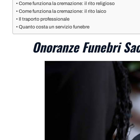
Come funziona la cremazione: il rito religioso
Come funziona la cremazione: il rito laico
Il traporto professionale
Quanto costa un servizio funebre
Onoranze Funebri Sac