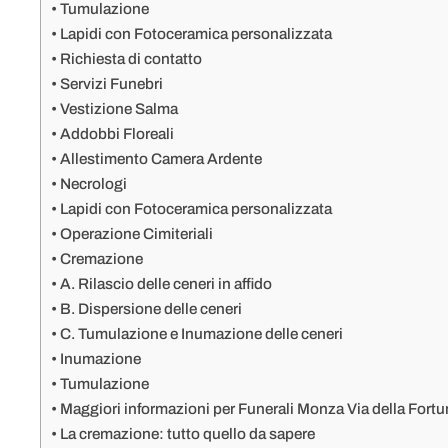
Tumulazione
Lapidi con Fotoceramica personalizzata
Richiesta di contatto
Servizi Funebri
Vestizione Salma
Addobbi Floreali
Allestimento Camera Ardente
Necrologi
Lapidi con Fotoceramica personalizzata
Operazione Cimiteriali
Cremazione
A. Rilascio delle ceneri in affido
B. Dispersione delle ceneri
C. Tumulazione e Inumazione delle ceneri
Inumazione
Tumulazione
Maggiori informazioni per Funerali Monza Via della For
La cremazione: tutto quello da sapere