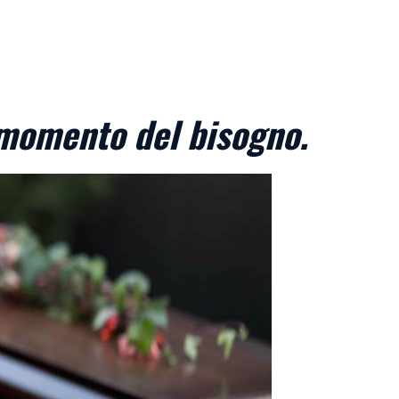
 momento del bisogno.