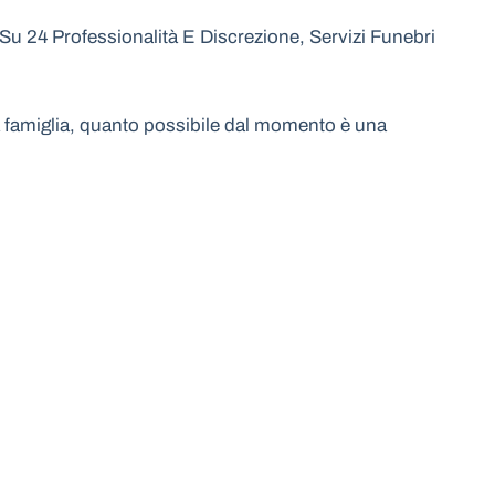
u 24 Professionalità E Discrezione, Servizi Funebri
 la famiglia, quanto possibile dal momento è una