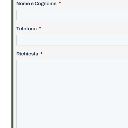
Nome e Cognome
*
Telefono
*
Richiesta
*