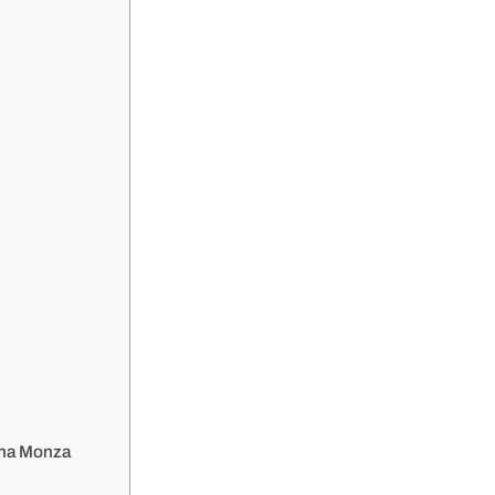
tuna Monza