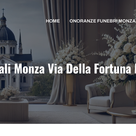
HOME
ONORANZE FUNEBRI MONZA
ali Monza Via Della Fortuna