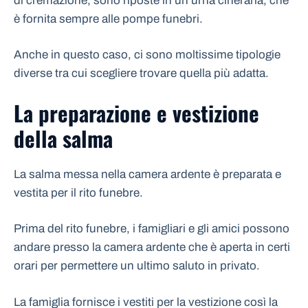
di cremazione, sono riposte in un’urna cineraria, che
è fornita sempre alle pompe funebri.
Anche in questo caso, ci sono moltissime tipologie
diverse tra cui scegliere trovare quella più adatta.
La preparazione e vestizione
della salma
La salma messa nella camera ardente è preparata e
vestita per il rito funebre.
Prima del rito funebre, i famigliari e gli amici possono
andare presso la camera ardente che è aperta in certi
orari per permettere un ultimo saluto in privato.
La famiglia fornisce i vestiti per la vestizione così la