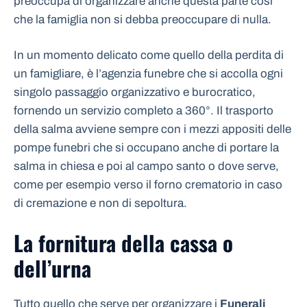
preoccupa di organizzare anche questa parte così
che la famiglia non si debba preoccupare di nulla.
In un momento delicato come quello della perdita di
un famigliare, è l’agenzia funebre che si accolla ogni
singolo passaggio organizzativo e burocratico,
fornendo un servizio completo a 360°. Il trasporto
della salma avviene sempre con i mezzi appositi delle
pompe funebri che si occupano anche di portare la
salma in chiesa e poi al campo santo o dove serve,
come per esempio verso il forno crematorio in caso
di cremazione e non di sepoltura.
La fornitura della cassa o
dell’urna
Tutto quello che serve per organizzare i
Funerali