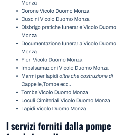
Monza
Corone Vicolo Duomo Monza
Cuscini Vicolo Duomo Monza
Disbrigo pratiche funerarie Vicolo Duomo
Monza
Documentazione funeraria Vicolo Duomo
Monza
Fiori Vicolo Duomo Monza
Imbalsamazioni Vicolo Duomo Monza
Marmi per lapidi
oltre che costruzione di
Cappelle,Tombe ecc…
Tombe Vicolo Duomo Monza
Loculi Cimiteriali Vicolo Duomo Monza
Lapidi Vicolo Duomo Monza
I servizi forniti dalla pompe