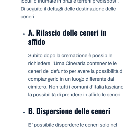
loculi o Inumate in prati e terreni predisposti.
Di seguito il dettagli delle destinazione delle
ceneri:
A. Rilascio delle ceneri in
affido
Subito dopo la cremazione è possibile
richiedere l’Urna Cineraria contenente le
ceneri del defunto per avere la possibilità di
compiangerlo in un luogo differente dal
cimitero. Non tutti i comuni d’Italia lasciano
la possibilità di prendere in affido le ceneri.
B. Dispersione delle ceneri
E’ possibile disperdere le ceneri solo nel