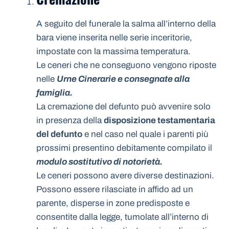
A seguito del funerale la salma all’interno della
bara viene inserita nelle serie inceritorie,
impostate con la massima temperatura.
Le ceneri che ne conseguono vengono riposte
nelle
Urne Cinerarie e consegnate alla
famiglia.
La cremazione del defunto può avvenire solo
in presenza della
disposizione testamentaria
del defunto
e nel caso nel quale i parenti più
prossimi presentino debitamente compilato il
modulo sostitutivo di notorietà.
Le ceneri possono avere diverse destinazioni.
Possono essere rilasciate in affido ad un
parente, disperse in zone predisposte e
consentite dalla legge, tumolate all’interno di