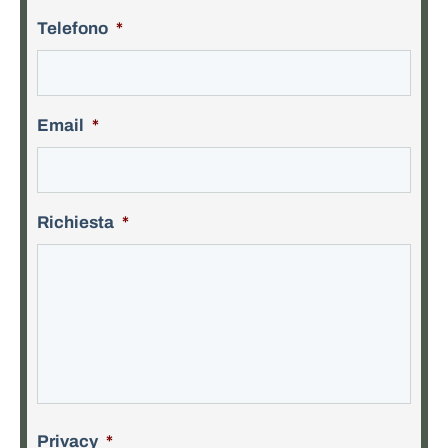
Telefono
*
Email
*
Richiesta
*
Privacy
*