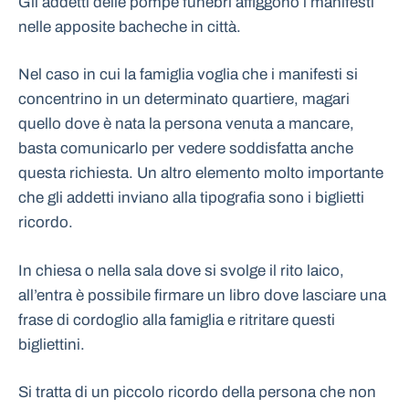
Gli addetti delle pompe funebri affiggono i manifesti
nelle apposite bacheche in città.
Nel caso in cui la famiglia voglia che i manifesti si
concentrino in un determinato quartiere, magari
quello dove è nata la persona venuta a mancare,
basta comunicarlo per vedere soddisfatta anche
questa richiesta. Un altro elemento molto importante
che gli addetti inviano alla tipografia sono i biglietti
ricordo.
In chiesa o nella sala dove si svolge il rito laico,
all’entra è possibile firmare un libro dove lasciare una
frase di cordoglio alla famiglia e ritritare questi
bigliettini.
Si tratta di un piccolo ricordo della persona che non