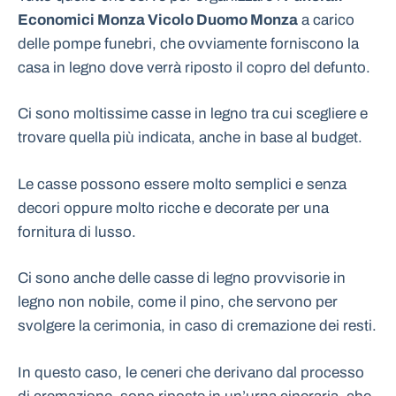
Economici Monza Vicolo Duomo Monza
a carico
delle pompe funebri, che ovviamente forniscono la
casa in legno dove verrà riposto il copro del defunto.
Ci sono moltissime casse in legno tra cui scegliere e
trovare quella più indicata, anche in base al budget.
Le casse possono essere molto semplici e senza
decori oppure molto ricche e decorate per una
fornitura di lusso.
Ci sono anche delle casse di legno provvisorie in
legno non nobile, come il pino, che servono per
svolgere la cerimonia, in caso di cremazione dei resti.
In questo caso, le ceneri che derivano dal processo