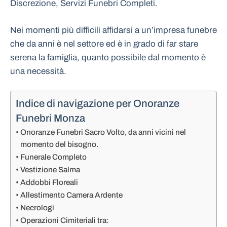
Discrezione, Servizi Funebri Completi.
Nei momenti più difficili affidarsi a un’impresa funebre
che da anni è nel settore ed è in grado di far stare
serena la famiglia, quanto possibile dal momento è
una necessità.
Indice di navigazione per Onoranze
Funebri Monza
Onoranze Funebri Sacro Volto, da anni vicini nel
momento del bisogno.
Funerale Completo
Vestizione Salma
Addobbi Floreali
Allestimento Camera Ardente
Necrologi
Operazioni Cimiteriali tra: