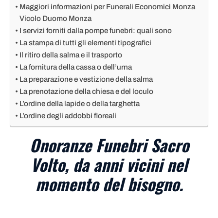
Maggiori informazioni per Funerali Economici Monza
Vicolo Duomo Monza
I servizi forniti dalla pompe funebri: quali sono
La stampa di tutti gli elementi tipografici
Il ritiro della salma e il trasporto
La fornitura della cassa o dell’urna
La preparazione e vestizione della salma
La prenotazione della chiesa e del loculo
L’ordine della lapide o della targhetta
L’ordine degli addobbi floreali
Onoranze Funebri Sacro
Volto, da anni vicini nel
momento del bisogno.