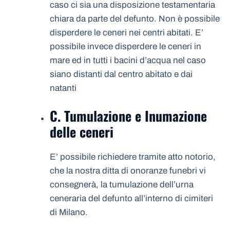
caso ci sia una disposizione testamentaria
chiara da parte del defunto. Non è possibile
disperdere le ceneri nei centri abitati. E’
possibile invece disperdere le ceneri in
mare ed in tutti i bacini d’acqua nel caso
siano distanti dal centro abitato e dai
natanti
C. Tumulazione e Inumazione
delle ceneri
E’ possibile richiedere tramite atto notorio,
che la nostra ditta di onoranze funebri vi
consegnerà, la tumulazione dell’urna
ceneraria del defunto all’interno di cimiteri
di Milano.