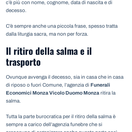
c’è più con nome, cognome, data di nascita e di
decesso.
C’è sempre anche una piccola frase, spesso tratta
dalla liturgia sacra, ma non per forza.
Il ritiro della salma e il
trasporto
Ovunque avvenga il decesso, sia in casa che in casa
di riposo o fuori Comune, l’agenzia di
Funerali
Economici Monza Vicolo Duomo Monza
ritira la
salma.
Tutta la parte burocratica per il ritiro della salma è
sempre a carico dell’agenzia funebre che si