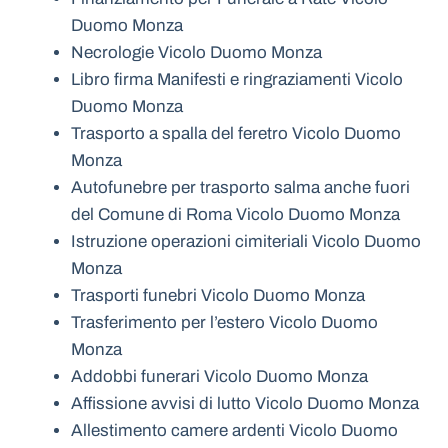
Duomo Monza
Necrologie Vicolo Duomo Monza
Libro firma Manifesti e ringraziamenti Vicolo
Duomo Monza
Trasporto a spalla del feretro Vicolo Duomo
Monza
Autofunebre per trasporto salma anche fuori
del Comune di Roma Vicolo Duomo Monza
Istruzione operazioni cimiteriali Vicolo Duomo
Monza
Trasporti funebri Vicolo Duomo Monza
Trasferimento per l’estero Vicolo Duomo
Monza
Addobbi funerari Vicolo Duomo Monza
Affissione avvisi di lutto Vicolo Duomo Monza
Allestimento camere ardenti Vicolo Duomo