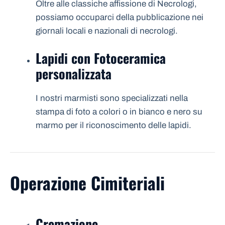
Oltre alle classiche affissione di Necrologi,
possiamo occuparci della pubblicazione nei
giornali locali e nazionali di necrologi.
Lapidi con Fotoceramica
personalizzata
I nostri marmisti sono specializzati nella
stampa di foto a colori o in bianco e nero su
marmo per il riconoscimento delle lapidi.
Operazione Cimiteriali
Cremazione