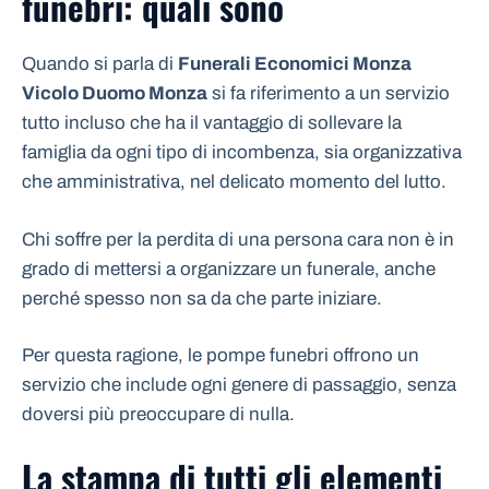
funebri: quali sono
Quando si parla di
Funerali Economici Monza
Vicolo Duomo Monza
si fa riferimento a un servizio
tutto incluso che ha il vantaggio di sollevare la
famiglia da ogni tipo di incombenza, sia organizzativa
che amministrativa, nel delicato momento del lutto.
Chi soffre per la perdita di una persona cara non è in
grado di mettersi a organizzare un funerale, anche
perché spesso non sa da che parte iniziare.
Per questa ragione, le pompe funebri offrono un
servizio che include ogni genere di passaggio, senza
doversi più preoccupare di nulla.
La stampa di tutti gli elementi