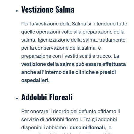
Vestizione Salma
Per la Vestizione della Salma si intendono tutte
quelle operazioni volte alla preparazione della
salma. Igienizzazione della salma, trattamento
per la conservazione della salma, e
preparazione con i vestiti scelti e trucco. La
vestizione della salma può essere effettuata
anche all’interno delle cliniche e presidi
ospedalieri.
Addobbi Floreali
Per onorare il ricordo del defunto offriamo il
servizio di addobbi floreali. Tra gli addobbi
disponibili abbiamo i
cuscini floreali,
le