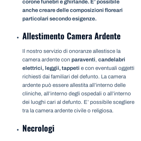
corone funebri e ghirlande. E’ possibile
anche creare delle composizioni floreari
particolari secondo esigenze.
Allestimento Camera Ardente
Il nostro servizio di onoranze allestisce la
camera ardente con
paraventi
,
candelabri
elettrici,
leggii, tappeti
e con eventuali oggetti
richiesti dai familiari del defunto. La camera
ardente può essere allestita all’interno delle
cliniche, all’interno degli ospedali o all’interno
dei luoghi cari al defunto. E’ possibile scegliere
tra la camera ardente civile o religiosa.
Necrologi