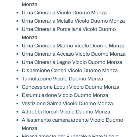
Monza
Urna Cineraria Vicolo Duomo Monza
Urna Cineraria Metallo Vicolo Duomo Monza
Urna Cineraria Porcellana Vicolo Duomo
Monza
Urna Cineraria Marmo Vicolo Duomo Monza
Urna Cineraria Acciaio Vicolo Duomo Monza
Urna Cineraria Legno Vicolo Duomo Monza
Dispersione Ceneri Vicolo Duomo Monza
Tumulazione Vicolo Duomo Monza
Concessione Loculi Vicolo Duomo Monza
Estumulazione Vicolo Duomo Monza
Vestizione Salma Vicolo Duomo Monza
Addobbi floreali Vicolo Duomo Monza
Allestimento camera ardente Vicolo Duomo
Monza
Finanziamento per Funerale a Rate Vicolo