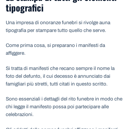
tipografici
Una impresa di onoranze funebri si rivolge auna
tipografia per stampare tutto quello che serve.
Come prima cosa, si preparano i manifesti da
affiggere.
Si tratta di manifesti che recano sempre il nome la
foto del defunto, il cui decesso è annunciato dai
famigliari più stretti, tutti citati in questo scritto.
Sono essenziali i dettagli del rito funebre in modo che
chi legge il manifesto possa poi partecipare alle
celebrazioni.