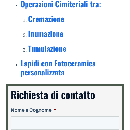
Operazioni Cimiteriali tra:
Cremazione
Inumazione
Tumulazione
Lapidi con Fotoceramica
personalizzata
Richiesta di contatto
Nome e Cognome
*