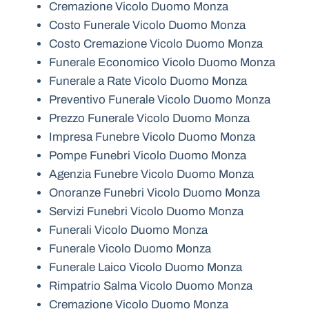
Cremazione Vicolo Duomo Monza
Costo Funerale Vicolo Duomo Monza
Costo Cremazione Vicolo Duomo Monza
Funerale Economico Vicolo Duomo Monza
Funerale a Rate Vicolo Duomo Monza
Preventivo Funerale Vicolo Duomo Monza
Prezzo Funerale Vicolo Duomo Monza
Impresa Funebre Vicolo Duomo Monza
Pompe Funebri Vicolo Duomo Monza
Agenzia Funebre Vicolo Duomo Monza
Onoranze Funebri Vicolo Duomo Monza
Servizi Funebri Vicolo Duomo Monza
Funerali Vicolo Duomo Monza
Funerale Vicolo Duomo Monza
Funerale Laico Vicolo Duomo Monza
Rimpatrio Salma Vicolo Duomo Monza
Cremazione Vicolo Duomo Monza