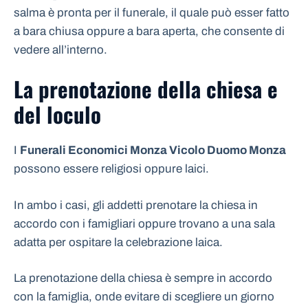
salma è pronta per il funerale, il quale può esser fatto
a bara chiusa oppure a bara aperta, che consente di
vedere all’interno.
La prenotazione della chiesa e
del loculo
I
Funerali Economici Monza Vicolo Duomo Monza
possono essere religiosi oppure laici.
In ambo i casi, gli addetti prenotare la chiesa in
accordo con i famigliari oppure trovano a una sala
adatta per ospitare la celebrazione laica.
La prenotazione della chiesa è sempre in accordo
con la famiglia, onde evitare di scegliere un giorno