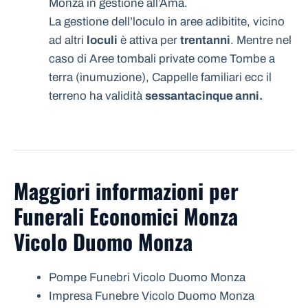
Monza in gestione all’Ama.
La gestione dell’loculo in aree adibitite, vicino
ad altri
loculi
è attiva per
trentanni
. Mentre nel
caso di Aree tombali private come Tombe a
terra (inumuzione), Cappelle familiari ecc il
terreno ha validità
sessantacinque anni.
Maggiori informazioni per
Funerali Economici Monza
Vicolo Duomo Monza
Pompe Funebri Vicolo Duomo Monza
Impresa Funebre Vicolo Duomo Monza