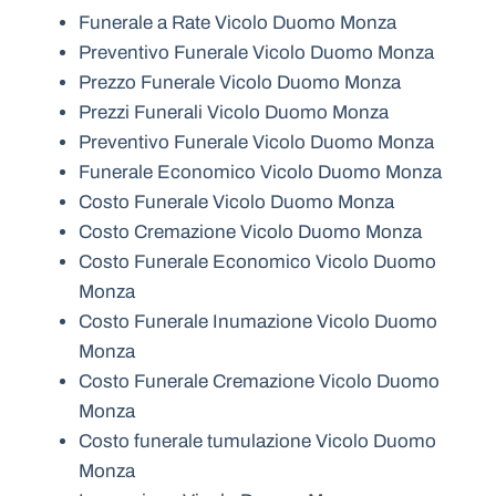
Funerale a Rate Vicolo Duomo Monza
Preventivo Funerale Vicolo Duomo Monza
Prezzo Funerale Vicolo Duomo Monza
Prezzi Funerali Vicolo Duomo Monza
Preventivo Funerale Vicolo Duomo Monza
Funerale Economico Vicolo Duomo Monza
Costo Funerale Vicolo Duomo Monza
Costo Cremazione Vicolo Duomo Monza
Costo Funerale Economico Vicolo Duomo
Monza
Costo Funerale Inumazione Vicolo Duomo
Monza
Costo Funerale Cremazione Vicolo Duomo
Monza
Costo funerale tumulazione Vicolo Duomo
Monza