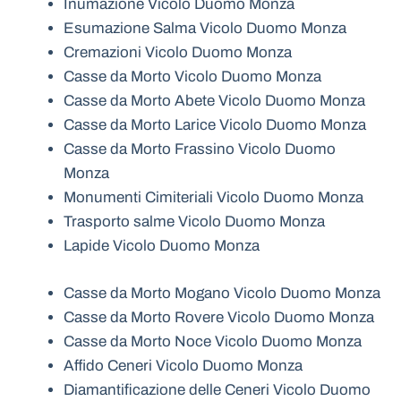
Inumazione Vicolo Duomo Monza
Esumazione Salma Vicolo Duomo Monza
Cremazioni Vicolo Duomo Monza
Casse da Morto Vicolo Duomo Monza
Casse da Morto Abete Vicolo Duomo Monza
Casse da Morto Larice Vicolo Duomo Monza
Casse da Morto Frassino Vicolo Duomo
Monza
Monumenti Cimiteriali Vicolo Duomo Monza
Trasporto salme Vicolo Duomo Monza
Lapide Vicolo Duomo Monza
Casse da Morto Mogano Vicolo Duomo Monza
Casse da Morto Rovere Vicolo Duomo Monza
Casse da Morto Noce Vicolo Duomo Monza
Affido Ceneri Vicolo Duomo Monza
Diamantificazione delle Ceneri Vicolo Duomo