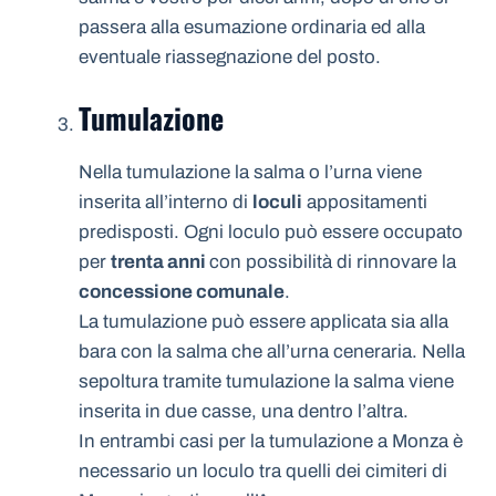
passera alla esumazione ordinaria ed alla
eventuale riassegnazione del posto.
Tumulazione
Nella tumulazione la salma o l’urna viene
inserita all’interno di
loculi
appositamenti
predisposti. Ogni loculo può essere occupato
per
trenta anni
con possibilità di rinnovare la
concessione comunale
.
La tumulazione può essere applicata sia alla
bara con la salma che all’urna ceneraria. Nella
sepoltura tramite tumulazione la salma viene
inserita in due casse, una dentro l’altra.
In entrambi casi per la tumulazione a Monza è
necessario un loculo tra quelli dei cimiteri di