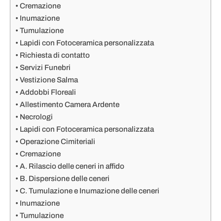
Cremazione
Inumazione
Tumulazione
Lapidi con Fotoceramica personalizzata
Richiesta di contatto
Servizi Funebri
Vestizione Salma
Addobbi Floreali
Allestimento Camera Ardente
Necrologi
Lapidi con Fotoceramica personalizzata
Operazione Cimiteriali
Cremazione
A. Rilascio delle ceneri in affido
B. Dispersione delle ceneri
C. Tumulazione e Inumazione delle ceneri
Inumazione
Tumulazione