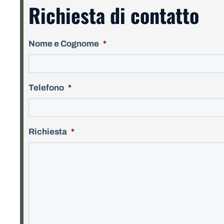
Richiesta di contatto
Nome e Cognome
*
Telefono
*
Richiesta
*