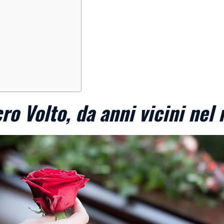
ro Volto, da anni vicini nel