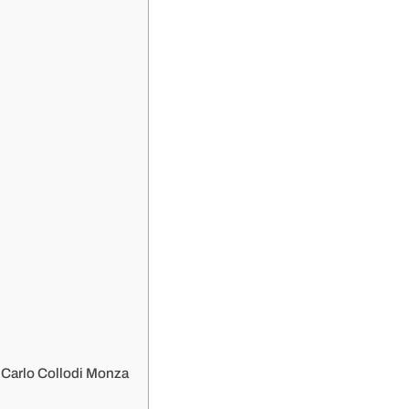
 Carlo Collodi Monza