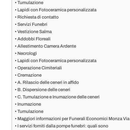
Tumulazione
Lapidi con Fotoceramica personalizzata
Richiesta di contatto
Servizi Funebri
Vestizione Salma
Addobbi Floreali
Allestimento Camera Ardente
Necrologi
Lapidi con Fotoceramica personalizzata
Operazione Cimiteriali
Cremazione
A. Rilascio delle ceneri in affido
B. Dispersione delle ceneri
C. Tumulazione e Inumazione delle ceneri
Inumazione
Tumulazione
Maggiori informazioni per Funerali Economici Monza Via
I servizi forniti dalla pompe funebri: quali sono