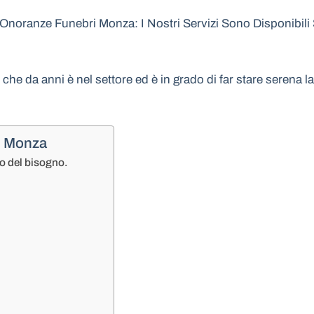
Onoranze Funebri Monza: I Nostri Servizi Sono Disponibili
e che da anni è nel settore ed è in grado di far stare serena
i Monza
o del bisogno.