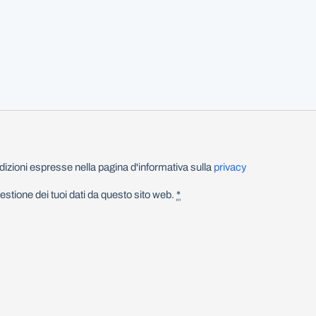
izioni espresse nella pagina d'informativa sulla
privacy
stione dei tuoi dati da questo sito web.
*