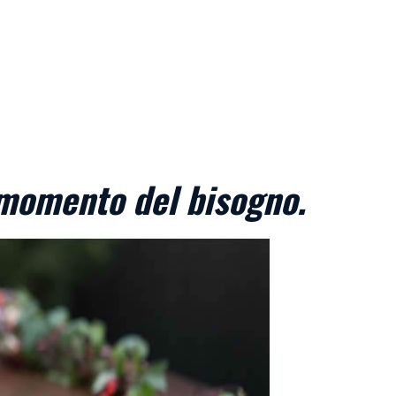
 momento del bisogno.