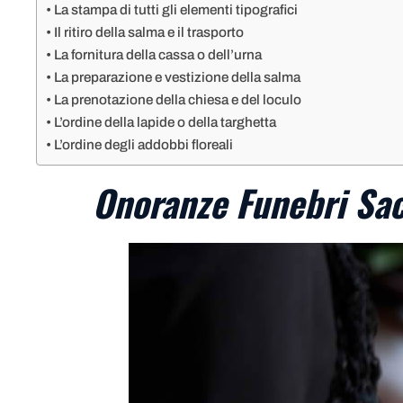
La stampa di tutti gli elementi tipografici
Il ritiro della salma e il trasporto
La fornitura della cassa o dell’urna
La preparazione e vestizione della salma
La prenotazione della chiesa e del loculo
L’ordine della lapide o della targhetta
L’ordine degli addobbi floreali
Onoranze Funebri Sac