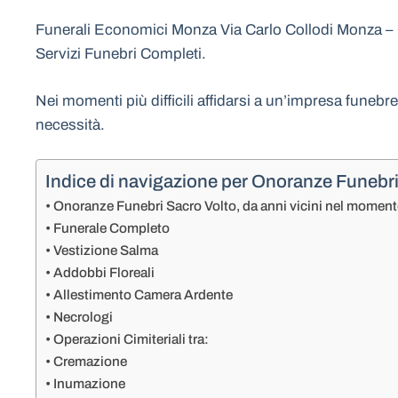
Funerali Economici Monza Via Carlo Collodi Monza – 
Servizi Funebri Completi.
Nei momenti più difficili affidarsi a un’impresa funebr
necessità.
Indice di navigazione per Onoranze Funebr
Onoranze Funebri Sacro Volto, da anni vicini nel moment
Funerale Completo
Vestizione Salma
Addobbi Floreali
Allestimento Camera Ardente
Necrologi
Operazioni Cimiteriali tra:
Cremazione
Inumazione