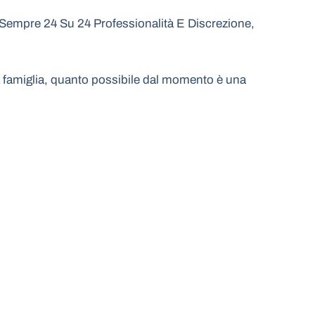
 Sempre 24 Su 24 Professionalità E Discrezione,
 la famiglia, quanto possibile dal momento è una