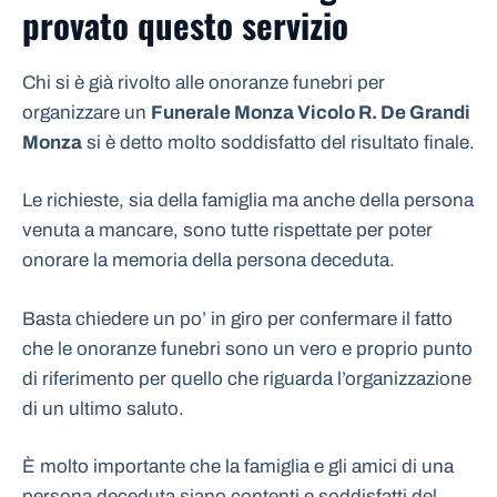
provato questo servizio
Chi si è già rivolto alle onoranze funebri per
organizzare un
Funerale Monza Vicolo R. De Grandi
Monza
si è detto molto soddisfatto del risultato finale.
Le richieste, sia della famiglia ma anche della persona
venuta a mancare, sono tutte rispettate per poter
onorare la memoria della persona deceduta.
Basta chiedere un po’ in giro per confermare il fatto
che le onoranze funebri sono un vero e proprio punto
di riferimento per quello che riguarda l’organizzazione
di un ultimo saluto.
È molto importante che la famiglia e gli amici di una
persona deceduta siano contenti e soddisfatti del