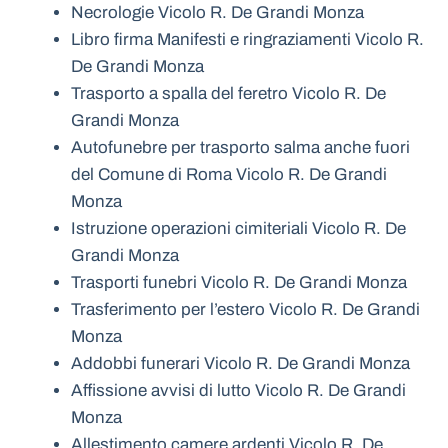
Necrologie Vicolo R. De Grandi Monza
Libro firma Manifesti e ringraziamenti Vicolo R.
De Grandi Monza
Trasporto a spalla del feretro Vicolo R. De
Grandi Monza
Autofunebre per trasporto salma anche fuori
del Comune di Roma Vicolo R. De Grandi
Monza
Istruzione operazioni cimiteriali Vicolo R. De
Grandi Monza
Trasporti funebri Vicolo R. De Grandi Monza
Trasferimento per l’estero Vicolo R. De Grandi
Monza
Addobbi funerari Vicolo R. De Grandi Monza
Affissione avvisi di lutto Vicolo R. De Grandi
Monza
Allestimento camere ardenti Vicolo R. De