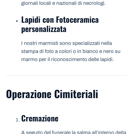
giornali locali e nazionali di necrologi.
Lapidi con Fotoceramica
personalizzata
I nostri marmisti sono specializzati nella
stampa di foto a colori o in bianco e nero su
marmo per il riconoscimento delle lapidi.
Operazione Cimiteriali
Cremazione
A seguito del funerale la salma all’interno della