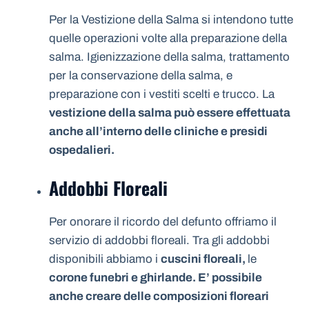
Per la Vestizione della Salma si intendono tutte
quelle operazioni volte alla preparazione della
salma. Igienizzazione della salma, trattamento
per la conservazione della salma, e
preparazione con i vestiti scelti e trucco. La
vestizione della salma può essere effettuata
anche all’interno delle cliniche e presidi
ospedalieri.
Addobbi Floreali
Per onorare il ricordo del defunto offriamo il
servizio di addobbi floreali. Tra gli addobbi
disponibili abbiamo i
cuscini floreali,
le
corone funebri e ghirlande. E’ possibile
anche creare delle composizioni floreari