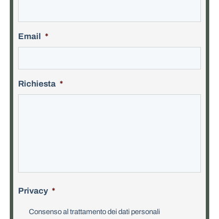
Email
*
Richiesta
*
Privacy
*
Consenso al trattamento dei dati personali