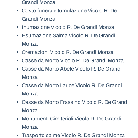
Grandi Monza
Costo funerale tumulazione Vicolo R. De
Grandi Monza
Inumazione Vicolo R. De Grandi Monza
Esumazione Salma Vicolo R. De Grandi
Monza
Cremazioni Vicolo R. De Grandi Monza
Casse da Morto Vicolo R. De Grandi Monza
Casse da Morto Abete Vicolo R. De Grandi
Monza
Casse da Morto Larice Vicolo R. De Grandi
Monza
Casse da Morto Frassino Vicolo R. De Grandi
Monza
Monumenti Cimiteriali Vicolo R. De Grandi
Monza
Trasporto salme Vicolo R. De Grandi Monza