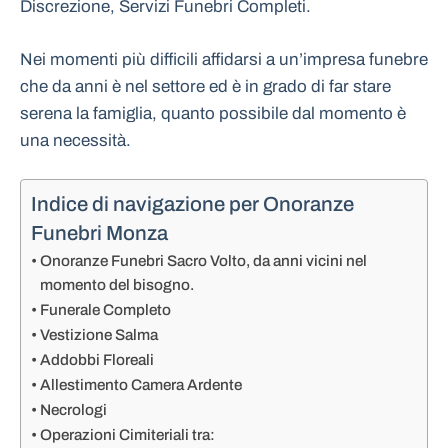
Discrezione, Servizi Funebri Completi.
Nei momenti più difficili affidarsi a un’impresa funebre
che da anni è nel settore ed è in grado di far stare
serena la famiglia, quanto possibile dal momento è
una necessità.
Indice di navigazione per Onoranze
Funebri Monza
Onoranze Funebri Sacro Volto, da anni vicini nel
momento del bisogno.
Funerale Completo
Vestizione Salma
Addobbi Floreali
Allestimento Camera Ardente
Necrologi
Operazioni Cimiteriali tra: