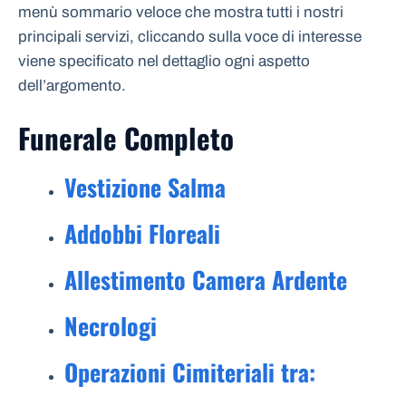
menù sommario veloce che mostra tutti i nostri
principali servizi, cliccando sulla voce di interesse
viene specificato nel dettaglio ogni aspetto
dell’argomento.
Funerale Completo
Vestizione Salma
Addobbi Floreali
Allestimento Camera Ardente
Necrologi
Operazioni Cimiteriali tra: