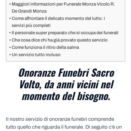
Maggiori informazioni per Funerale Monza Vicolo R.
De Grandi Monza
Come affrontare il delicato momento del lutto: i
servizi più completi
Il personale super preparato che si occupa dei funerali
Che cosa dice chi ha già provato questo servizio
Come funziona il ritiro della salma
Un servizio tutto incluso
Onoranze Funebri Sacro
Volto, da anni vicini nel
momento del bisogno.
Il nostro servizio di onoranze funebri comprende
tutto quello che riguarda il funerale. Di seguito c’è un