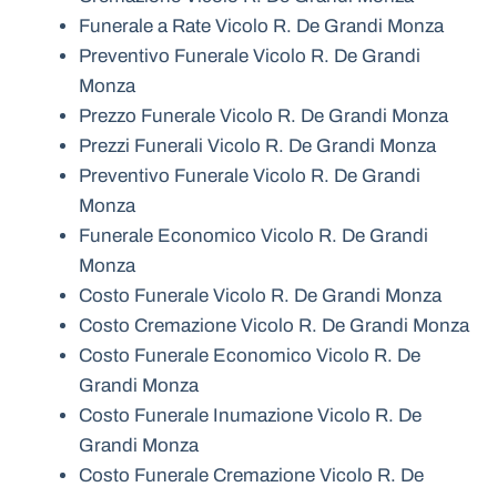
Funerale a Rate Vicolo R. De Grandi Monza
Preventivo Funerale Vicolo R. De Grandi
Monza
Prezzo Funerale Vicolo R. De Grandi Monza
Prezzi Funerali Vicolo R. De Grandi Monza
Preventivo Funerale Vicolo R. De Grandi
Monza
Funerale Economico Vicolo R. De Grandi
Monza
Costo Funerale Vicolo R. De Grandi Monza
Costo Cremazione Vicolo R. De Grandi Monza
Costo Funerale Economico Vicolo R. De
Grandi Monza
Costo Funerale Inumazione Vicolo R. De
Grandi Monza
Costo Funerale Cremazione Vicolo R. De