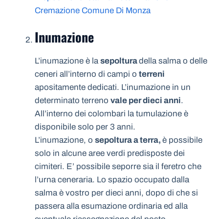
Cremazione Comune Di Monza
Inumazione
L’inumazione è la
sepoltura
della salma o delle
ceneri all’interno di campi o
terreni
apositamente dedicati. L’inumazione in un
determinato terreno
vale per dieci anni
.
All’interno dei colombari la tumulazione è
disponibile solo per 3 anni.
L’inumazione, o
sepoltura a terra,
è possibile
solo in alcune aree verdi predisposte dei
cimiteri. E’ possibile seporre sia il feretro che
l’urna ceneraria. Lo spazio occupato dalla
salma è vostro per dieci anni, dopo di che si
passera alla esumazione ordinaria ed alla