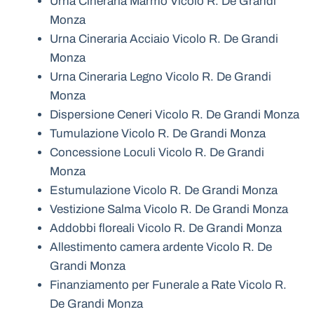
Urna Cineraria Marmo Vicolo R. De Grandi
Monza
Urna Cineraria Acciaio Vicolo R. De Grandi
Monza
Urna Cineraria Legno Vicolo R. De Grandi
Monza
Dispersione Ceneri Vicolo R. De Grandi Monza
Tumulazione Vicolo R. De Grandi Monza
Concessione Loculi Vicolo R. De Grandi
Monza
Estumulazione Vicolo R. De Grandi Monza
Vestizione Salma Vicolo R. De Grandi Monza
Addobbi floreali Vicolo R. De Grandi Monza
Allestimento camera ardente Vicolo R. De
Grandi Monza
Finanziamento per Funerale a Rate Vicolo R.
De Grandi Monza