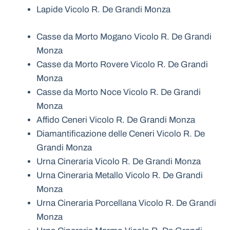
Lapide Vicolo R. De Grandi Monza
Casse da Morto Mogano Vicolo R. De Grandi
Monza
Casse da Morto Rovere Vicolo R. De Grandi
Monza
Casse da Morto Noce Vicolo R. De Grandi
Monza
Affido Ceneri Vicolo R. De Grandi Monza
Diamantificazione delle Ceneri Vicolo R. De
Grandi Monza
Urna Cineraria Vicolo R. De Grandi Monza
Urna Cineraria Metallo Vicolo R. De Grandi
Monza
Urna Cineraria Porcellana Vicolo R. De Grandi
Monza