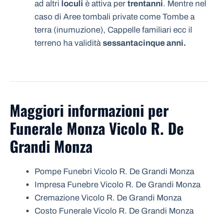
ad altri
loculi
è attiva per
trentanni
. Mentre nel
caso di Aree tombali private come Tombe a
terra (inumuzione), Cappelle familiari ecc il
terreno ha validità
sessantacinque anni.
Maggiori informazioni per
Funerale Monza Vicolo R. De
Grandi Monza
Pompe Funebri Vicolo R. De Grandi Monza
Impresa Funebre Vicolo R. De Grandi Monza
Cremazione Vicolo R. De Grandi Monza
Costo Funerale Vicolo R. De Grandi Monza