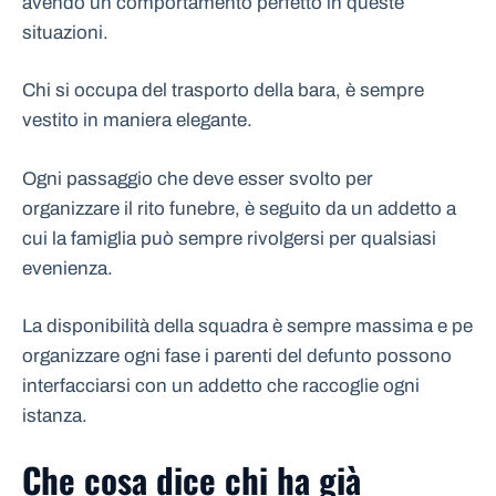
avendo un comportamento perfetto in queste
situazioni.
Chi si occupa del trasporto della bara, è sempre
vestito in maniera elegante.
Ogni passaggio che deve esser svolto per
organizzare il rito funebre, è seguito da un addetto a
cui la famiglia può sempre rivolgersi per qualsiasi
evenienza.
La disponibilità della squadra è sempre massima e pe
organizzare ogni fase i parenti del defunto possono
interfacciarsi con un addetto che raccoglie ogni
istanza.
Che cosa dice chi ha già