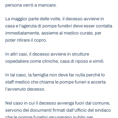
persona verrò a mancare.
La maggior parte delle volte, il decesso avviene in
casa e l’agenzia di pompe funebri deve esser contatta
immediatamente, assieme al medico curate, per
poter ritirare il copro.
In altri casi, il decesso avviene in strutture
ospedaliere come cliniche, casa di riposo e simili.
In tal caso, la famiglia non deve far nulla perché lo
staff medico che chiama le pompe funeri e accerta
l’avvenuto decesso.
Nel caso in cui il decesso avvenga fuori dal comune,
servono dei documenti firmati dall’ufficio del sindaco
che le pompe funebri recuperano subito per