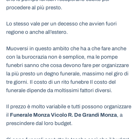
procedere al più presto.
Lo stesso vale per un decesso che avvien fuori
regione o anche all’estero.
Muoversi in questo ambito che ha a che fare anche
con la burocrazia non è semplice, ma le pompe
funebri sanno che cosa devono fare per organizzare
la più presto un degno funerale, massimo nel giro di
tre giorni. Il costo di un rito funebre Il costo del
funerale dipende da moltissimi fattori diversi.
Il prezzo è molto variabile e tutti possono organizzare
il
Funerale Monza Vicolo R. De Grandi Monza
, a
prescindere dal loro budget.