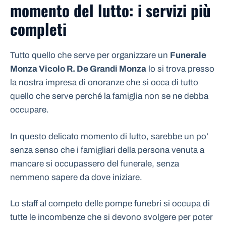
momento del lutto: i servizi più
completi
Tutto quello che serve per organizzare un
Funerale
Monza Vicolo R. De Grandi Monza
lo si trova presso
la nostra impresa di onoranze che si occa di tutto
quello che serve perché la famiglia non se ne debba
occupare.
In questo delicato momento di lutto, sarebbe un po’
senza senso che i famigliari della persona venuta a
mancare si occupassero del funerale, senza
nemmeno sapere da dove iniziare.
Lo staff al competo delle pompe funebri si occupa di
tutte le incombenze che si devono svolgere per poter