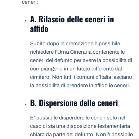
ceneri:
A. Rilascio delle ceneri in
affido
Subito dopo la cremazione è possibile
richiedere l’Urna Cineraria contenente le
ceneri del defunto per avere la possibilità di
compiangerlo in un luogo differente dal
cimitero. Non tutti i comuni d’Italia lasciano
la possibilità di prendere in affido le ceneri.
B. Dispersione delle ceneri
E’ possibile disperdere le ceneri solo nel
caso ci sia una disposizione testamentaria
chiara da parte del defunto. Non è possibile