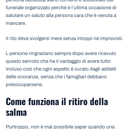
funerale organizzato perché è l’ultima occasione di
salutare un saluto alla persona cara che è venuta a
mancare.
Il rito deve svolgersi mere senza intoppi né imprevisti.
L persone ringraziano sempre dopo avere ricevuto
questo servizio che ha il vantaggio di avere tutto
incluso così che ogni aspetto è curato dagli addetti
delle onoranze, senza che i famigliari debbano
preoccuparsene.
Come funziona il ritiro della
salma
Purtroppo, non è mai possibile saper quando una