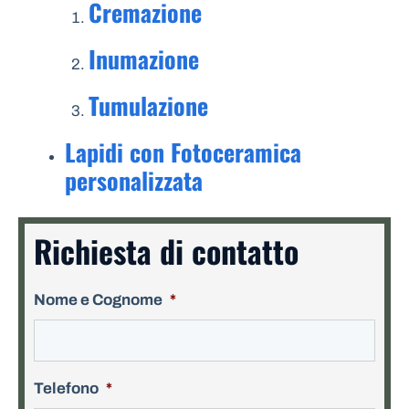
Cremazione
Inumazione
Tumulazione
Lapidi con Fotoceramica
personalizzata
Richiesta di contatto
Nome e Cognome
*
Telefono
*