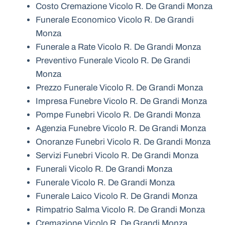
Costo Cremazione Vicolo R. De Grandi Monza
Funerale Economico Vicolo R. De Grandi
Monza
Funerale a Rate Vicolo R. De Grandi Monza
Preventivo Funerale Vicolo R. De Grandi
Monza
Prezzo Funerale Vicolo R. De Grandi Monza
Impresa Funebre Vicolo R. De Grandi Monza
Pompe Funebri Vicolo R. De Grandi Monza
Agenzia Funebre Vicolo R. De Grandi Monza
Onoranze Funebri Vicolo R. De Grandi Monza
Servizi Funebri Vicolo R. De Grandi Monza
Funerali Vicolo R. De Grandi Monza
Funerale Vicolo R. De Grandi Monza
Funerale Laico Vicolo R. De Grandi Monza
Rimpatrio Salma Vicolo R. De Grandi Monza
Cremazione Vicolo R. De Grandi Monza