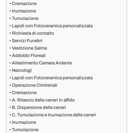
Cremazione
Inumazione
Tumulazione
Lapidi con Fotoceramica personalizzata
Richiesta di contatto
Servizi Funebri
Vestizione Salma
Addobbi Floreali
Allestimento Camera Ardente
Necrologi
Lapidi con Fotoceramica personalizzata
Operazione Cimiteriali
Cremazione
A. Rilascio delle ceneri in affido
B. Dispersione delle ceneri
C. Tumulazione e Inumazione delle ceneri
Inumazione
Tumulazione