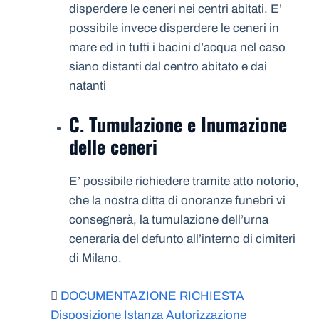
disperdere le ceneri nei centri abitati. E’
possibile invece disperdere le ceneri in
mare ed in tutti i bacini d’acqua nel caso
siano distanti dal centro abitato e dai
natanti
C. Tumulazione e Inumazione
delle ceneri
E’ possibile richiedere tramite atto notorio,
che la nostra ditta di onoranze funebri vi
consegnerà, la tumulazione dell’urna
ceneraria del defunto all’interno di cimiteri
di Milano.
DOCUMENTAZIONE RICHIESTA
Disposizione Istanza Autorizzazione