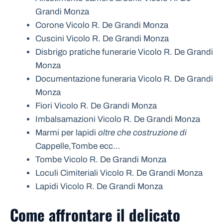
Grandi Monza
Corone Vicolo R. De Grandi Monza
Cuscini Vicolo R. De Grandi Monza
Disbrigo pratiche funerarie Vicolo R. De Grandi
Monza
Documentazione funeraria Vicolo R. De Grandi
Monza
Fiori Vicolo R. De Grandi Monza
Imbalsamazioni Vicolo R. De Grandi Monza
Marmi per lapidi
oltre che costruzione di
Cappelle,Tombe ecc…
Tombe Vicolo R. De Grandi Monza
Loculi Cimiteriali Vicolo R. De Grandi Monza
Lapidi Vicolo R. De Grandi Monza
Come affrontare il delicato