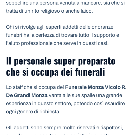
seppellire una persona venuta a mancare, sia che si
tratta di un rito religioso o anche laico.
Chi si rivolge agli esperti addetti delle onoranze
funebri ha la certezza di trovare tutto il supporto e
l’aiuto professionale che serve in questi casi.
Il personale super preparato
che si occupa dei funerali
Lo staff che si occupa del
Funerale Monza Vicolo R.
De Grandi Monza
vanta alle sue spalle una grande
esperienza in questo settore, potendo così esaudire
ogni genere di richiesta.
Gli addetti sono sempre molto riservati e rispettosi,