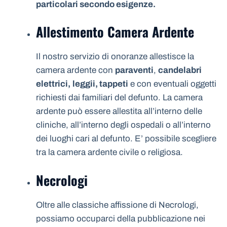
particolari secondo esigenze.
Allestimento Camera Ardente
Il nostro servizio di onoranze allestisce la
camera ardente con
paraventi
,
candelabri
elettrici,
leggii, tappeti
e con eventuali oggetti
richiesti dai familiari del defunto. La camera
ardente può essere allestita all’interno delle
cliniche, all’interno degli ospedali o all’interno
dei luoghi cari al defunto. E’ possibile scegliere
tra la camera ardente civile o religiosa.
Necrologi
Oltre alle classiche affissione di Necrologi,
possiamo occuparci della pubblicazione nei