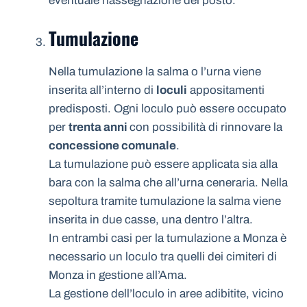
eventuale riassegnazione del posto.
Tumulazione
Nella tumulazione la salma o l’urna viene
inserita all’interno di
loculi
appositamenti
predisposti. Ogni loculo può essere occupato
per
trenta anni
con possibilità di rinnovare la
concessione comunale
.
La tumulazione può essere applicata sia alla
bara con la salma che all’urna ceneraria. Nella
sepoltura tramite tumulazione la salma viene
inserita in due casse, una dentro l’altra.
In entrambi casi per la tumulazione a Monza è
necessario un loculo tra quelli dei cimiteri di
Monza in gestione all’Ama.
La gestione dell’loculo in aree adibitite, vicino