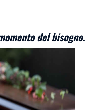
 momento del bisogno.