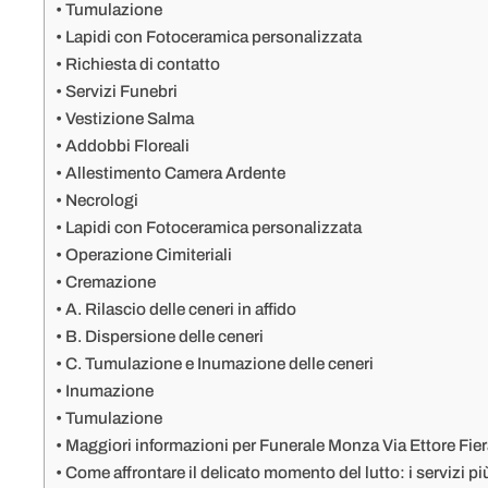
Tumulazione
Lapidi con Fotoceramica personalizzata
Richiesta di contatto
Servizi Funebri
Vestizione Salma
Addobbi Floreali
Allestimento Camera Ardente
Necrologi
Lapidi con Fotoceramica personalizzata
Operazione Cimiteriali
Cremazione
A. Rilascio delle ceneri in affido
B. Dispersione delle ceneri
C. Tumulazione e Inumazione delle ceneri
Inumazione
Tumulazione
Maggiori informazioni per Funerale Monza Via Ettore F
Come affrontare il delicato momento del lutto: i servizi p