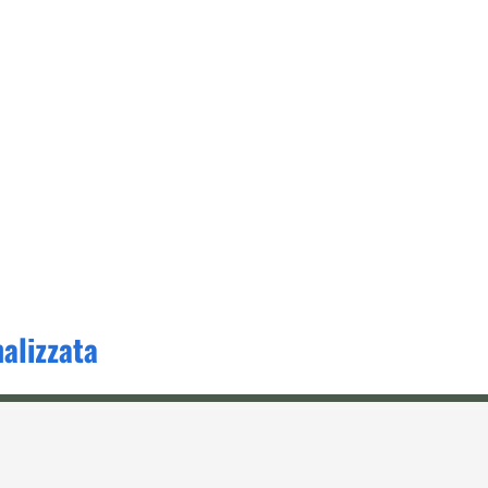
alizzata