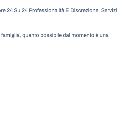
e 24 Su 24 Professionalità E Discrezione, Servizi
 la famiglia, quanto possibile dal momento è una