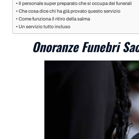
Il personale super preparato che si occupa dei funerali
Che cosa dice chi ha già provato questo servizio
Come funziona il ritiro della salma
Un servizio tutto incluso
Onoranze Funebri Sac