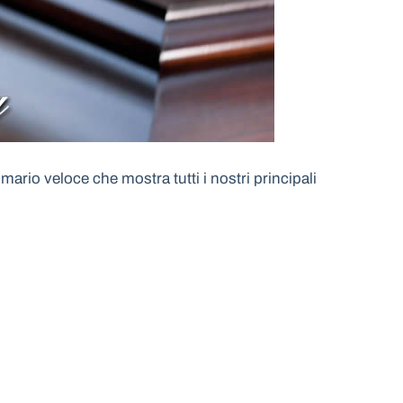
ario veloce che mostra tutti i nostri principali