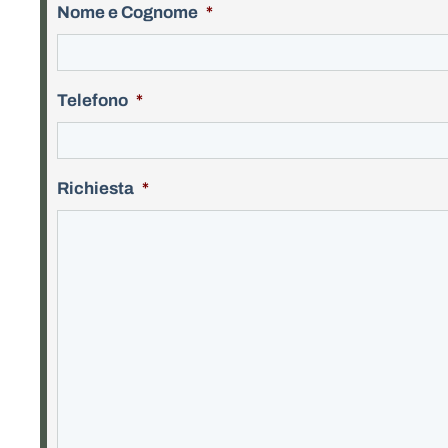
Nome e Cognome
*
Telefono
*
Richiesta
*