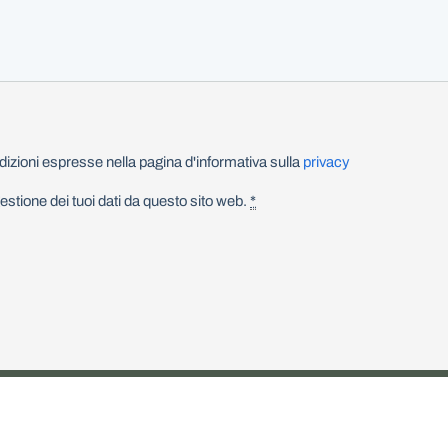
izioni espresse nella pagina d'informativa sulla
privacy
stione dei tuoi dati da questo sito web.
*