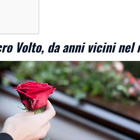
ro Volto, da anni vicini nel