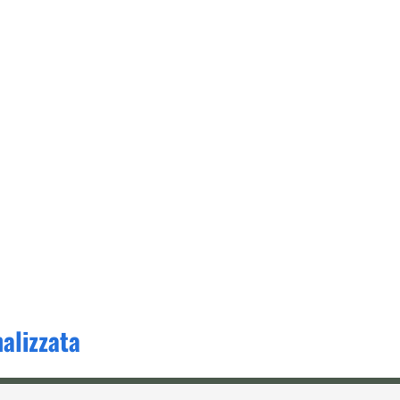
alizzata