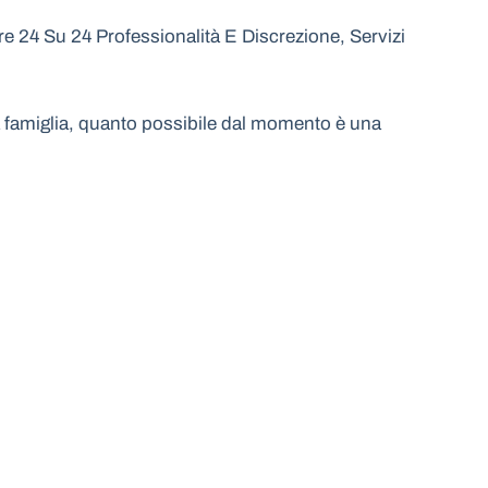
 24 Su 24 Professionalità E Discrezione, Servizi
 la famiglia, quanto possibile dal momento è una