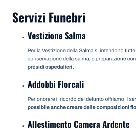
Servizi Funebri
Vestizione Salma
Per la Vestizione della Salma si intendono tutte
conservazione della salma, e preparazione con i 
presidi ospedalieri.
Addobbi Floreali
Per onorare il ricordo del defunto offriamo il se
possibile anche creare delle composizioni flo
Allestimento Camera Ardente