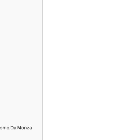
ntonio Da Monza