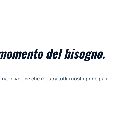
 momento del bisogno.
ario veloce che mostra tutti i nostri principali