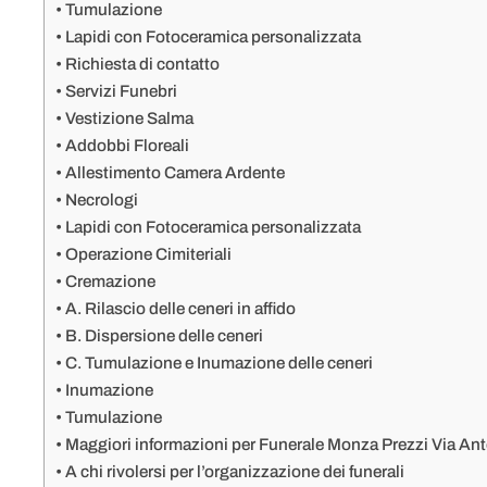
Tumulazione
Lapidi con Fotoceramica personalizzata
Richiesta di contatto
Servizi Funebri
Vestizione Salma
Addobbi Floreali
Allestimento Camera Ardente
Necrologi
Lapidi con Fotoceramica personalizzata
Operazione Cimiteriali
Cremazione
A. Rilascio delle ceneri in affido
B. Dispersione delle ceneri
C. Tumulazione e Inumazione delle ceneri
Inumazione
Tumulazione
Maggiori informazioni per Funerale Monza Prezzi Via A
A chi rivolersi per l’organizzazione dei funerali