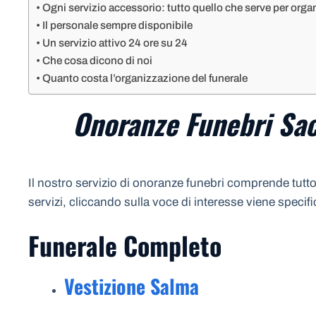
Ogni servizio accessorio: tutto quello che serve per organ
Il personale sempre disponibile
Un servizio attivo 24 ore su 24
Che cosa dicono di noi
Quanto costa l’organizzazione del funerale
Onoranze Funebri Sac
Il nostro servizio di onoranze funebri comprende tutto 
servizi, cliccando sulla voce di interesse viene specif
Funerale Completo
Vestizione Salma