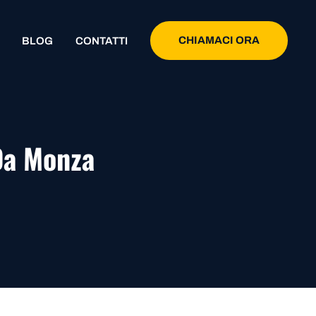
CHIAMACI ORA
BLOG
CONTATTI
Da Monza