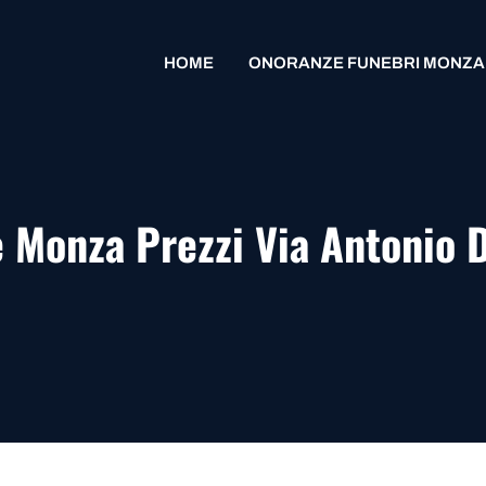
HOME
ONORANZE FUNEBRI MONZA
e Monza Prezzi Via Antonio 