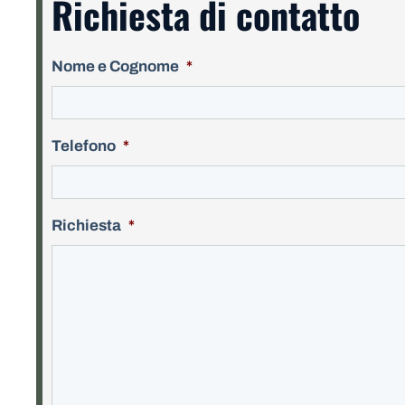
Richiesta di contatto
Nome e Cognome
*
Telefono
*
Richiesta
*