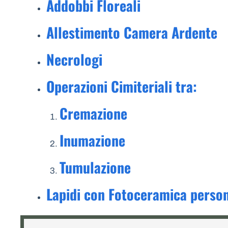
Addobbi Floreali
Allestimento Camera Ardente
Necrologi
Operazioni Cimiteriali tra:
Cremazione
Inumazione
Tumulazione
Lapidi con Fotoceramica person