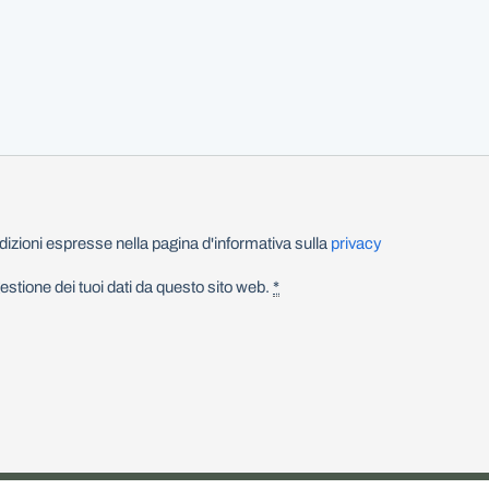
izioni espresse nella pagina d'informativa sulla
privacy
stione dei tuoi dati da questo sito web.
*