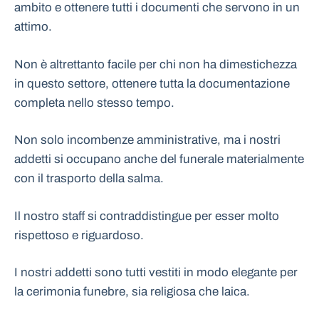
ambito e ottenere tutti i documenti che servono in un
attimo.
Non è altrettanto facile per chi non ha dimestichezza
in questo settore, ottenere tutta la documentazione
completa nello stesso tempo.
Non solo incombenze amministrative, ma i nostri
addetti si occupano anche del funerale materialmente
con il trasporto della salma.
Il nostro staff si contraddistingue per esser molto
rispettoso e riguardoso.
I nostri addetti sono tutti vestiti in modo elegante per
la cerimonia funebre, sia religiosa che laica.