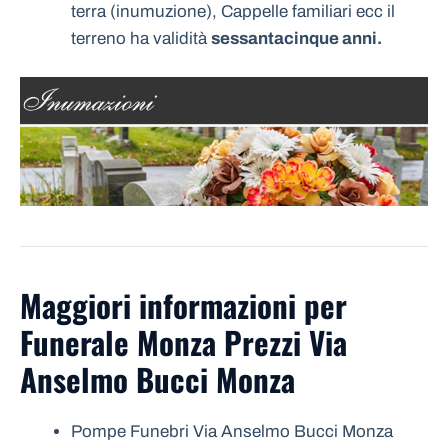
terra (inumuzione), Cappelle familiari ecc il
terreno ha validità
sessantacinque anni.
Maggiori informazioni per
Funerale Monza Prezzi Via
Anselmo Bucci Monza
Pompe Funebri Via Anselmo Bucci Monza