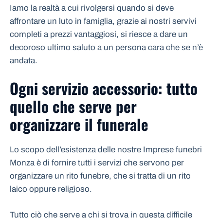
Iamo la realtà a cui rivolgersi quando si deve
affrontare un luto in famiglia, grazie ai nostri servivi
completi a prezzi vantaggiosi, si riesce a dare un
decoroso ultimo saluto a un persona cara che se n’è
andata.
Ogni servizio accessorio: tutto
quello che serve per
organizzare il funerale
Lo scopo dell’esistenza delle nostre Imprese funebri
Monza è di fornire tutti i servizi che servono per
organizzare un rito funebre, che si tratta di un rito
laico oppure religioso.
Tutto ciò che serve a chi si trova in questa difficile