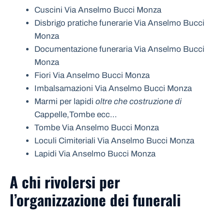
Cuscini Via Anselmo Bucci Monza
Disbrigo pratiche funerarie Via Anselmo Bucci
Monza
Documentazione funeraria Via Anselmo Bucci
Monza
Fiori Via Anselmo Bucci Monza
Imbalsamazioni Via Anselmo Bucci Monza
Marmi per lapidi
oltre che costruzione di
Cappelle,Tombe ecc…
Tombe Via Anselmo Bucci Monza
Loculi Cimiteriali Via Anselmo Bucci Monza
Lapidi Via Anselmo Bucci Monza
A chi rivolersi per
l’organizzazione dei funerali