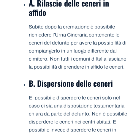
A. Rilascio delle ceneri in
affido
Subito dopo la cremazione è possibile
richiedere l’Urna Cineraria contenente le
ceneri del defunto per avere la possibilità di
compiangerlo in un luogo differente dal
cimitero. Non tutti i comuni d’Italia lasciano
la possibilità di prendere in affido le ceneri.
B. Dispersione delle ceneri
E’ possibile disperdere le ceneri solo nel
caso ci sia una disposizione testamentaria
chiara da parte del defunto. Non è possibile
disperdere le ceneri nei centri abitati. E’
possibile invece disperdere le ceneri in