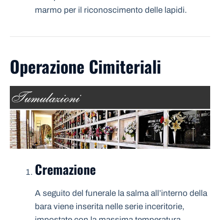
marmo per il riconoscimento delle lapidi.
Operazione Cimiteriali
Cremazione
A seguito del funerale la salma all’interno della
bara viene inserita nelle serie inceritorie,
impostate con la massima temperatura.