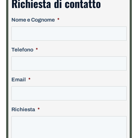
Richiesta di contatto
Nome e Cognome
*
Telefono
*
Email
*
Richiesta
*