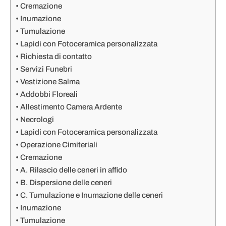
Cremazione
Inumazione
Tumulazione
Lapidi con Fotoceramica personalizzata
Richiesta di contatto
Servizi Funebri
Vestizione Salma
Addobbi Floreali
Allestimento Camera Ardente
Necrologi
Lapidi con Fotoceramica personalizzata
Operazione Cimiteriali
Cremazione
A. Rilascio delle ceneri in affido
B. Dispersione delle ceneri
C. Tumulazione e Inumazione delle ceneri
Inumazione
Tumulazione