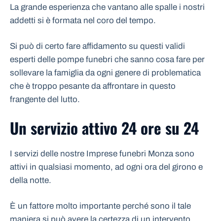
La grande esperienza che vantano alle spalle i nostri
addetti si è formata nel coro del tempo.
Si può di certo fare affidamento su questi validi
esperti delle pompe funebri che sanno cosa fare per
sollevare la famiglia da ogni genere di problematica
che è troppo pesante da affrontare in questo
frangente del lutto.
Un servizio attivo 24 ore su 24
I servizi delle nostre Imprese funebri Monza sono
attivi in qualsiasi momento, ad ogni ora del girono e
della notte.
È un fattore molto importante perché sono il tale
maniera si può avere la certezza di un intervento