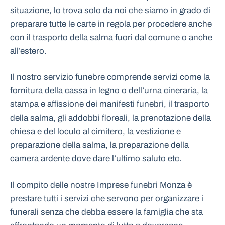
situazione, lo trova solo da noi che siamo in grado di
preparare tutte le carte in regola per procedere anche
con il trasporto della salma fuori dal comune o anche
all’estero.
Il nostro servizio funebre comprende servizi come la
fornitura della cassa in legno o dell’urna cineraria, la
stampa e affissione dei manifesti funebri, il trasporto
della salma, gli addobbi floreali, la prenotazione della
chiesa e del loculo al cimitero, la vestizione e
preparazione della salma, la preparazione della
camera ardente dove dare l’ultimo saluto etc.
Il compito delle nostre Imprese funebri Monza è
prestare tutti i servizi che servono per organizzare i
funerali senza che debba essere la famiglia che sta