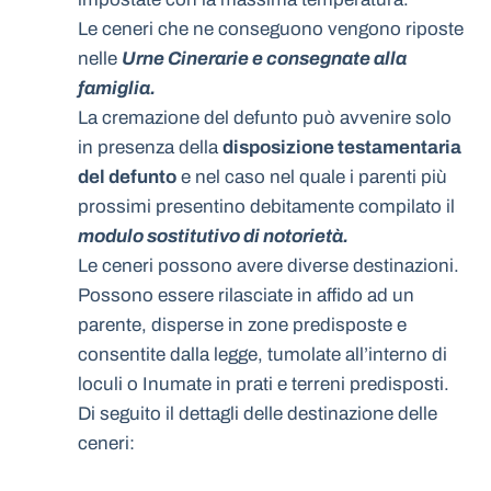
Le ceneri che ne conseguono vengono riposte
nelle
Urne Cinerarie e consegnate alla
famiglia.
La cremazione del defunto può avvenire solo
in presenza della
disposizione testamentaria
del defunto
e nel caso nel quale i parenti più
prossimi presentino debitamente compilato il
modulo sostitutivo di notorietà.
Le ceneri possono avere diverse destinazioni.
Possono essere rilasciate in affido ad un
parente, disperse in zone predisposte e
consentite dalla legge, tumolate all’interno di
loculi o Inumate in prati e terreni predisposti.
Di seguito il dettagli delle destinazione delle
ceneri: