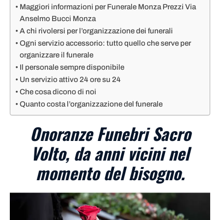
Maggiori informazioni per Funerale Monza Prezzi Via
Anselmo Bucci Monza
A chi rivolersi per l’organizzazione dei funerali
Ogni servizio accessorio: tutto quello che serve per
organizzare il funerale
Il personale sempre disponibile
Un servizio attivo 24 ore su 24
Che cosa dicono di noi
Quanto costa l’organizzazione del funerale
Onoranze Funebri Sacro
Volto, da anni vicini nel
momento del bisogno.