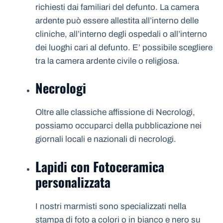
richiesti dai familiari del defunto. La camera
ardente può essere allestita all’interno delle
cliniche, all’interno degli ospedali o all’interno
dei luoghi cari al defunto. E’ possibile scegliere
tra la camera ardente civile o religiosa.
Necrologi
Oltre alle classiche affissione di Necrologi,
possiamo occuparci della pubblicazione nei
giornali locali e nazionali di necrologi.
Lapidi con Fotoceramica
personalizzata
I nostri marmisti sono specializzati nella
stampa di foto a colori o in bianco e nero su