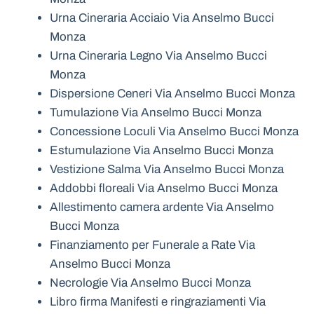
Urna Cineraria Acciaio Via Anselmo Bucci
Monza
Urna Cineraria Legno Via Anselmo Bucci
Monza
Dispersione Ceneri Via Anselmo Bucci Monza
Tumulazione Via Anselmo Bucci Monza
Concessione Loculi Via Anselmo Bucci Monza
Estumulazione Via Anselmo Bucci Monza
Vestizione Salma Via Anselmo Bucci Monza
Addobbi floreali Via Anselmo Bucci Monza
Allestimento camera ardente Via Anselmo
Bucci Monza
Finanziamento per Funerale a Rate Via
Anselmo Bucci Monza
Necrologie Via Anselmo Bucci Monza
Libro firma Manifesti e ringraziamenti Via