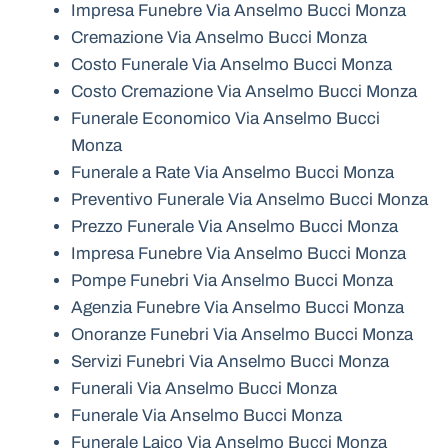
Impresa Funebre Via Anselmo Bucci Monza
Cremazione Via Anselmo Bucci Monza
Costo Funerale Via Anselmo Bucci Monza
Costo Cremazione Via Anselmo Bucci Monza
Funerale Economico Via Anselmo Bucci
Monza
Funerale a Rate Via Anselmo Bucci Monza
Preventivo Funerale Via Anselmo Bucci Monza
Prezzo Funerale Via Anselmo Bucci Monza
Impresa Funebre Via Anselmo Bucci Monza
Pompe Funebri Via Anselmo Bucci Monza
Agenzia Funebre Via Anselmo Bucci Monza
Onoranze Funebri Via Anselmo Bucci Monza
Servizi Funebri Via Anselmo Bucci Monza
Funerali Via Anselmo Bucci Monza
Funerale Via Anselmo Bucci Monza
Funerale Laico Via Anselmo Bucci Monza