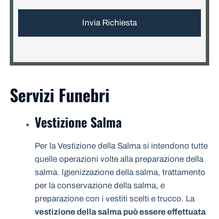
Servizi Funebri
Vestizione Salma
Per la Vestizione della Salma si intendono tutte
quelle operazioni volte alla preparazione della
salma. Igienizzazione della salma, trattamento
per la conservazione della salma, e
preparazione con i vestiti scelti e trucco. La
vestizione della salma può essere effettuata