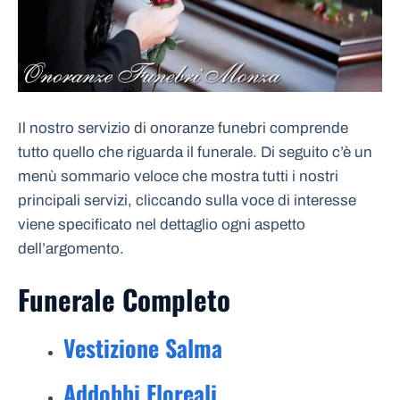
Il nostro servizio di onoranze funebri comprende
tutto quello che riguarda il funerale. Di seguito c’è un
menù sommario veloce che mostra tutti i nostri
principali servizi, cliccando sulla voce di interesse
viene specificato nel dettaglio ogni aspetto
dell’argomento.
Funerale Completo
Vestizione Salma
Addobbi Floreali