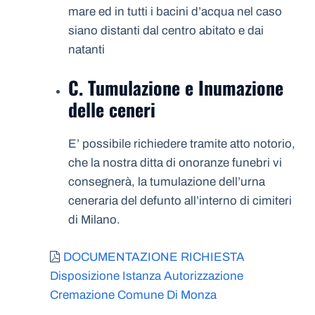
mare ed in tutti i bacini d’acqua nel caso
siano distanti dal centro abitato e dai
natanti
C. Tumulazione e Inumazione
delle ceneri
E’ possibile richiedere tramite atto notorio,
che la nostra ditta di onoranze funebri vi
consegnerà, la tumulazione dell’urna
ceneraria del defunto all’interno di cimiteri
di Milano.
DOCUMENTAZIONE RICHIESTA
Disposizione Istanza Autorizzazione
Cremazione Comune Di Monza