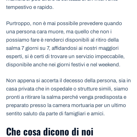
tempestivo e rapido.
Purtroppo, non è mai possibile prevedere quando
una persona cara muore, ma quello che non i
possiamo fare è renderci disponibili al ritiro della
salma 7 giorni su 7, affidandosi ai nostri maggiori
esperti, si è certi di trovare un servizio impeccabile,
disponibile anche nei giorni festivi e nel weekend.
Non appena si accerta il decesso della persona, sia in
casa privata che in ospedale o strutture simili, siamo
pronti a ritirare la salma perché venga predisposta e
preparato presso la camera mortuaria per un ultimo
sentito saluto da parte di famigliari e amici.
Che cosa dicono di noi