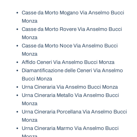
Casse da Morto Mogano Via Anselmo Bucci
Monza
Casse da Morto Rovere Via Anselmo Bucci
Monza
Casse da Morto Noce Via Anselmo Bucci
Monza
Affido Ceneri Via Anselmo Bucci Monza
Diamantificazione delle Ceneri Via Anselmo
Bucci Monza
Urna Cineraria Via Anselmo Bucci Monza
Urna Cineraria Metallo Via Anselmo Bucci
Monza
Urna Cineraria Porcellana Via Anselmo Bucci
Monza
Urna Cineraria Marmo Via Anselmo Bucci
Monza