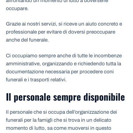
affrontando un momento di lutto a doversene
occupare.
Grazie ai nostri servizi, si riceve un aiuto concreto e
professionale per evitare di doversi preoccupare
anche del funerale.
Ci occupiamo sempre anche di tutte le incombenze
amministrative, organizzando e richiedendo tutta la
documentazione necessaria per procedere coni
funerali e i trasporti relativi.
Il personale sempre disponibile
Il personale che si occupa dell’organizzazione dei
funerali per la famigli che si trova in un delicato
momento di lutto, sa come muoversi in questo