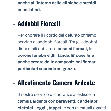
anche all’interno delle cliniche e presidi
ospedalieri.
Addobbi Floreali
Per onorare il ricordo del defunto offriamo il
servizio di addobbi floreali. Tra gli addobbi
disponibili abbiamo i
cuscini floreali,
le
corone funebri e ghirlande. E’ possibile
anche creare delle composizioni floreari
particolari secondo esigenze.
Allestimento Camera Ardente
Il nostro servizio di onoranze allestisce la
camera ardente con
paraventi
,
candelabri
elettrici,
leggii, tappeti
e con eventuali oggetti