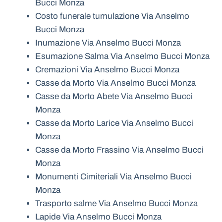
Bucci Monza
Costo funerale tumulazione Via Anselmo
Bucci Monza
Inumazione Via Anselmo Bucci Monza
Esumazione Salma Via Anselmo Bucci Monza
Cremazioni Via Anselmo Bucci Monza
Casse da Morto Via Anselmo Bucci Monza
Casse da Morto Abete Via Anselmo Bucci
Monza
Casse da Morto Larice Via Anselmo Bucci
Monza
Casse da Morto Frassino Via Anselmo Bucci
Monza
Monumenti Cimiteriali Via Anselmo Bucci
Monza
Trasporto salme Via Anselmo Bucci Monza
Lapide Via Anselmo Bucci Monza