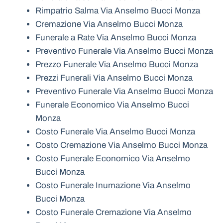
Rimpatrio Salma Via Anselmo Bucci Monza
Cremazione Via Anselmo Bucci Monza
Funerale a Rate Via Anselmo Bucci Monza
Preventivo Funerale Via Anselmo Bucci Monza
Prezzo Funerale Via Anselmo Bucci Monza
Prezzi Funerali Via Anselmo Bucci Monza
Preventivo Funerale Via Anselmo Bucci Monza
Funerale Economico Via Anselmo Bucci
Monza
Costo Funerale Via Anselmo Bucci Monza
Costo Cremazione Via Anselmo Bucci Monza
Costo Funerale Economico Via Anselmo
Bucci Monza
Costo Funerale Inumazione Via Anselmo
Bucci Monza
Costo Funerale Cremazione Via Anselmo