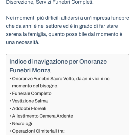
Discrezione, Servizi Funebri Completi.
Nei momenti più difficili affidarsi a un’impresa funebre
che da anni è nel settore ed è in grado di far stare
serena la famiglia, quanto possibile dal momento è
una necessità.
Indice di navigazione per Onoranze
Funebri Monza
Onoranze Funebri Sacro Volto, da anni vicini nel
momento del bisogno.
Funerale Completo
Vestizione Salma
Addobbi Floreali
Allestimento Camera Ardente
Necrologi
Operazioni Cimiteriali tra: