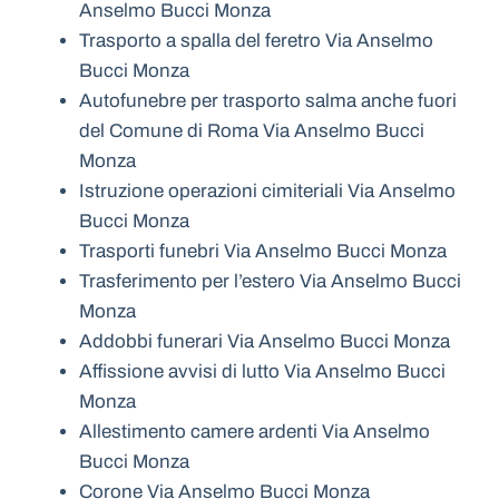
Anselmo Bucci Monza
Trasporto a spalla del feretro Via Anselmo
Bucci Monza
Autofunebre per trasporto salma anche fuori
del Comune di Roma Via Anselmo Bucci
Monza
Istruzione operazioni cimiteriali Via Anselmo
Bucci Monza
Trasporti funebri Via Anselmo Bucci Monza
Trasferimento per l’estero Via Anselmo Bucci
Monza
Addobbi funerari Via Anselmo Bucci Monza
Affissione avvisi di lutto Via Anselmo Bucci
Monza
Allestimento camere ardenti Via Anselmo
Bucci Monza
Corone Via Anselmo Bucci Monza