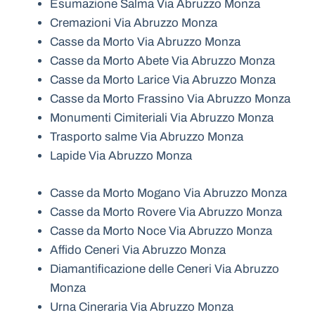
Esumazione Salma Via Abruzzo Monza
Cremazioni Via Abruzzo Monza
Casse da Morto Via Abruzzo Monza
Casse da Morto Abete Via Abruzzo Monza
Casse da Morto Larice Via Abruzzo Monza
Casse da Morto Frassino Via Abruzzo Monza
Monumenti Cimiteriali Via Abruzzo Monza
Trasporto salme Via Abruzzo Monza
Lapide Via Abruzzo Monza
Casse da Morto Mogano Via Abruzzo Monza
Casse da Morto Rovere Via Abruzzo Monza
Casse da Morto Noce Via Abruzzo Monza
Affido Ceneri Via Abruzzo Monza
Diamantificazione delle Ceneri Via Abruzzo
Monza
Urna Cineraria Via Abruzzo Monza