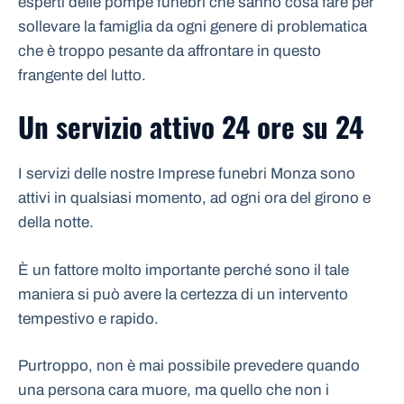
esperti delle pompe funebri che sanno cosa fare per
sollevare la famiglia da ogni genere di problematica
che è troppo pesante da affrontare in questo
frangente del lutto.
Un servizio attivo 24 ore su 24
I servizi delle nostre Imprese funebri Monza sono
attivi in qualsiasi momento, ad ogni ora del girono e
della notte.
È un fattore molto importante perché sono il tale
maniera si può avere la certezza di un intervento
tempestivo e rapido.
Purtroppo, non è mai possibile prevedere quando
una persona cara muore, ma quello che non i