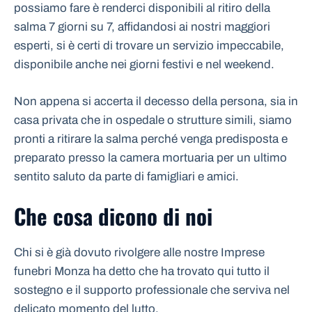
possiamo fare è renderci disponibili al ritiro della
salma 7 giorni su 7, affidandosi ai nostri maggiori
esperti, si è certi di trovare un servizio impeccabile,
disponibile anche nei giorni festivi e nel weekend.
Non appena si accerta il decesso della persona, sia in
casa privata che in ospedale o strutture simili, siamo
pronti a ritirare la salma perché venga predisposta e
preparato presso la camera mortuaria per un ultimo
sentito saluto da parte di famigliari e amici.
Che cosa dicono di noi
Chi si è già dovuto rivolgere alle nostre Imprese
funebri Monza ha detto che ha trovato qui tutto il
sostegno e il supporto professionale che serviva nel
delicato momento del lutto.