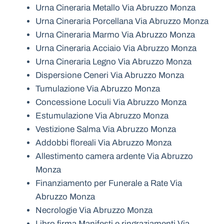
Urna Cineraria Metallo Via Abruzzo Monza
Urna Cineraria Porcellana Via Abruzzo Monza
Urna Cineraria Marmo Via Abruzzo Monza
Urna Cineraria Acciaio Via Abruzzo Monza
Urna Cineraria Legno Via Abruzzo Monza
Dispersione Ceneri Via Abruzzo Monza
Tumulazione Via Abruzzo Monza
Concessione Loculi Via Abruzzo Monza
Estumulazione Via Abruzzo Monza
Vestizione Salma Via Abruzzo Monza
Addobbi floreali Via Abruzzo Monza
Allestimento camera ardente Via Abruzzo
Monza
Finanziamento per Funerale a Rate Via
Abruzzo Monza
Necrologie Via Abruzzo Monza
Libro firma Manifesti e ringraziamenti Via