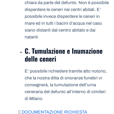
chiara da parte del defunto. Non è possibile
disperdere le ceneri nei centri abitati. E’
possibile invece disperdere le ceneri in
mare ed in tutti i bacini d’acqua nel caso
siano distanti dal centro abitato e dai
natanti
C. Tumulazione e Inumazione
delle ceneri
E’ possibile richiedere tramite atto notorio,
che la nostra ditta di onoranze funebri vi
consegnerà, la tumulazione dell’urna
ceneraria del defunto all’interno di cimiteri
di Milano.
DOCUMENTAZIONE RICHIESTA