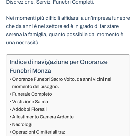
Discrezione, Servizi Funebri Completi.
Nei momenti più difficili affidarsi a un’impresa funebre
che da anni è nel settore ed è in grado di far stare
serena la famiglia, quanto possibile dal momento è
una necessità.
Indice di navigazione per Onoranze
Funebri Monza
Onoranze Funebri Sacro Volto, da anni vicini nel
momento del bisogno.
Funerale Completo
Vestizione Salma
Addobbi Floreali
Allestimento Camera Ardente
Necrologi
Operazioni Cimiteriali tra: