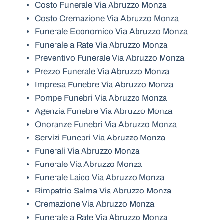
Costo Funerale Via Abruzzo Monza
Costo Cremazione Via Abruzzo Monza
Funerale Economico Via Abruzzo Monza
Funerale a Rate Via Abruzzo Monza
Preventivo Funerale Via Abruzzo Monza
Prezzo Funerale Via Abruzzo Monza
Impresa Funebre Via Abruzzo Monza
Pompe Funebri Via Abruzzo Monza
Agenzia Funebre Via Abruzzo Monza
Onoranze Funebri Via Abruzzo Monza
Servizi Funebri Via Abruzzo Monza
Funerali Via Abruzzo Monza
Funerale Via Abruzzo Monza
Funerale Laico Via Abruzzo Monza
Rimpatrio Salma Via Abruzzo Monza
Cremazione Via Abruzzo Monza
Funerale a Rate Via Abruzzo Monza