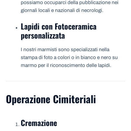
possiamo occuparci della pubblicazione nei
giornali locali e nazionali di necrologi.
Lapidi con Fotoceramica
personalizzata
I nostri marmisti sono specializzati nella
stampa di foto a colori o in bianco e nero su
marmo per il riconoscimento delle lapidi.
Operazione Cimiteriali
Cremazione