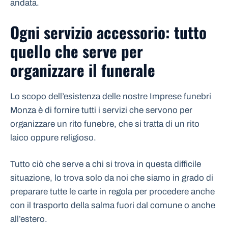
andata.
Ogni servizio accessorio: tutto
quello che serve per
organizzare il funerale
Lo scopo dell’esistenza delle nostre Imprese funebri
Monza è di fornire tutti i servizi che servono per
organizzare un rito funebre, che si tratta di un rito
laico oppure religioso.
Tutto ciò che serve a chi si trova in questa difficile
situazione, lo trova solo da noi che siamo in grado di
preparare tutte le carte in regola per procedere anche
con il trasporto della salma fuori dal comune o anche
all’estero.