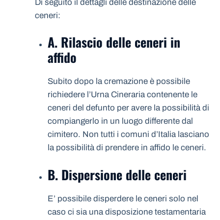
Di seguito il dettagli delle destinazione delle
ceneri:
A. Rilascio delle ceneri in
affido
Subito dopo la cremazione è possibile
richiedere l’Urna Cineraria contenente le
ceneri del defunto per avere la possibilità di
compiangerlo in un luogo differente dal
cimitero. Non tutti i comuni d’Italia lasciano
la possibilità di prendere in affido le ceneri.
B. Dispersione delle ceneri
E’ possibile disperdere le ceneri solo nel
caso ci sia una disposizione testamentaria