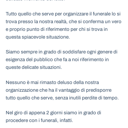
Tutto quello che serve per organizzare il funerale lo si
trova presso la nostra realtà, che si conferma un vero
e proprio punto di riferimento per chi si trova in
questa spiacevole situazione.
Siamo sempre in grado di soddisfare ogni genere di
esigenza del pubblico che fa a noi riferimento in
queste delicate situazioni.
Nessuno è mai rimasto deluso della nostra
organizzazione che ha il vantaggio di predisporre
tutto quello che serve, senza inutili perdite di tempo.
Nel giro di appena 2 giorni siamo in grado di
procedere con i funerali, infatti.