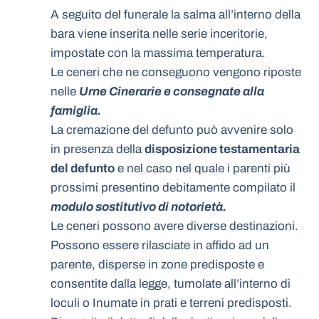
A seguito del funerale la salma all’interno della
bara viene inserita nelle serie inceritorie,
impostate con la massima temperatura.
Le ceneri che ne conseguono vengono riposte
nelle
Urne Cinerarie e consegnate alla
famiglia.
La cremazione del defunto può avvenire solo
in presenza della
disposizione testamentaria
del defunto
e nel caso nel quale i parenti più
prossimi presentino debitamente compilato il
modulo sostitutivo di notorietà.
Le ceneri possono avere diverse destinazioni.
Possono essere rilasciate in affido ad un
parente, disperse in zone predisposte e
consentite dalla legge, tumolate all’interno di
loculi o Inumate in prati e terreni predisposti.