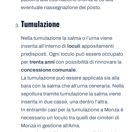
eventuale riassegnazione del posto.
Tumulazione
Nella tumulazione la salma o l’urna viene
inserita all’interno di
loculi
appositamenti
predisposti. Ogni loculo può essere occupato
per
trenta anni
con possibilità di rinnovare la
concessione comunale
.
La tumulazione può essere applicata sia alla
bara con la salma che all’urna ceneraria. Nella
sepoltura tramite tumulazione la salma viene
inserita in due casse, una dentro l’altra.
In entrambi casi per la tumulazione a Monza è
necessario un loculo tra quelli dei cimiteri di
Monza in gestione all’Ama.