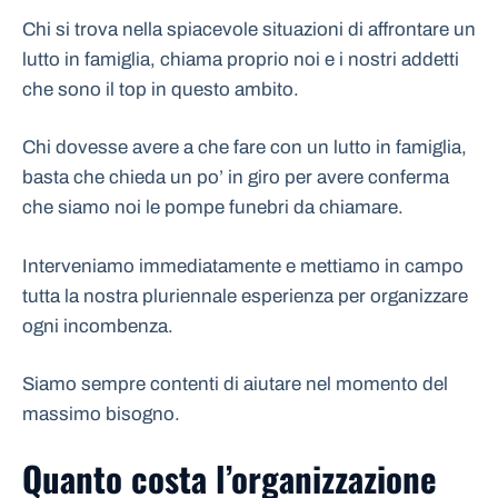
Chi si trova nella spiacevole situazioni di affrontare un
lutto in famiglia, chiama proprio noi e i nostri addetti
che sono il top in questo ambito.
Chi dovesse avere a che fare con un lutto in famiglia,
basta che chieda un po’ in giro per avere conferma
che siamo noi le pompe funebri da chiamare.
Interveniamo immediatamente e mettiamo in campo
tutta la nostra pluriennale esperienza per organizzare
ogni incombenza.
Siamo sempre contenti di aiutare nel momento del
massimo bisogno.
Quanto costa l’organizzazione