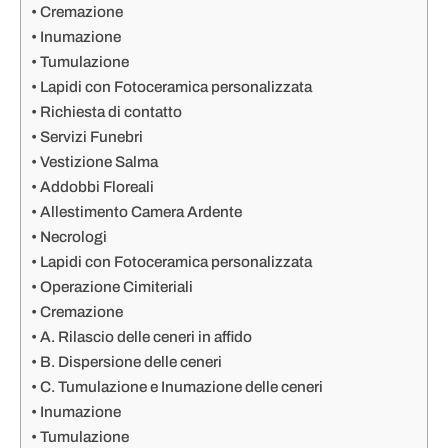
Cremazione
Inumazione
Tumulazione
Lapidi con Fotoceramica personalizzata
Richiesta di contatto
Servizi Funebri
Vestizione Salma
Addobbi Floreali
Allestimento Camera Ardente
Necrologi
Lapidi con Fotoceramica personalizzata
Operazione Cimiteriali
Cremazione
A. Rilascio delle ceneri in affido
B. Dispersione delle ceneri
C. Tumulazione e Inumazione delle ceneri
Inumazione
Tumulazione