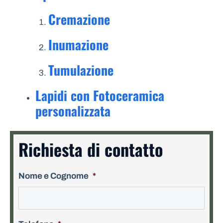
Cremazione
Inumazione
Tumulazione
Lapidi con Fotoceramica
personalizzata
Richiesta di contatto
Nome e Cognome
*