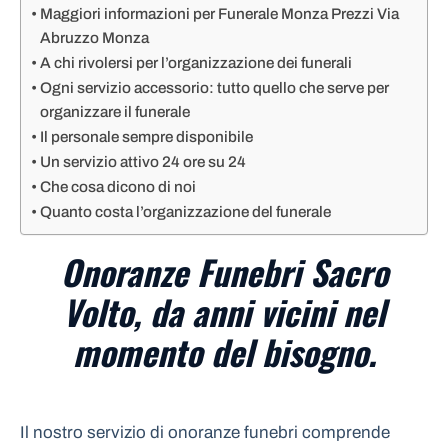
Maggiori informazioni per Funerale Monza Prezzi Via
Abruzzo Monza
A chi rivolersi per l’organizzazione dei funerali
Ogni servizio accessorio: tutto quello che serve per
organizzare il funerale
Il personale sempre disponibile
Un servizio attivo 24 ore su 24
Che cosa dicono di noi
Quanto costa l’organizzazione del funerale
Onoranze Funebri Sacro
Volto, da anni vicini nel
momento del bisogno.
Il nostro servizio di onoranze funebri comprende