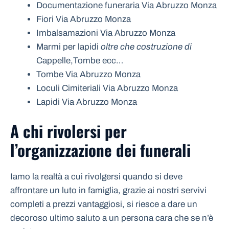
Documentazione funeraria Via Abruzzo Monza
Fiori Via Abruzzo Monza
Imbalsamazioni Via Abruzzo Monza
Marmi per lapidi
oltre che costruzione di
Cappelle,Tombe ecc…
Tombe Via Abruzzo Monza
Loculi Cimiteriali Via Abruzzo Monza
Lapidi Via Abruzzo Monza
A chi rivolersi per
l’organizzazione dei funerali
Iamo la realtà a cui rivolgersi quando si deve
affrontare un luto in famiglia, grazie ai nostri servivi
completi a prezzi vantaggiosi, si riesce a dare un
decoroso ultimo saluto a un persona cara che se n’è