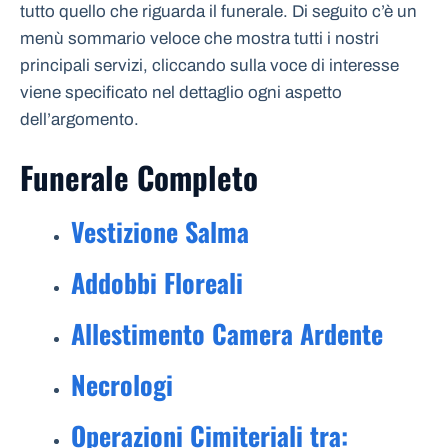
tutto quello che riguarda il funerale. Di seguito c’è un
menù sommario veloce che mostra tutti i nostri
principali servizi, cliccando sulla voce di interesse
viene specificato nel dettaglio ogni aspetto
dell’argomento.
Funerale Completo
Vestizione Salma
Addobbi Floreali
Allestimento Camera Ardente
Necrologi
Operazioni Cimiteriali tra: