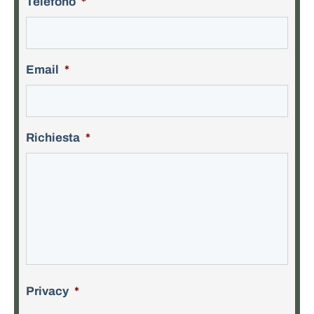
Telefono
*
Email
*
Richiesta
*
Privacy
*