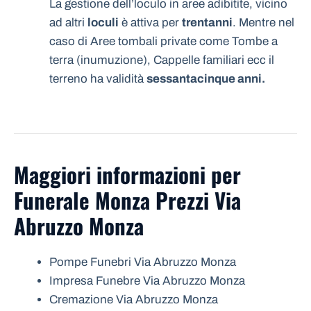
La gestione dell’loculo in aree adibitite, vicino
ad altri
loculi
è attiva per
trentanni
. Mentre nel
caso di Aree tombali private come Tombe a
terra (inumuzione), Cappelle familiari ecc il
terreno ha validità
sessantacinque anni.
Maggiori informazioni per
Funerale Monza Prezzi Via
Abruzzo Monza
Pompe Funebri Via Abruzzo Monza
Impresa Funebre Via Abruzzo Monza
Cremazione Via Abruzzo Monza