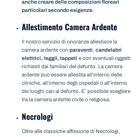
anche creare delle composizioni floreari
particolari secondo esigenze.
Allestimento Camera Ardente
Il nostro servizio di onoranze allestisce la
camera ardente con
paraventi
,
candelabri
elettrici,
leggii, tappeti
e con eventuali oggetti
richiesti dai familiari del defunto. La camera
ardente può essere allestita all’interno delle
cliniche, all’interno degli ospedali o all’interno
dei luoghi cari al defunto. E’ possibile scegliere
tra la camera ardente civile o religiosa.
Necrologi
Oltre alle classiche affissione di Necrologi,