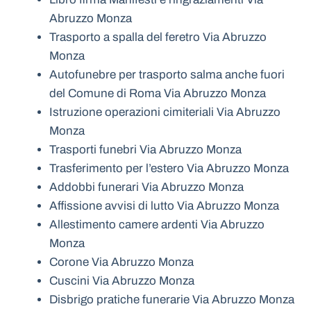
Abruzzo Monza
Trasporto a spalla del feretro Via Abruzzo
Monza
Autofunebre per trasporto salma anche fuori
del Comune di Roma Via Abruzzo Monza
Istruzione operazioni cimiteriali Via Abruzzo
Monza
Trasporti funebri Via Abruzzo Monza
Trasferimento per l’estero Via Abruzzo Monza
Addobbi funerari Via Abruzzo Monza
Affissione avvisi di lutto Via Abruzzo Monza
Allestimento camere ardenti Via Abruzzo
Monza
Corone Via Abruzzo Monza
Cuscini Via Abruzzo Monza
Disbrigo pratiche funerarie Via Abruzzo Monza