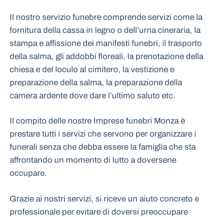
Il nostro servizio funebre comprende servizi come la
fornitura della cassa in legno o dell’urna cineraria, la
stampa e affissione dei manifesti funebri, il trasporto
della salma, gli addobbi floreali, la prenotazione della
chiesa e del loculo al cimitero, la vestizione e
preparazione della salma, la preparazione della
camera ardente dove dare l’ultimo saluto etc.
Il compito delle nostre Imprese funebri Monza è
prestare tutti i servizi che servono per organizzare i
funerali senza che debba essere la famiglia che sta
affrontando un momento di lutto a doversene
occupare.
Grazie ai nostri servizi, si riceve un aiuto concreto e
professionale per evitare di doversi preoccupare