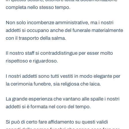
completa nello stesso tempo.
Non solo incombenze amministrative, ma i nostri
addetti si occupano anche del funerale materialmente
con il trasporto della salma.
Il nostro staff si contraddistingue per esser molto
rispettoso e riguardoso.
I nostri addetti sono tutti vestiti in modo elegante per
la cerimonia funebre, sia religiosa che laica.
La grande esperienza che vantano alle spalle i nostri
addetti si è formata nel coro del tempo.
Si può di certo fare affidamento su questi validi