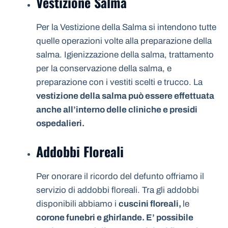
Vestizione Salma
Per la Vestizione della Salma si intendono tutte
quelle operazioni volte alla preparazione della
salma. Igienizzazione della salma, trattamento
per la conservazione della salma, e
preparazione con i vestiti scelti e trucco. La
vestizione della salma può essere effettuata
anche all’interno delle cliniche e presidi
ospedalieri.
Addobbi Floreali
Per onorare il ricordo del defunto offriamo il
servizio di addobbi floreali. Tra gli addobbi
disponibili abbiamo i
cuscini floreali,
le
corone funebri e ghirlande. E’ possibile