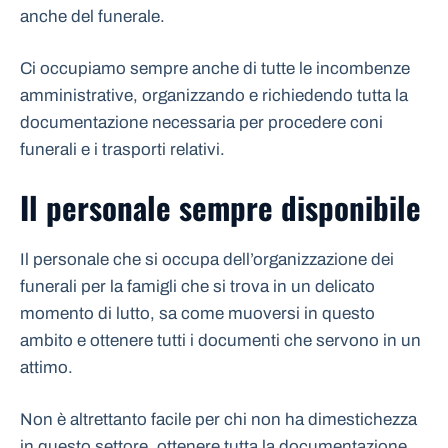
anche del funerale.
Ci occupiamo sempre anche di tutte le incombenze
amministrative, organizzando e richiedendo tutta la
documentazione necessaria per procedere coni
funerali e i trasporti relativi.
Il personale sempre disponibile
Il personale che si occupa dell’organizzazione dei
funerali per la famigli che si trova in un delicato
momento di lutto, sa come muoversi in questo
ambito e ottenere tutti i documenti che servono in un
attimo.
Non è altrettanto facile per chi non ha dimestichezza
in questo settore, ottenere tutta la documentazione