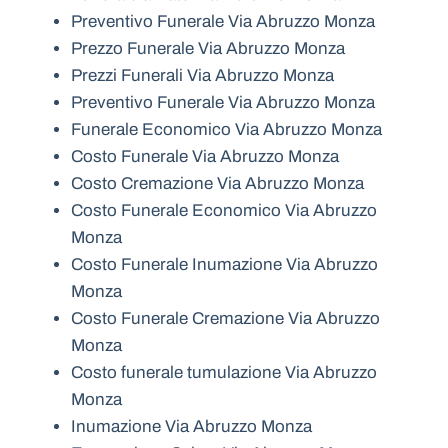
Preventivo Funerale Via Abruzzo Monza
Prezzo Funerale Via Abruzzo Monza
Prezzi Funerali Via Abruzzo Monza
Preventivo Funerale Via Abruzzo Monza
Funerale Economico Via Abruzzo Monza
Costo Funerale Via Abruzzo Monza
Costo Cremazione Via Abruzzo Monza
Costo Funerale Economico Via Abruzzo
Monza
Costo Funerale Inumazione Via Abruzzo
Monza
Costo Funerale Cremazione Via Abruzzo
Monza
Costo funerale tumulazione Via Abruzzo
Monza
Inumazione Via Abruzzo Monza