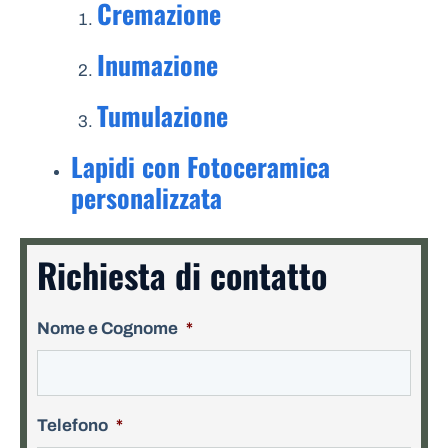
Cremazione
Inumazione
Tumulazione
Lapidi con Fotoceramica
personalizzata
Richiesta di contatto
Nome e Cognome
*
Telefono
*