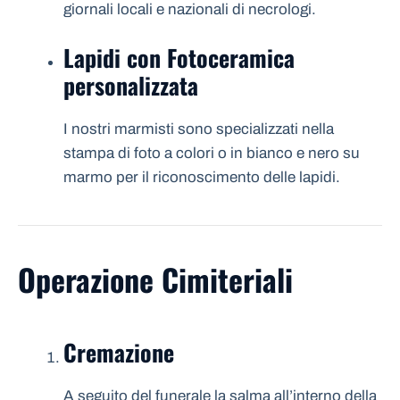
giornali locali e nazionali di necrologi.
Lapidi con Fotoceramica
personalizzata
I nostri marmisti sono specializzati nella
stampa di foto a colori o in bianco e nero su
marmo per il riconoscimento delle lapidi.
Operazione Cimiteriali
Cremazione
A seguito del funerale la salma all’interno della