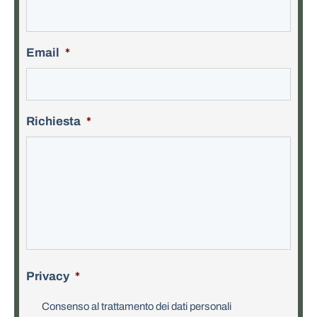
Email
*
Richiesta
*
Privacy
*
Consenso al trattamento dei dati personali