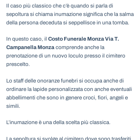
Il caso più classico che c’è quando si parla di
sepoltura si chiama inumazione significa che la salma
della persona deceduta si seppellisce in una tomba.
In questo caso, il
Costo Funerale Monza Via T.
Campanella Monza
comprende anche la
prenotazione di un nuovo loculo presso il cimitero
prescelto.
Lo staff delle onoranze funebri si occupa anche di
ordinare la lapide personalizzata con anche eventuali
abbellimenti che sono in genere croci, fiori, angeli e
simili.
L’inumazione è una della scelta più classica.
La sepoltura si svolge al cimitero dove sono trasferiti