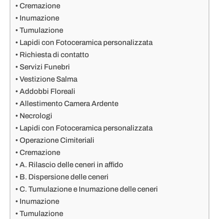
Cremazione
Inumazione
Tumulazione
Lapidi con Fotoceramica personalizzata
Richiesta di contatto
Servizi Funebri
Vestizione Salma
Addobbi Floreali
Allestimento Camera Ardente
Necrologi
Lapidi con Fotoceramica personalizzata
Operazione Cimiteriali
Cremazione
A. Rilascio delle ceneri in affido
B. Dispersione delle ceneri
C. Tumulazione e Inumazione delle ceneri
Inumazione
Tumulazione