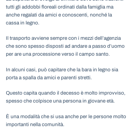
tutti gli addobbi floreali ordinati dalla famiglia ma
anche regalati da amici e conoscenti, nonché la
cassa in legno.
Il trasporto avviene sempre con i mezzi dell’agenzia
che sono spesso disposti ad andare a passo d’uomo
per are una processione verso il campo santo.
In alcuni casi, può capitare che la bara in legno sia
porta a spalla da amici e parenti stretti.
Questo capita quando il decesso è molto improvviso,
spesso che colpisce una persona in giovane età.
È una modalità che si usa anche per le persone molto
importanti nella comunità.