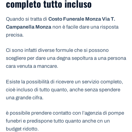
completo tutto incluso
Quando si tratta di
Costo Funerale Monza Via T.
Campanella Monza
non è facile dare una risposta
precisa.
Ci sono infatti diverse formule che si possono
scegliere per dare una degna sepoltura a una persona
cara venuta a mancare.
Esiste la possibilità di ricevere un servizio completo,
cioè incluso di tutto quanto, anche senza spendere
una grande cifra.
è possibile prendere contatto con l’agenzia di pompe
funebri e predispone tutto quanto anche cn un
budget ridotto.