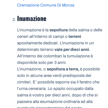
Cremazione Comune Di Monza
Inumazione
L’inumazione è la
sepoltura
della salma o delle
ceneri all’interno di campi o
terreni
apositamente dedicati. L’inumazione in un
determinato terreno
vale per dieci anni
.
All’interno dei colombari la tumulazione è
disponibile solo per 3 anni.
L’inumazione, o
sepoltura a terra,
è possibile
solo in alcune aree verdi predisposte dei
cimiteri. E’ possibile seporre sia il feretro che
l’urna ceneraria. Lo spazio occupato dalla
salma è vostro per dieci anni, dopo di che si
passera alla esumazione ordinaria ed alla