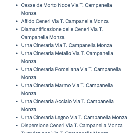
Casse da Morto Noce Via T. Campanella
Monza
Affido Ceneri Via T. Campanella Monza
Diamantificazione delle Ceneri Via T.
Campanella Monza
Urna Cineraria Via T. Campanella Monza
Urna Cineraria Metallo Via T. Campanella
Monza
Urna Cineraria Porcellana Via T. Campanella
Monza
Urna Cineraria Marmo Via T. Campanella
Monza
Urna Cineraria Acciaio Via T. Campanella
Monza
Urna Cineraria Legno Via T. Campanella Monza
Dispersione Ceneri Via T. Campanella Monza