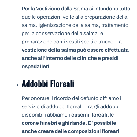
Per la Vestizione della Salma si intendono tutte
quelle operazioni volte alla preparazione della
salma. Igienizzazione della salma, trattamento
per la conservazione della salma, e
preparazione con i vestiti scelti e trucco. La
vestizione della salma può essere effettuata
anche all’interno delle cliniche e presidi
ospedalieri.
Addobbi Floreali
Per onorare il ricordo del defunto offriamo il
servizio di addobbi floreali. Tra gli addobbi
disponibili abbiamo i
cuscini floreali,
le
corone funebri e ghirlande. E’ possibile
anche creare delle composizioni floreari