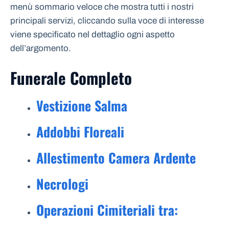
menù sommario veloce che mostra tutti i nostri
principali servizi, cliccando sulla voce di interesse
viene specificato nel dettaglio ogni aspetto
dell’argomento.
Funerale Completo
Vestizione Salma
Addobbi Floreali
Allestimento Camera Ardente
Necrologi
Operazioni Cimiteriali tra: