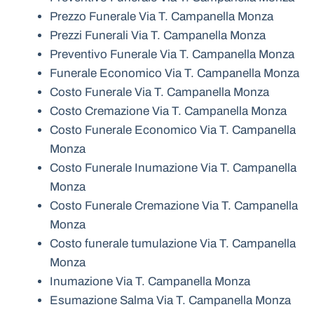
Prezzo Funerale Via T. Campanella Monza
Prezzi Funerali Via T. Campanella Monza
Preventivo Funerale Via T. Campanella Monza
Funerale Economico Via T. Campanella Monza
Costo Funerale Via T. Campanella Monza
Costo Cremazione Via T. Campanella Monza
Costo Funerale Economico Via T. Campanella
Monza
Costo Funerale Inumazione Via T. Campanella
Monza
Costo Funerale Cremazione Via T. Campanella
Monza
Costo funerale tumulazione Via T. Campanella
Monza
Inumazione Via T. Campanella Monza
Esumazione Salma Via T. Campanella Monza