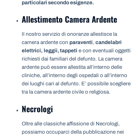
particolari secondo esigenze.
Allestimento Camera Ardente
Il nostro servizio di onoranze allestisce la
camera ardente con
paraventi
,
candelabri
elettrici,
leggii, tappeti
e con eventuali oggetti
richiesti dai familiari del defunto. La camera
ardente può essere allestita all’interno delle
cliniche, all’interno degli ospedali o all’interno
dei luoghi cari al defunto. E’ possibile scegliere
tra la camera ardente civile o religiosa.
Necrologi
Oltre alle classiche affissione di Necrologi,
possiamo occuparci della pubblicazione nei