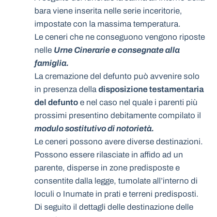
bara viene inserita nelle serie inceritorie,
impostate con la massima temperatura.
Le ceneri che ne conseguono vengono riposte
nelle
Urne Cinerarie e consegnate alla
famiglia.
La cremazione del defunto può avvenire solo
in presenza della
disposizione testamentaria
del defunto
e nel caso nel quale i parenti più
prossimi presentino debitamente compilato il
modulo sostitutivo di notorietà.
Le ceneri possono avere diverse destinazioni.
Possono essere rilasciate in affido ad un
parente, disperse in zone predisposte e
consentite dalla legge, tumolate all’interno di
loculi o Inumate in prati e terreni predisposti.
Di seguito il dettagli delle destinazione delle