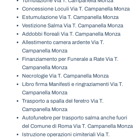
Tumulazione Via T. Campanella Monza
Concessione Loculi Via T. Campanella Monza
Estumulazione Via T. Campanella Monza
Vestizione Salma Via T. Campanella Monza
Addobbi floreali Via T. Campanella Monza
Allestimento camera ardente Via T.
Campanella Monza
Finanziamento per Funerale a Rate Via T.
Campanella Monza
Necrologie Via T. Campanella Monza
Libro firma Manifesti e ringraziamenti Via T.
Campanella Monza
Trasporto a spalla del feretro Via T.
Campanella Monza
Autofunebre per trasporto salma anche fuori
del Comune di Roma Via T. Campanella Monza
Istruzione operazioni cimiteriali Via T.