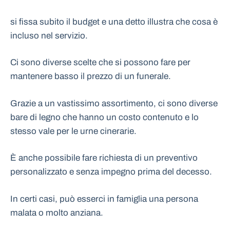
si fissa subito il budget e una detto illustra che cosa è
incluso nel servizio.
Ci sono diverse scelte che si possono fare per
mantenere basso il prezzo di un funerale.
Grazie a un vastissimo assortimento, ci sono diverse
bare di legno che hanno un costo contenuto e lo
stesso vale per le urne cinerarie.
È anche possibile fare richiesta di un preventivo
personalizzato e senza impegno prima del decesso.
In certi casi, può esserci in famiglia una persona
malata o molto anziana.