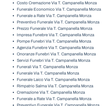
Costo Cremazione Via T. Campanella Monza
Funerale Economico Via T. Campanella Monza
Funerale a Rate Via T. Campanella Monza
Preventivo Funerale Via T. Campanella Monza
Prezzo Funerale Via T. Campanella Monza
Impresa Funebre Via T. Campanella Monza
Pompe Funebri Via T. Campanella Monza
Agenzia Funebre Via T. Campanella Monza
Onoranze Funebri Via T. Campanella Monza
Servizi Funebri Via T. Campanella Monza
Funerali Via T. Campanella Monza
Funerale Via T. Campanella Monza
Funerale Laico Via T. Campanella Monza
Rimpatrio Salma Via T. Campanella Monza
Cremazione Via T. Campanella Monza
Funerale a Rate Via T. Campanella Monza
Preventivo Funerale Via T. Campanella Monza