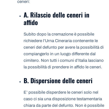
ceneri:
A. Rilascio delle ceneri in
affido
Subito dopo la cremazione è possibile
richiedere l’Urna Cineraria contenente le
ceneri del defunto per avere la possibilità di
compiangerlo in un luogo differente dal
cimitero. Non tutti i comuni d’Italia lasciano
la possibilità di prendere in affido le ceneri.
B. Dispersione delle ceneri
E’ possibile disperdere le ceneri solo nel
caso ci sia una disposizione testamentaria
chiara da parte del defunto. Non è possibile