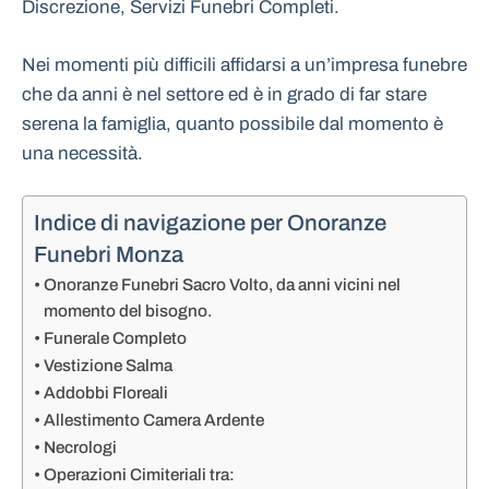
Discrezione, Servizi Funebri Completi.
Nei momenti più difficili affidarsi a un’impresa funebre
che da anni è nel settore ed è in grado di far stare
serena la famiglia, quanto possibile dal momento è
una necessità.
Indice di navigazione per Onoranze
Funebri Monza
Onoranze Funebri Sacro Volto, da anni vicini nel
momento del bisogno.
Funerale Completo
Vestizione Salma
Addobbi Floreali
Allestimento Camera Ardente
Necrologi
Operazioni Cimiteriali tra: