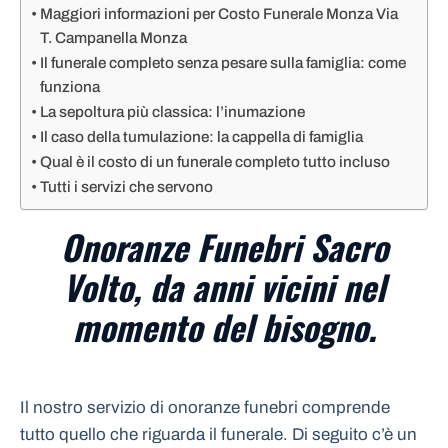
Maggiori informazioni per Costo Funerale Monza Via
T. Campanella Monza
Il funerale completo senza pesare sulla famiglia: come
funziona
La sepoltura più classica: l’inumazione
Il caso della tumulazione: la cappella di famiglia
Qual è il costo di un funerale completo tutto incluso
Tutti i servizi che servono
Onoranze Funebri Sacro
Volto, da anni vicini nel
momento del bisogno.
Il nostro servizio di onoranze funebri comprende
tutto quello che riguarda il funerale. Di seguito c’è un