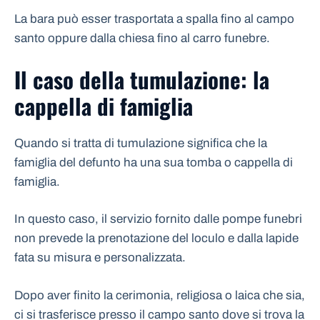
La bara può esser trasportata a spalla fino al campo
santo oppure dalla chiesa fino al carro funebre.
Il caso della tumulazione: la
cappella di famiglia
Quando si tratta di tumulazione significa che la
famiglia del defunto ha una sua tomba o cappella di
famiglia.
In questo caso, il servizio fornito dalle pompe funebri
non prevede la prenotazione del loculo e dalla lapide
fata su misura e personalizzata.
Dopo aver finito la cerimonia, religiosa o laica che sia,
ci si trasferisce presso il campo santo dove si trova la