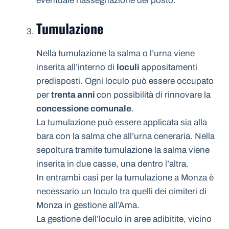
eventuale riassegnazione del posto.
Tumulazione
Nella tumulazione la salma o l’urna viene
inserita all’interno di
loculi
appositamenti
predisposti. Ogni loculo può essere occupato
per
trenta anni
con possibilità di rinnovare la
concessione comunale
.
La tumulazione può essere applicata sia alla
bara con la salma che all’urna ceneraria. Nella
sepoltura tramite tumulazione la salma viene
inserita in due casse, una dentro l’altra.
In entrambi casi per la tumulazione a Monza è
necessario un loculo tra quelli dei cimiteri di
Monza in gestione all’Ama.
La gestione dell’loculo in aree adibitite, vicino