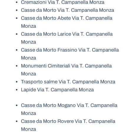
Cremazioni Via T. Campanella Monza
Casse da Morto Via T. Campanella Monza
Casse da Morto Abete Via T. Campanella
Monza
Casse da Morto Larice Via T. Campanella
Monza
Casse da Morto Frassino Via T. Campanella
Monza
Monumenti Cimiteriali Via T. Campanella
Monza
Trasporto salme Via T. Campanella Monza
Lapide Via T. Campanella Monza
Casse da Morto Mogano Via T. Campanella
Monza
Casse da Morto Rovere Via T. Campanella
Monza