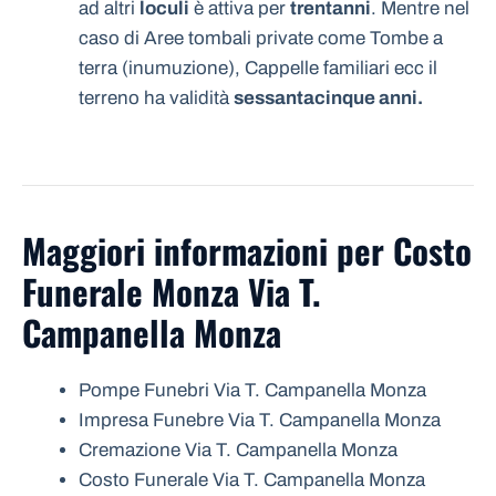
ad altri
loculi
è attiva per
trentanni
. Mentre nel
caso di Aree tombali private come Tombe a
terra (inumuzione), Cappelle familiari ecc il
terreno ha validità
sessantacinque anni.
Maggiori informazioni per Costo
Funerale Monza Via T.
Campanella Monza
Pompe Funebri Via T. Campanella Monza
Impresa Funebre Via T. Campanella Monza
Cremazione Via T. Campanella Monza
Costo Funerale Via T. Campanella Monza