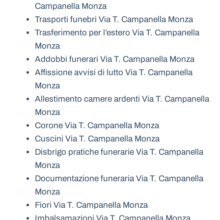
Campanella Monza
Trasporti funebri Via T. Campanella Monza
Trasferimento per l’estero Via T. Campanella
Monza
Addobbi funerari Via T. Campanella Monza
Affissione avvisi di lutto Via T. Campanella
Monza
Allestimento camere ardenti Via T. Campanella
Monza
Corone Via T. Campanella Monza
Cuscini Via T. Campanella Monza
Disbrigo pratiche funerarie Via T. Campanella
Monza
Documentazione funeraria Via T. Campanella
Monza
Fiori Via T. Campanella Monza
Imbalsamazioni Via T. Campanella Monza