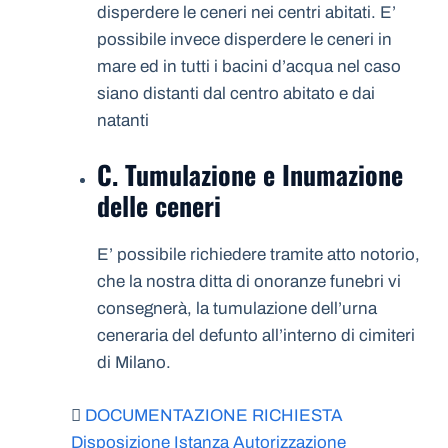
disperdere le ceneri nei centri abitati. E’
possibile invece disperdere le ceneri in
mare ed in tutti i bacini d’acqua nel caso
siano distanti dal centro abitato e dai
natanti
C. Tumulazione e Inumazione
delle ceneri
E’ possibile richiedere tramite atto notorio,
che la nostra ditta di onoranze funebri vi
consegnerà, la tumulazione dell’urna
ceneraria del defunto all’interno di cimiteri
di Milano.
DOCUMENTAZIONE RICHIESTA
Disposizione Istanza Autorizzazione