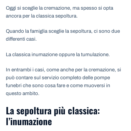
Oggi si sceglie la cremazione, ma spesso si opta
ancora per la classica sepoltura.
Quando la famiglia sceglie la sepoltura, ci sono due
differenti casi.
La classica inumazione oppure la tumulazione.
In entrambi i casi, come anche per la cremazione, si
può contare sul servizio completo delle pompe
funebri che sono cosa fare e come muoversi in
questo ambito.
La sepoltura più classica:
l’inumazione