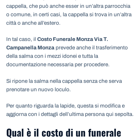
cappella, che può anche esser in un’altra parrocchia
o comune, in certi casi, la cappella si trova in un’altra
città o anche all’estero.
In tal caso, il
Costo Funerale Monza Via T.
Campanella Monza
prevede anche il trasferimento
della salma con i mezzi idonei e tutta la
documentazione necessaria per procedere.
Si ripone la salma nella cappella senza che serva
prenotare un nuovo loculo.
Per quanto riguarda la lapide, questa si modifica e
aggiorna con i dettagli dell’ultima persona qui sepolta.
Qual è il costo di un funerale