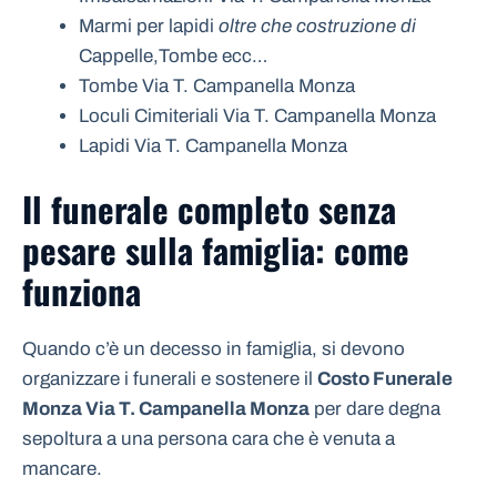
Marmi per lapidi
oltre che costruzione di
Cappelle,Tombe ecc…
Tombe Via T. Campanella Monza
Loculi Cimiteriali Via T. Campanella Monza
Lapidi Via T. Campanella Monza
Il funerale completo senza
pesare sulla famiglia: come
funziona
Quando c’è un decesso in famiglia, si devono
organizzare i funerali e sostenere il
Costo Funerale
Monza Via T. Campanella Monza
per dare degna
sepoltura a una persona cara che è venuta a
mancare.