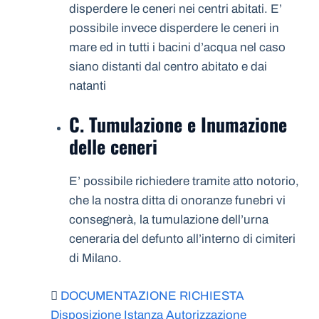
disperdere le ceneri nei centri abitati. E’
possibile invece disperdere le ceneri in
mare ed in tutti i bacini d’acqua nel caso
siano distanti dal centro abitato e dai
natanti
C. Tumulazione e Inumazione
delle ceneri
E’ possibile richiedere tramite atto notorio,
che la nostra ditta di onoranze funebri vi
consegnerà, la tumulazione dell’urna
ceneraria del defunto all’interno di cimiteri
di Milano.
DOCUMENTAZIONE RICHIESTA
Disposizione Istanza Autorizzazione