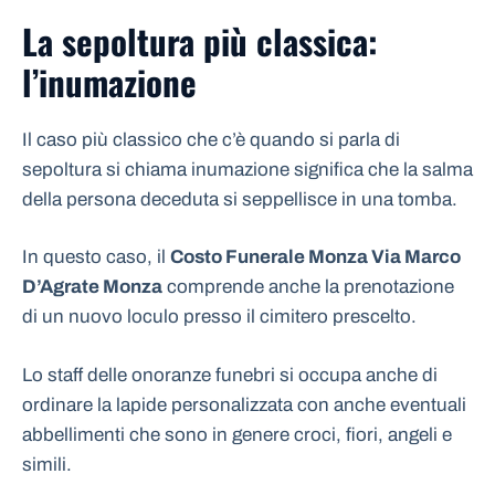
La sepoltura più classica:
l’inumazione
Il caso più classico che c’è quando si parla di
sepoltura si chiama inumazione significa che la salma
della persona deceduta si seppellisce in una tomba.
In questo caso, il
Costo Funerale Monza Via Marco
D’Agrate Monza
comprende anche la prenotazione
di un nuovo loculo presso il cimitero prescelto.
Lo staff delle onoranze funebri si occupa anche di
ordinare la lapide personalizzata con anche eventuali
abbellimenti che sono in genere croci, fiori, angeli e
simili.