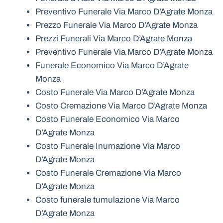
Preventivo Funerale Via Marco D’Agrate Monza
Prezzo Funerale Via Marco D’Agrate Monza
Prezzi Funerali Via Marco D’Agrate Monza
Preventivo Funerale Via Marco D’Agrate Monza
Funerale Economico Via Marco D’Agrate
Monza
Costo Funerale Via Marco D’Agrate Monza
Costo Cremazione Via Marco D’Agrate Monza
Costo Funerale Economico Via Marco
D’Agrate Monza
Costo Funerale Inumazione Via Marco
D’Agrate Monza
Costo Funerale Cremazione Via Marco
D’Agrate Monza
Costo funerale tumulazione Via Marco
D’Agrate Monza