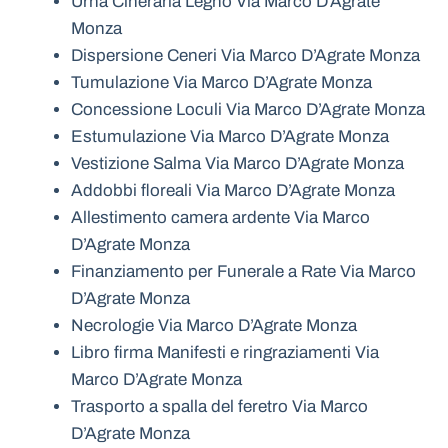
Urna Cineraria Legno Via Marco D’Agrate
Monza
Dispersione Ceneri Via Marco D’Agrate Monza
Tumulazione Via Marco D’Agrate Monza
Concessione Loculi Via Marco D’Agrate Monza
Estumulazione Via Marco D’Agrate Monza
Vestizione Salma Via Marco D’Agrate Monza
Addobbi floreali Via Marco D’Agrate Monza
Allestimento camera ardente Via Marco
D’Agrate Monza
Finanziamento per Funerale a Rate Via Marco
D’Agrate Monza
Necrologie Via Marco D’Agrate Monza
Libro firma Manifesti e ringraziamenti Via
Marco D’Agrate Monza
Trasporto a spalla del feretro Via Marco
D’Agrate Monza