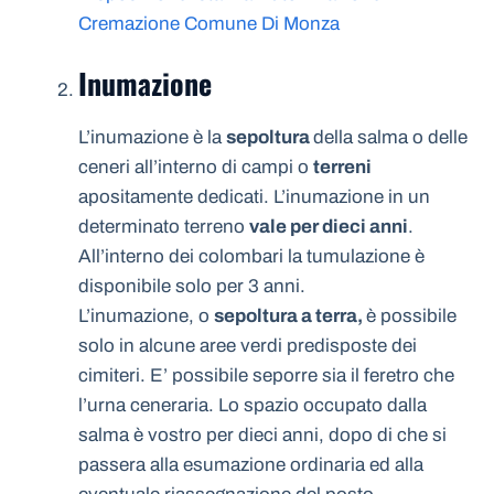
Cremazione Comune Di Monza
Inumazione
L’inumazione è la
sepoltura
della salma o delle
ceneri all’interno di campi o
terreni
apositamente dedicati. L’inumazione in un
determinato terreno
vale per dieci anni
.
All’interno dei colombari la tumulazione è
disponibile solo per 3 anni.
L’inumazione, o
sepoltura a terra,
è possibile
solo in alcune aree verdi predisposte dei
cimiteri. E’ possibile seporre sia il feretro che
l’urna ceneraria. Lo spazio occupato dalla
salma è vostro per dieci anni, dopo di che si
passera alla esumazione ordinaria ed alla