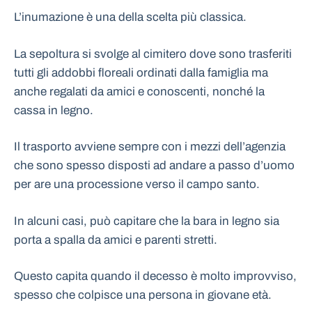
L’inumazione è una della scelta più classica.
La sepoltura si svolge al cimitero dove sono trasferiti
tutti gli addobbi floreali ordinati dalla famiglia ma
anche regalati da amici e conoscenti, nonché la
cassa in legno.
Il trasporto avviene sempre con i mezzi dell’agenzia
che sono spesso disposti ad andare a passo d’uomo
per are una processione verso il campo santo.
In alcuni casi, può capitare che la bara in legno sia
porta a spalla da amici e parenti stretti.
Questo capita quando il decesso è molto improvviso,
spesso che colpisce una persona in giovane età.