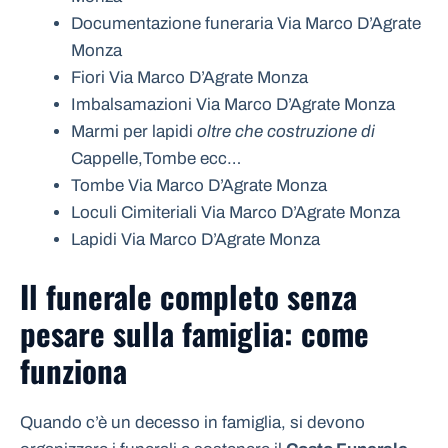
Documentazione funeraria Via Marco D’Agrate
Monza
Fiori Via Marco D’Agrate Monza
Imbalsamazioni Via Marco D’Agrate Monza
Marmi per lapidi
oltre che costruzione di
Cappelle,Tombe ecc…
Tombe Via Marco D’Agrate Monza
Loculi Cimiteriali Via Marco D’Agrate Monza
Lapidi Via Marco D’Agrate Monza
Il funerale completo senza
pesare sulla famiglia: come
funziona
Quando c’è un decesso in famiglia, si devono