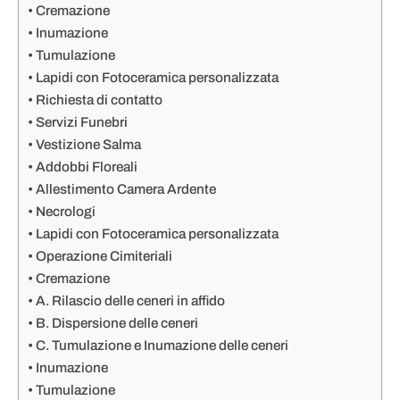
Cremazione
Inumazione
Tumulazione
Lapidi con Fotoceramica personalizzata
Richiesta di contatto
Servizi Funebri
Vestizione Salma
Addobbi Floreali
Allestimento Camera Ardente
Necrologi
Lapidi con Fotoceramica personalizzata
Operazione Cimiteriali
Cremazione
A. Rilascio delle ceneri in affido
B. Dispersione delle ceneri
C. Tumulazione e Inumazione delle ceneri
Inumazione
Tumulazione