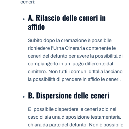
ceneri:
A. Rilascio delle ceneri in
affido
Subito dopo la cremazione è possibile
richiedere l’Urna Cineraria contenente le
ceneri del defunto per avere la possibilità di
compiangerlo in un luogo differente dal
cimitero. Non tutti i comuni d’Italia lasciano
la possibilità di prendere in affido le ceneri.
B. Dispersione delle ceneri
E’ possibile disperdere le ceneri solo nel
caso ci sia una disposizione testamentaria
chiara da parte del defunto. Non è possibile