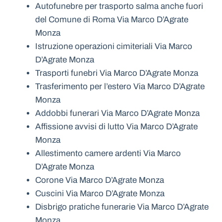
Autofunebre per trasporto salma anche fuori
del Comune di Roma Via Marco D’Agrate
Monza
Istruzione operazioni cimiteriali Via Marco
D’Agrate Monza
Trasporti funebri Via Marco D’Agrate Monza
Trasferimento per l’estero Via Marco D’Agrate
Monza
Addobbi funerari Via Marco D’Agrate Monza
Affissione avvisi di lutto Via Marco D’Agrate
Monza
Allestimento camere ardenti Via Marco
D’Agrate Monza
Corone Via Marco D’Agrate Monza
Cuscini Via Marco D’Agrate Monza
Disbrigo pratiche funerarie Via Marco D’Agrate
Monza