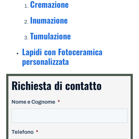
Cremazione
Inumazione
Tumulazione
Lapidi con Fotoceramica
personalizzata
Richiesta di contatto
Nome e Cognome
*
Telefono
*