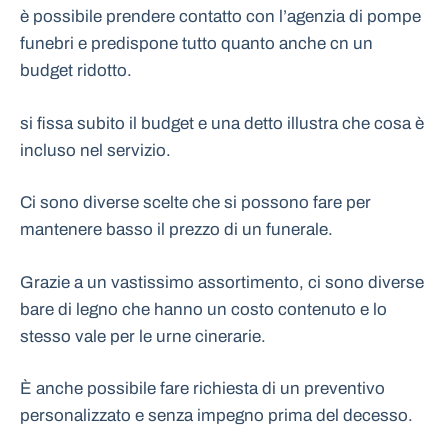
è possibile prendere contatto con l’agenzia di pompe
funebri e predispone tutto quanto anche cn un
budget ridotto.
si fissa subito il budget e una detto illustra che cosa è
incluso nel servizio.
Ci sono diverse scelte che si possono fare per
mantenere basso il prezzo di un funerale.
Grazie a un vastissimo assortimento, ci sono diverse
bare di legno che hanno un costo contenuto e lo
stesso vale per le urne cinerarie.
È anche possibile fare richiesta di un preventivo
personalizzato e senza impegno prima del decesso.