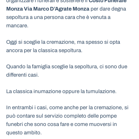
organizzare i funerali e sostenere il
Costo Funerale
Monza Via Marco D’Agrate Monza
per dare degna
sepoltura a una persona cara che è venuta a
mancare.
Oggi si sceglie la cremazione, ma spesso si opta
ancora per la classica sepoltura.
Quando la famiglia sceglie la sepoltura, ci sono due
differenti casi.
La classica inumazione oppure la tumulazione.
In entrambi i casi, come anche per la cremazione, si
può contare sul servizio completo delle pompe
funebri che sono cosa fare e come muoversi in
questo ambito.