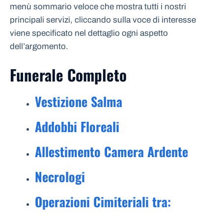
menù sommario veloce che mostra tutti i nostri
principali servizi, cliccando sulla voce di interesse
viene specificato nel dettaglio ogni aspetto
dell’argomento.
Funerale Completo
Vestizione Salma
Addobbi Floreali
Allestimento Camera Ardente
Necrologi
Operazioni Cimiteriali tra: