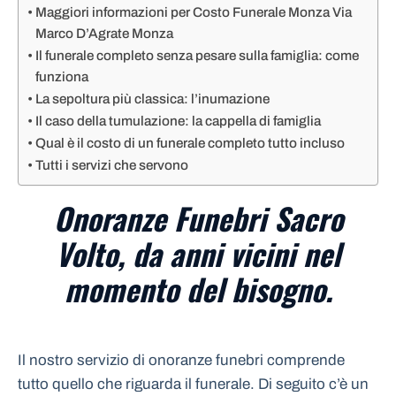
Maggiori informazioni per Costo Funerale Monza Via
Marco D’Agrate Monza
Il funerale completo senza pesare sulla famiglia: come
funziona
La sepoltura più classica: l’inumazione
Il caso della tumulazione: la cappella di famiglia
Qual è il costo di un funerale completo tutto incluso
Tutti i servizi che servono
Onoranze Funebri Sacro
Volto, da anni vicini nel
momento del bisogno.
Il nostro servizio di onoranze funebri comprende
tutto quello che riguarda il funerale. Di seguito c’è un