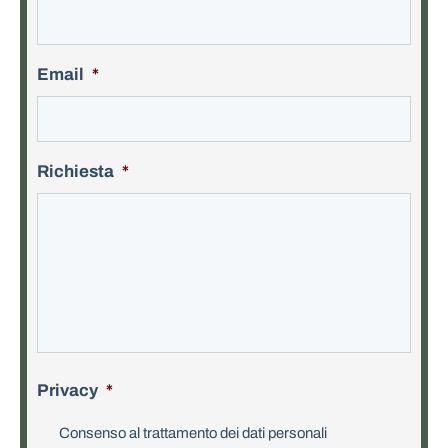
Email
*
Richiesta
*
Privacy
*
Consenso al trattamento dei dati personali