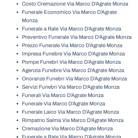
Costo Cremazione Via Marco D’Agrate Monza
Funerale Economico Via Marco D’Agrate
Monza
Funerale a Rate Via Marco D’Agrate Monza
Preventivo Funerale Via Marco D’Agrate Monza
Prezzo Funerale Via Marco D’Agrate Monza
Impresa Funebre Via Marco D’Agrate Monza
Pompe Funebri Via Marco D’Agrate Monza
Agenzia Funebre Via Marco D’Agrate Monza
Onoranze Funebri Via Marco D’Agrate Monza
Servizi Funebri Via Marco D’Agrate Monza
Funerali Via Marco D’Agrate Monza
Funerale Via Marco D’Agrate Monza
Funerale Laico Via Marco D’Agrate Monza
Rimpatrio Salma Via Marco D’Agrate Monza
Cremazione Via Marco D’Agrate Monza
Funerale a Rate Via Marco D’Agrate Monza