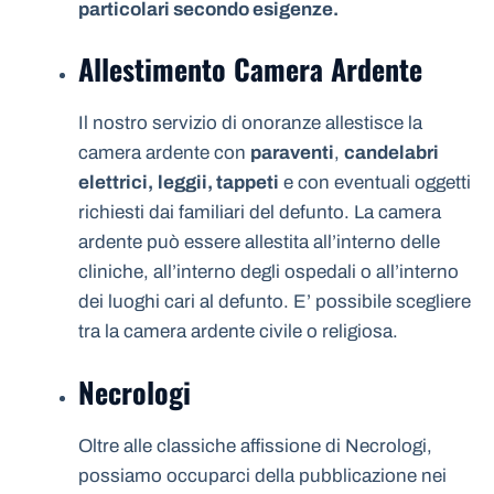
particolari secondo esigenze.
Allestimento Camera Ardente
Il nostro servizio di onoranze allestisce la
camera ardente con
paraventi
,
candelabri
elettrici,
leggii, tappeti
e con eventuali oggetti
richiesti dai familiari del defunto. La camera
ardente può essere allestita all’interno delle
cliniche, all’interno degli ospedali o all’interno
dei luoghi cari al defunto. E’ possibile scegliere
tra la camera ardente civile o religiosa.
Necrologi
Oltre alle classiche affissione di Necrologi,
possiamo occuparci della pubblicazione nei