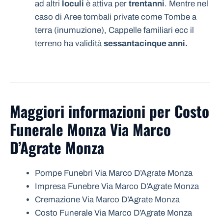
ad altri
loculi
è attiva per
trentanni
. Mentre nel
caso di Aree tombali private come Tombe a
terra (inumuzione), Cappelle familiari ecc il
terreno ha validità
sessantacinque anni.
Maggiori informazioni per Costo
Funerale Monza Via Marco
D’Agrate Monza
Pompe Funebri Via Marco D’Agrate Monza
Impresa Funebre Via Marco D’Agrate Monza
Cremazione Via Marco D’Agrate Monza
Costo Funerale Via Marco D’Agrate Monza