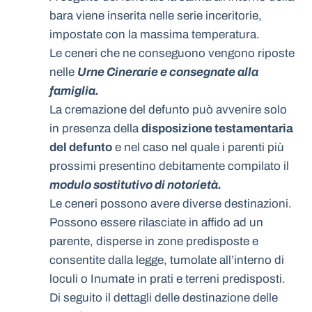
bara viene inserita nelle serie inceritorie,
impostate con la massima temperatura.
Le ceneri che ne conseguono vengono riposte
nelle
Urne Cinerarie e consegnate alla
famiglia.
La cremazione del defunto può avvenire solo
in presenza della
disposizione testamentaria
del defunto
e nel caso nel quale i parenti più
prossimi presentino debitamente compilato il
modulo sostitutivo di notorietà.
Le ceneri possono avere diverse destinazioni.
Possono essere rilasciate in affido ad un
parente, disperse in zone predisposte e
consentite dalla legge, tumolate all’interno di
loculi o Inumate in prati e terreni predisposti.
Di seguito il dettagli delle destinazione delle