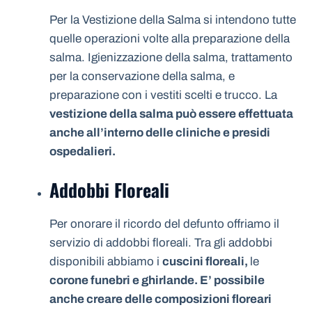
Per la Vestizione della Salma si intendono tutte
quelle operazioni volte alla preparazione della
salma. Igienizzazione della salma, trattamento
per la conservazione della salma, e
preparazione con i vestiti scelti e trucco. La
vestizione della salma può essere effettuata
anche all’interno delle cliniche e presidi
ospedalieri.
Addobbi Floreali
Per onorare il ricordo del defunto offriamo il
servizio di addobbi floreali. Tra gli addobbi
disponibili abbiamo i
cuscini floreali,
le
corone funebri e ghirlande. E’ possibile
anche creare delle composizioni floreari