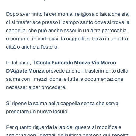
Dopo aver finito la cerimonia, religiosa o laica che sia,
ci si trasferisce presso il campo santo dove si trova la
cappella, che può anche esser in un’altra parrocchia
o comune, in certi casi, la cappella si trova in un’altra
città o anche all’estero.
In tal caso, il
Costo Funerale Monza Via Marco
D’Agrate Monza
prevede anche il trasferimento della
salma con i mezzi idonei e tutta la documentazione
necessaria per procedere.
Si ripone la salma nella cappella senza che serva
prenotare un nuovo loculo.
Per quanto riguarda la lapide, questa si modifica e
aggiorna con i dettagli dell’ultima persona qui sepolta.