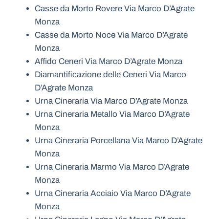
Casse da Morto Rovere Via Marco D’Agrate
Monza
Casse da Morto Noce Via Marco D’Agrate
Monza
Affido Ceneri Via Marco D’Agrate Monza
Diamantificazione delle Ceneri Via Marco
D’Agrate Monza
Urna Cineraria Via Marco D’Agrate Monza
Urna Cineraria Metallo Via Marco D’Agrate
Monza
Urna Cineraria Porcellana Via Marco D’Agrate
Monza
Urna Cineraria Marmo Via Marco D’Agrate
Monza
Urna Cineraria Acciaio Via Marco D’Agrate
Monza