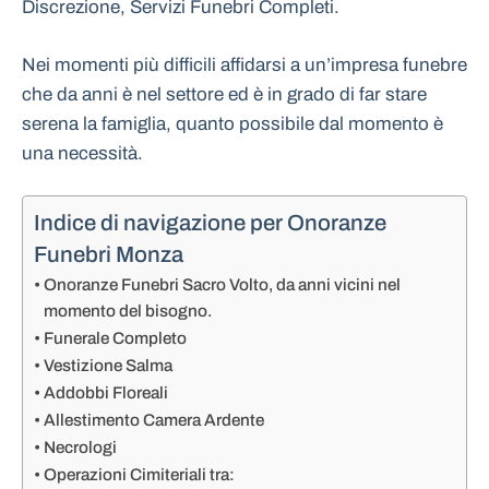
Discrezione, Servizi Funebri Completi.
Nei momenti più difficili affidarsi a un’impresa funebre
che da anni è nel settore ed è in grado di far stare
serena la famiglia, quanto possibile dal momento è
una necessità.
Indice di navigazione per Onoranze
Funebri Monza
Onoranze Funebri Sacro Volto, da anni vicini nel
momento del bisogno.
Funerale Completo
Vestizione Salma
Addobbi Floreali
Allestimento Camera Ardente
Necrologi
Operazioni Cimiteriali tra: