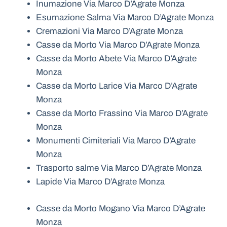
Inumazione Via Marco D’Agrate Monza
Esumazione Salma Via Marco D’Agrate Monza
Cremazioni Via Marco D’Agrate Monza
Casse da Morto Via Marco D’Agrate Monza
Casse da Morto Abete Via Marco D’Agrate
Monza
Casse da Morto Larice Via Marco D’Agrate
Monza
Casse da Morto Frassino Via Marco D’Agrate
Monza
Monumenti Cimiteriali Via Marco D’Agrate
Monza
Trasporto salme Via Marco D’Agrate Monza
Lapide Via Marco D’Agrate Monza
Casse da Morto Mogano Via Marco D’Agrate
Monza