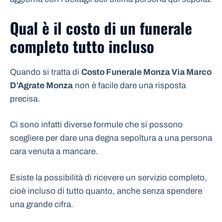
Qual è il costo di un funerale
completo tutto incluso
Quando si tratta di
Costo Funerale Monza Via Marco
D’Agrate Monza
non è facile dare una risposta
precisa.
Ci sono infatti diverse formule che si possono
scegliere per dare una degna sepoltura a una persona
cara venuta a mancare.
Esiste la possibilità di ricevere un servizio completo,
cioè incluso di tutto quanto, anche senza spendere
una grande cifra.