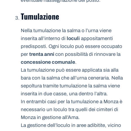
eventuale riassegnazione del posto.
Tumulazione
Nella tumulazione la salma o l’urna viene
inserita all’interno di
loculi
appositamenti
predisposti. Ogni loculo può essere occupato
per
trenta anni
con possibilità di rinnovare la
concessione comunale
.
La tumulazione può essere applicata sia alla
bara con la salma che all’urna ceneraria. Nella
sepoltura tramite tumulazione la salma viene
inserita in due casse, una dentro l’altra.
In entrambi casi per la tumulazione a Monza è
necessario un loculo tra quelli dei cimiteri di
Monza in gestione all’Ama.
La gestione dell’loculo in aree adibitite, vicino