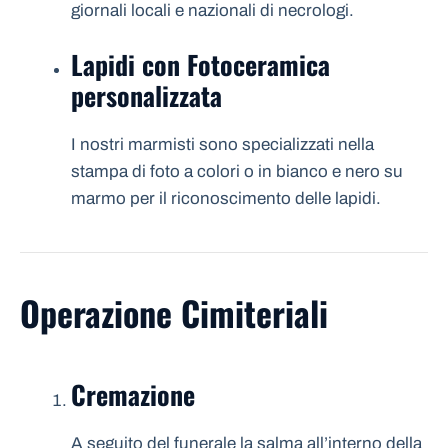
giornali locali e nazionali di necrologi.
Lapidi con Fotoceramica
personalizzata
I nostri marmisti sono specializzati nella
stampa di foto a colori o in bianco e nero su
marmo per il riconoscimento delle lapidi.
Operazione Cimiteriali
Cremazione
A seguito del funerale la salma all’interno della