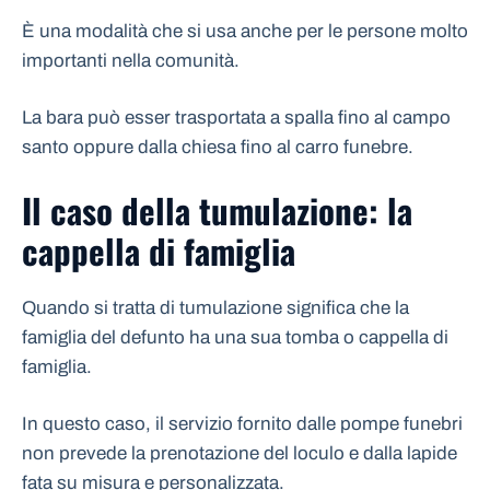
È una modalità che si usa anche per le persone molto
importanti nella comunità.
La bara può esser trasportata a spalla fino al campo
santo oppure dalla chiesa fino al carro funebre.
Il caso della tumulazione: la
cappella di famiglia
Quando si tratta di tumulazione significa che la
famiglia del defunto ha una sua tomba o cappella di
famiglia.
In questo caso, il servizio fornito dalle pompe funebri
non prevede la prenotazione del loculo e dalla lapide
fata su misura e personalizzata.