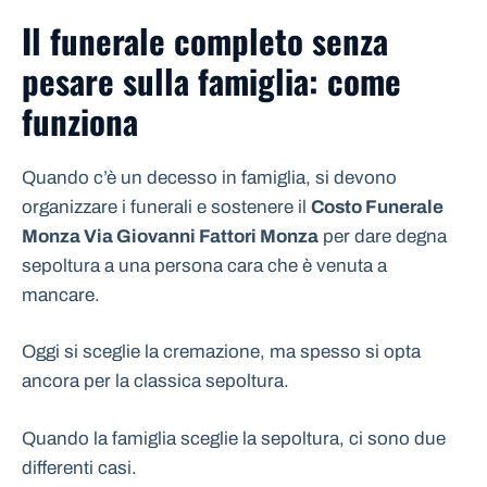
Il funerale completo senza
pesare sulla famiglia: come
funziona
Quando c’è un decesso in famiglia, si devono
organizzare i funerali e sostenere il
Costo Funerale
Monza Via Giovanni Fattori Monza
per dare degna
sepoltura a una persona cara che è venuta a
mancare.
Oggi si sceglie la cremazione, ma spesso si opta
ancora per la classica sepoltura.
Quando la famiglia sceglie la sepoltura, ci sono due
differenti casi.