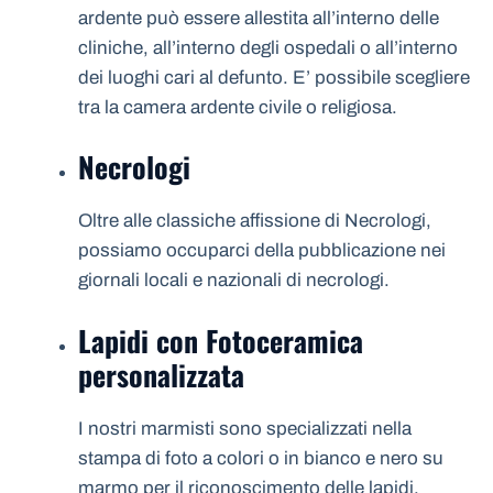
ardente può essere allestita all’interno delle
cliniche, all’interno degli ospedali o all’interno
dei luoghi cari al defunto. E’ possibile scegliere
tra la camera ardente civile o religiosa.
Necrologi
Oltre alle classiche affissione di Necrologi,
possiamo occuparci della pubblicazione nei
giornali locali e nazionali di necrologi.
Lapidi con Fotoceramica
personalizzata
I nostri marmisti sono specializzati nella
stampa di foto a colori o in bianco e nero su
marmo per il riconoscimento delle lapidi.