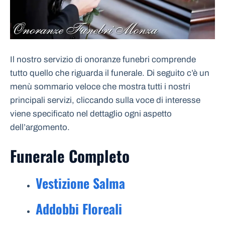
Il nostro servizio di onoranze funebri comprende
tutto quello che riguarda il funerale. Di seguito c’è un
menù sommario veloce che mostra tutti i nostri
principali servizi, cliccando sulla voce di interesse
viene specificato nel dettaglio ogni aspetto
dell’argomento.
Funerale Completo
Vestizione Salma
Addobbi Floreali