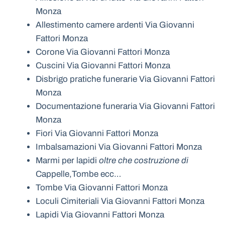
Monza
Allestimento camere ardenti Via Giovanni
Fattori Monza
Corone Via Giovanni Fattori Monza
Cuscini Via Giovanni Fattori Monza
Disbrigo pratiche funerarie Via Giovanni Fattori
Monza
Documentazione funeraria Via Giovanni Fattori
Monza
Fiori Via Giovanni Fattori Monza
Imbalsamazioni Via Giovanni Fattori Monza
Marmi per lapidi
oltre che costruzione di
Cappelle,Tombe ecc…
Tombe Via Giovanni Fattori Monza
Loculi Cimiteriali Via Giovanni Fattori Monza
Lapidi Via Giovanni Fattori Monza