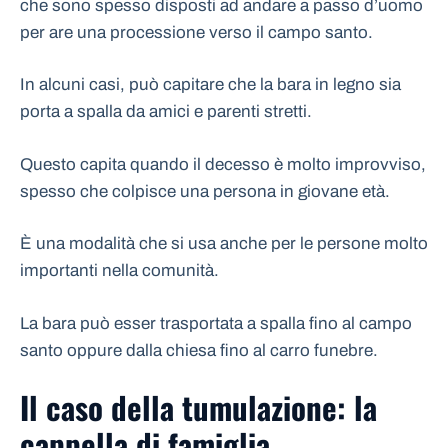
che sono spesso disposti ad andare a passo d’uomo
per are una processione verso il campo santo.
In alcuni casi, può capitare che la bara in legno sia
porta a spalla da amici e parenti stretti.
Questo capita quando il decesso è molto improvviso,
spesso che colpisce una persona in giovane età.
È una modalità che si usa anche per le persone molto
importanti nella comunità.
La bara può esser trasportata a spalla fino al campo
santo oppure dalla chiesa fino al carro funebre.
Il caso della tumulazione: la
cappella di famiglia