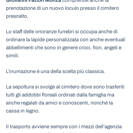
Giovanni Fattori Monza
comprende anche la
prenotazione di un nuovo loculo presso il cimitero
prescelto.
Lo staff delle onoranze funebri si occupa anche di
ordinare la lapide personalizzata con anche eventuali
abbellimenti che sono in genere croci, fiori, angeli e
simili.
L’inumazione è una della scelta più classica.
La sepoltura si svolge al cimitero dove sono trasferiti
tutti gli addobbi floreali ordinati dalla famiglia ma
anche regalati da amici e conoscenti, nonché la
cassa in legno.
Il trasporto avviene sempre con i mezzi dell’agenzia