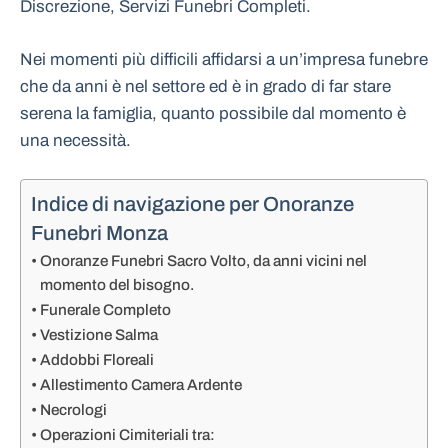
Discrezione, Servizi Funebri Completi.
Nei momenti più difficili affidarsi a un’impresa funebre
che da anni è nel settore ed è in grado di far stare
serena la famiglia, quanto possibile dal momento è
una necessità.
Indice di navigazione per Onoranze
Funebri Monza
Onoranze Funebri Sacro Volto, da anni vicini nel
momento del bisogno.
Funerale Completo
Vestizione Salma
Addobbi Floreali
Allestimento Camera Ardente
Necrologi
Operazioni Cimiteriali tra: