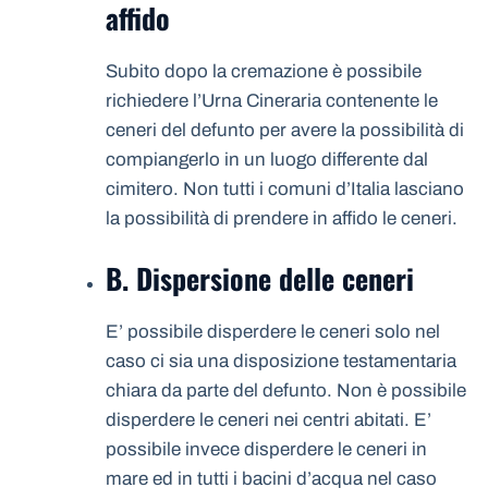
affido
Subito dopo la cremazione è possibile
richiedere l’Urna Cineraria contenente le
ceneri del defunto per avere la possibilità di
compiangerlo in un luogo differente dal
cimitero. Non tutti i comuni d’Italia lasciano
la possibilità di prendere in affido le ceneri.
B. Dispersione delle ceneri
E’ possibile disperdere le ceneri solo nel
caso ci sia una disposizione testamentaria
chiara da parte del defunto. Non è possibile
disperdere le ceneri nei centri abitati. E’
possibile invece disperdere le ceneri in
mare ed in tutti i bacini d’acqua nel caso