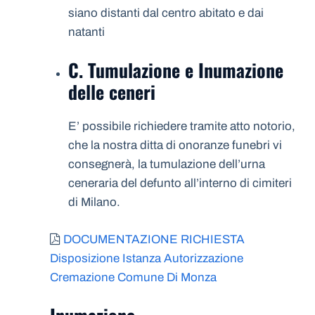
siano distanti dal centro abitato e dai
natanti
C. Tumulazione e Inumazione
delle ceneri
E’ possibile richiedere tramite atto notorio,
che la nostra ditta di onoranze funebri vi
consegnerà, la tumulazione dell’urna
ceneraria del defunto all’interno di cimiteri
di Milano.
DOCUMENTAZIONE RICHIESTA
Disposizione Istanza Autorizzazione
Cremazione Comune Di Monza