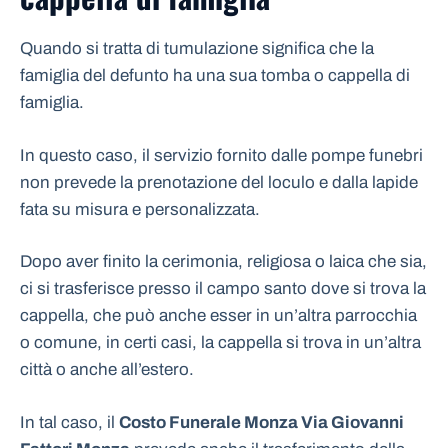
Quando si tratta di tumulazione significa che la
famiglia del defunto ha una sua tomba o cappella di
famiglia.
In questo caso, il servizio fornito dalle pompe funebri
non prevede la prenotazione del loculo e dalla lapide
fata su misura e personalizzata.
Dopo aver finito la cerimonia, religiosa o laica che sia,
ci si trasferisce presso il campo santo dove si trova la
cappella, che può anche esser in un’altra parrocchia
o comune, in certi casi, la cappella si trova in un’altra
città o anche all’estero.
In tal caso, il
Costo Funerale Monza Via Giovanni