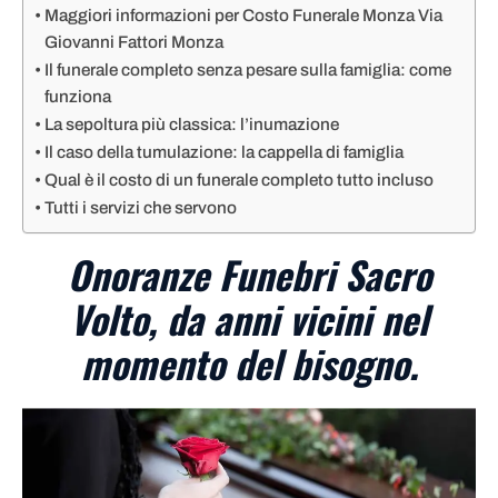
Maggiori informazioni per Costo Funerale Monza Via
Giovanni Fattori Monza
Il funerale completo senza pesare sulla famiglia: come
funziona
La sepoltura più classica: l’inumazione
Il caso della tumulazione: la cappella di famiglia
Qual è il costo di un funerale completo tutto incluso
Tutti i servizi che servono
Onoranze Funebri Sacro
Volto, da anni vicini nel
momento del bisogno.