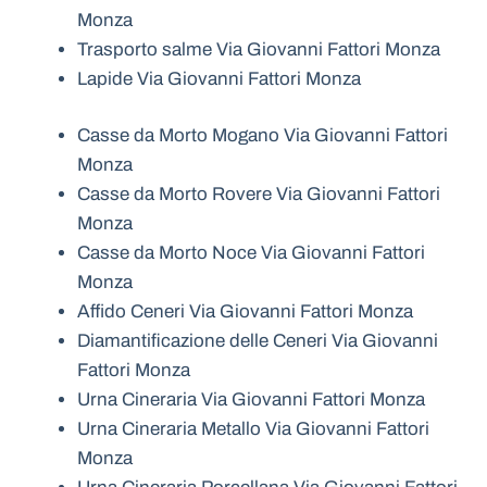
Monza
Trasporto salme Via Giovanni Fattori Monza
Lapide Via Giovanni Fattori Monza
Casse da Morto Mogano Via Giovanni Fattori
Monza
Casse da Morto Rovere Via Giovanni Fattori
Monza
Casse da Morto Noce Via Giovanni Fattori
Monza
Affido Ceneri Via Giovanni Fattori Monza
Diamantificazione delle Ceneri Via Giovanni
Fattori Monza
Urna Cineraria Via Giovanni Fattori Monza
Urna Cineraria Metallo Via Giovanni Fattori
Monza