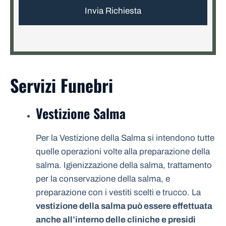
Servizi Funebri
Vestizione Salma
Per la Vestizione della Salma si intendono tutte
quelle operazioni volte alla preparazione della
salma. Igienizzazione della salma, trattamento
per la conservazione della salma, e
preparazione con i vestiti scelti e trucco. La
vestizione della salma può essere effettuata
anche all’interno delle cliniche e presidi