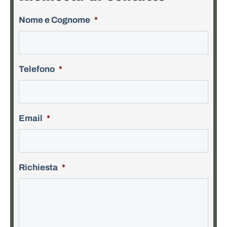
Nome e Cognome
*
Telefono
*
Email
*
Richiesta
*