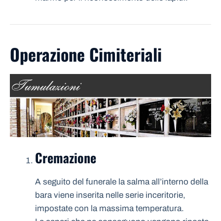
Operazione Cimiteriali
Cremazione
A seguito del funerale la salma all’interno della
bara viene inserita nelle serie inceritorie,
impostate con la massima temperatura.