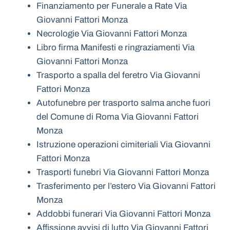
Finanziamento per Funerale a Rate Via
Giovanni Fattori Monza
Necrologie Via Giovanni Fattori Monza
Libro firma Manifesti e ringraziamenti Via
Giovanni Fattori Monza
Trasporto a spalla del feretro Via Giovanni
Fattori Monza
Autofunebre per trasporto salma anche fuori
del Comune di Roma Via Giovanni Fattori
Monza
Istruzione operazioni cimiteriali Via Giovanni
Fattori Monza
Trasporti funebri Via Giovanni Fattori Monza
Trasferimento per l’estero Via Giovanni Fattori
Monza
Addobbi funerari Via Giovanni Fattori Monza
Affissione avvisi di lutto Via Giovanni Fattori