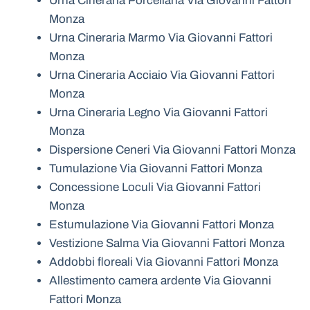
Urna Cineraria Porcellana Via Giovanni Fattori
Monza
Urna Cineraria Marmo Via Giovanni Fattori
Monza
Urna Cineraria Acciaio Via Giovanni Fattori
Monza
Urna Cineraria Legno Via Giovanni Fattori
Monza
Dispersione Ceneri Via Giovanni Fattori Monza
Tumulazione Via Giovanni Fattori Monza
Concessione Loculi Via Giovanni Fattori
Monza
Estumulazione Via Giovanni Fattori Monza
Vestizione Salma Via Giovanni Fattori Monza
Addobbi floreali Via Giovanni Fattori Monza
Allestimento camera ardente Via Giovanni
Fattori Monza