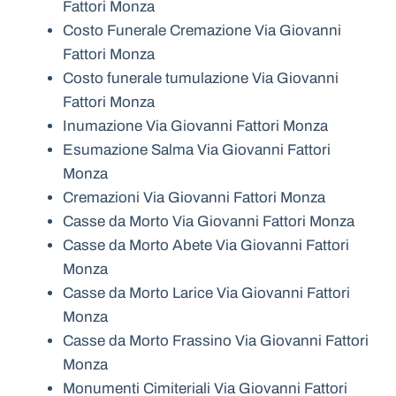
Fattori Monza
Costo Funerale Cremazione Via Giovanni
Fattori Monza
Costo funerale tumulazione Via Giovanni
Fattori Monza
Inumazione Via Giovanni Fattori Monza
Esumazione Salma Via Giovanni Fattori
Monza
Cremazioni Via Giovanni Fattori Monza
Casse da Morto Via Giovanni Fattori Monza
Casse da Morto Abete Via Giovanni Fattori
Monza
Casse da Morto Larice Via Giovanni Fattori
Monza
Casse da Morto Frassino Via Giovanni Fattori
Monza
Monumenti Cimiteriali Via Giovanni Fattori