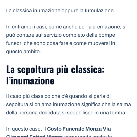
La classica inumazione oppure la tumulazione.
In entrambi i casi, come anche per la cremazione, si
può contare sul servizio completo delle pompe
funebri che sono cosa fare e come muoversi in
questo ambito.
La sepoltura più classica:
l’inumazione
Il caso più classico che c’è quando si parla di
sepoltura si chiama inumazione significa che la salma
della persona deceduta si seppellisce in una tomba.
In questo caso, il
Costo Funerale Monza Via