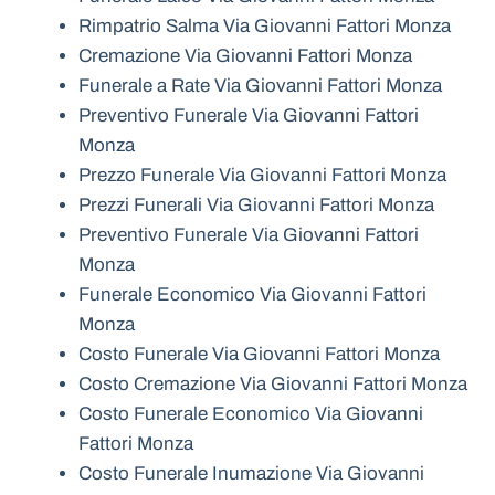
Rimpatrio Salma Via Giovanni Fattori Monza
Cremazione Via Giovanni Fattori Monza
Funerale a Rate Via Giovanni Fattori Monza
Preventivo Funerale Via Giovanni Fattori
Monza
Prezzo Funerale Via Giovanni Fattori Monza
Prezzi Funerali Via Giovanni Fattori Monza
Preventivo Funerale Via Giovanni Fattori
Monza
Funerale Economico Via Giovanni Fattori
Monza
Costo Funerale Via Giovanni Fattori Monza
Costo Cremazione Via Giovanni Fattori Monza
Costo Funerale Economico Via Giovanni
Fattori Monza
Costo Funerale Inumazione Via Giovanni