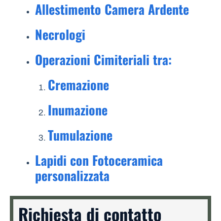
Allestimento Camera Ardente
Necrologi
Operazioni Cimiteriali tra:
Cremazione
Inumazione
Tumulazione
Lapidi con Fotoceramica
personalizzata
Richiesta di contatto