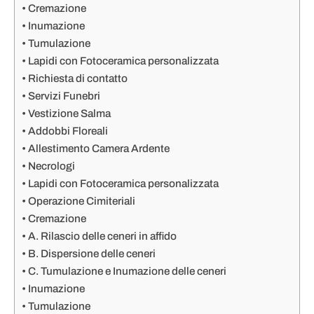
Cremazione
Inumazione
Tumulazione
Lapidi con Fotoceramica personalizzata
Richiesta di contatto
Servizi Funebri
Vestizione Salma
Addobbi Floreali
Allestimento Camera Ardente
Necrologi
Lapidi con Fotoceramica personalizzata
Operazione Cimiteriali
Cremazione
A. Rilascio delle ceneri in affido
B. Dispersione delle ceneri
C. Tumulazione e Inumazione delle ceneri
Inumazione
Tumulazione