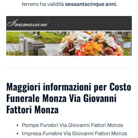
terreno ha validità
sessantacinque anni.
Maggiori informazioni per Costo
Funerale Monza Via Giovanni
Fattori Monza
Pompe Funebri Via Giovanni Fattori Monza
Impresa Funebre Via Giovanni Fattori Monza