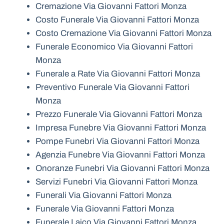
Cremazione Via Giovanni Fattori Monza
Costo Funerale Via Giovanni Fattori Monza
Costo Cremazione Via Giovanni Fattori Monza
Funerale Economico Via Giovanni Fattori
Monza
Funerale a Rate Via Giovanni Fattori Monza
Preventivo Funerale Via Giovanni Fattori
Monza
Prezzo Funerale Via Giovanni Fattori Monza
Impresa Funebre Via Giovanni Fattori Monza
Pompe Funebri Via Giovanni Fattori Monza
Agenzia Funebre Via Giovanni Fattori Monza
Onoranze Funebri Via Giovanni Fattori Monza
Servizi Funebri Via Giovanni Fattori Monza
Funerali Via Giovanni Fattori Monza
Funerale Via Giovanni Fattori Monza
Funerale Laico Via Giovanni Fattori Monza