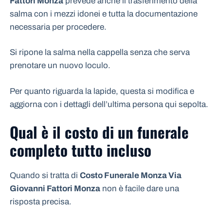
Fattori Monza
prevede anche il trasferimento della
salma con i mezzi idonei e tutta la documentazione
necessaria per procedere.
Si ripone la salma nella cappella senza che serva
prenotare un nuovo loculo.
Per quanto riguarda la lapide, questa si modifica e
aggiorna con i dettagli dell’ultima persona qui sepolta.
Qual è il costo di un funerale
completo tutto incluso
Quando si tratta di
Costo Funerale Monza Via
Giovanni Fattori Monza
non è facile dare una
risposta precisa.