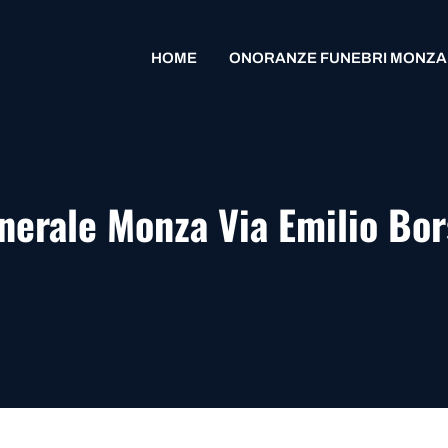
HOME
ONORANZE FUNEBRI MONZA
nerale Monza Via Emilio Bo