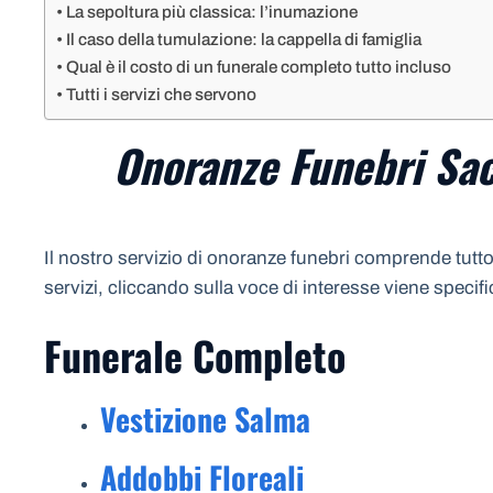
La sepoltura più classica: l’inumazione
Il caso della tumulazione: la cappella di famiglia
Qual è il costo di un funerale completo tutto incluso
Tutti i servizi che servono
Onoranze Funebri Sac
Il nostro servizio di onoranze funebri comprende tutto 
servizi, cliccando sulla voce di interesse viene specif
Funerale Completo
Vestizione Salma
Addobbi Floreali