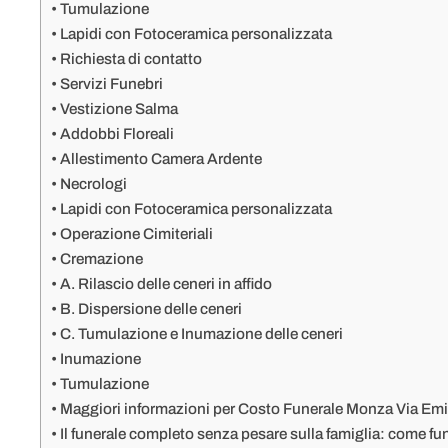
Tumulazione
Lapidi con Fotoceramica personalizzata
Richiesta di contatto
Servizi Funebri
Vestizione Salma
Addobbi Floreali
Allestimento Camera Ardente
Necrologi
Lapidi con Fotoceramica personalizzata
Operazione Cimiteriali
Cremazione
A. Rilascio delle ceneri in affido
B. Dispersione delle ceneri
C. Tumulazione e Inumazione delle ceneri
Inumazione
Tumulazione
Maggiori informazioni per Costo Funerale Monza Via Em
Il funerale completo senza pesare sulla famiglia: come f