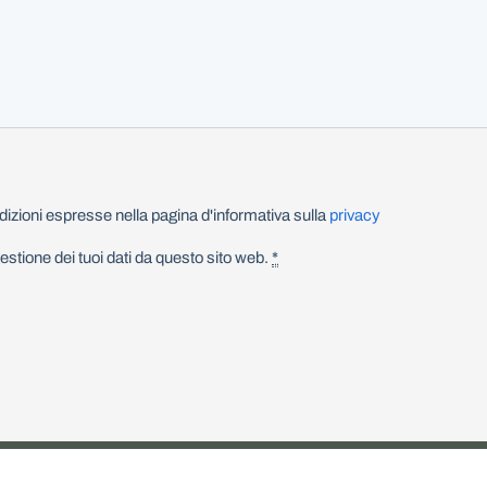
izioni espresse nella pagina d'informativa sulla
privacy
stione dei tuoi dati da questo sito web.
*