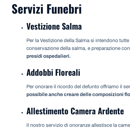
Servizi Funebri
Vestizione Salma
Per la Vestizione della Salma si intendono tutte
conservazione della salma, e preparazione con i 
presidi ospedalieri.
Addobbi Floreali
Per onorare il ricordo del defunto offriamo il se
possibile anche creare delle composizioni flo
Allestimento Camera Ardente
Il nostro servizio di onoranze allestisce la ca