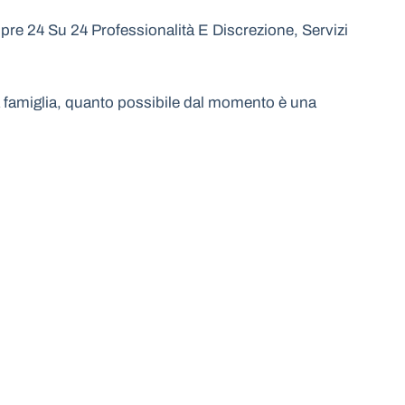
re 24 Su 24 Professionalità E Discrezione, Servizi
 la famiglia, quanto possibile dal momento è una