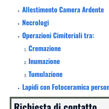
Allestimento Camera Ardente
Necrologi
Operazioni Cimiteriali tra:
Cremazione
Inumazione
Tumulazione
Lapidi con Fotoceramica person
Richiesta di contatto