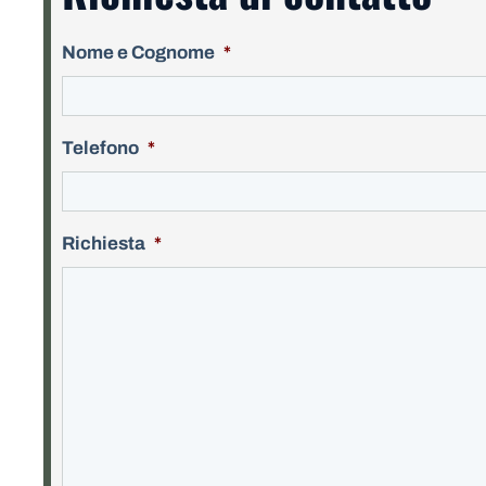
Nome e Cognome
*
Telefono
*
Richiesta
*