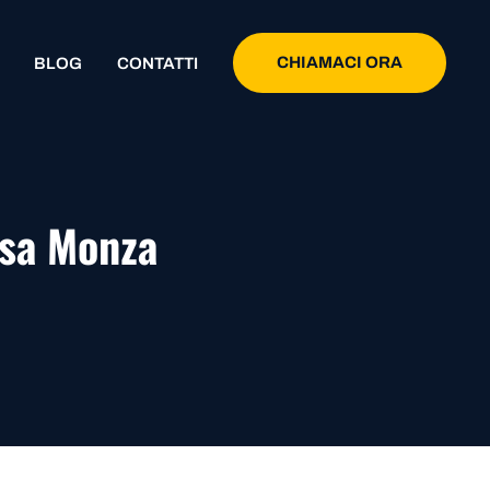
CHIAMACI ORA
BLOG
CONTATTI
rsa Monza