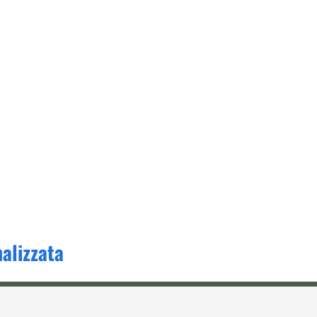
alizzata