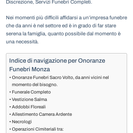
Discrezione, Servizi Funebri Completi.
Nei momenti più difficili affidarsi a un’impresa funebre
che da anni è nel settore ed è in grado di far stare
serena la famiglia, quanto possibile dal momento è
una necessità.
Indice di navigazione per Onoranze
Funebri Monza
Onoranze Funebri Sacro Volto, da anni vicini nel
momento del bisogno.
Funerale Completo
Vestizione Salma
Addobbi Floreali
Allestimento Camera Ardente
Necrologi
Operazioni Cimiteriali tra: