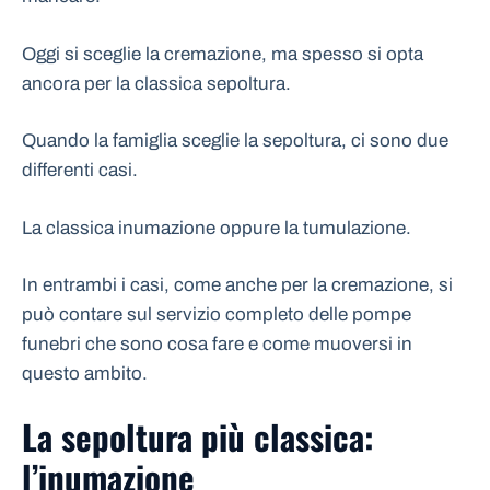
Oggi si sceglie la cremazione, ma spesso si opta
ancora per la classica sepoltura.
Quando la famiglia sceglie la sepoltura, ci sono due
differenti casi.
La classica inumazione oppure la tumulazione.
In entrambi i casi, come anche per la cremazione, si
può contare sul servizio completo delle pompe
funebri che sono cosa fare e come muoversi in
questo ambito.
La sepoltura più classica:
l’inumazione