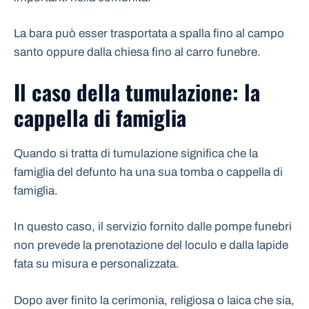
La bara può esser trasportata a spalla fino al campo
santo oppure dalla chiesa fino al carro funebre.
Il caso della tumulazione: la
cappella di famiglia
Quando si tratta di tumulazione significa che la
famiglia del defunto ha una sua tomba o cappella di
famiglia.
In questo caso, il servizio fornito dalle pompe funebri
non prevede la prenotazione del loculo e dalla lapide
fata su misura e personalizzata.
Dopo aver finito la cerimonia, religiosa o laica che sia,