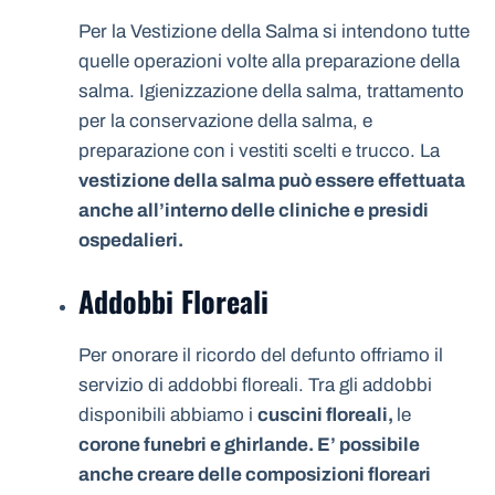
Per la Vestizione della Salma si intendono tutte
quelle operazioni volte alla preparazione della
salma. Igienizzazione della salma, trattamento
per la conservazione della salma, e
preparazione con i vestiti scelti e trucco. La
vestizione della salma può essere effettuata
anche all’interno delle cliniche e presidi
ospedalieri.
Addobbi Floreali
Per onorare il ricordo del defunto offriamo il
servizio di addobbi floreali. Tra gli addobbi
disponibili abbiamo i
cuscini floreali,
le
corone funebri e ghirlande. E’ possibile
anche creare delle composizioni floreari