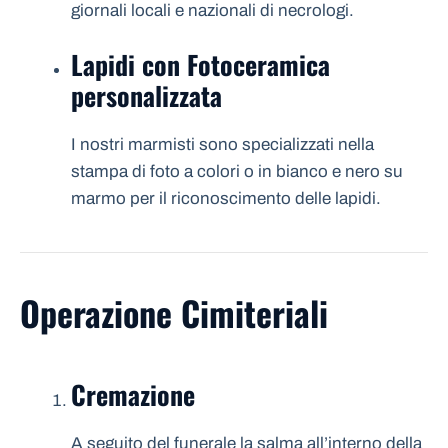
giornali locali e nazionali di necrologi.
Lapidi con Fotoceramica
personalizzata
I nostri marmisti sono specializzati nella
stampa di foto a colori o in bianco e nero su
marmo per il riconoscimento delle lapidi.
Operazione Cimiteriali
Cremazione
A seguito del funerale la salma all’interno della