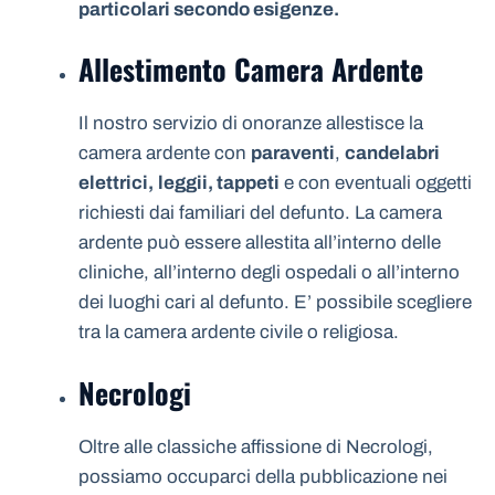
particolari secondo esigenze.
Allestimento Camera Ardente
Il nostro servizio di onoranze allestisce la
camera ardente con
paraventi
,
candelabri
elettrici,
leggii, tappeti
e con eventuali oggetti
richiesti dai familiari del defunto. La camera
ardente può essere allestita all’interno delle
cliniche, all’interno degli ospedali o all’interno
dei luoghi cari al defunto. E’ possibile scegliere
tra la camera ardente civile o religiosa.
Necrologi
Oltre alle classiche affissione di Necrologi,
possiamo occuparci della pubblicazione nei