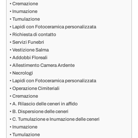
Cremazione
Inumazione
Tumulazione
Lapidi con Fotoceramica personalizzata
Richiesta di contatto
Servizi Funebri
Vestizione Salma
Addobbi Floreali
Allestimento Camera Ardente
Necrologi
Lapidi con Fotoceramica personalizzata
Operazione Cimiteriali
Cremazione
A. Rilascio delle ceneri in affido
B. Dispersione delle ceneri
C. Tumulazione e Inumazione delle ceneri
Inumazione
Tumulazione