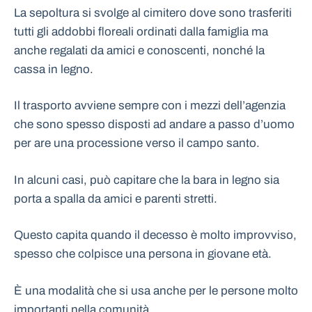
La sepoltura si svolge al cimitero dove sono trasferiti
tutti gli addobbi floreali ordinati dalla famiglia ma
anche regalati da amici e conoscenti, nonché la
cassa in legno.
Il trasporto avviene sempre con i mezzi dell’agenzia
che sono spesso disposti ad andare a passo d’uomo
per are una processione verso il campo santo.
In alcuni casi, può capitare che la bara in legno sia
porta a spalla da amici e parenti stretti.
Questo capita quando il decesso è molto improvviso,
spesso che colpisce una persona in giovane età.
È una modalità che si usa anche per le persone molto
importanti nella comunità.