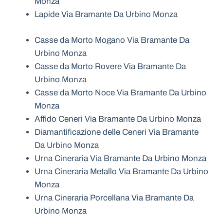
Monza
Lapide Via Bramante Da Urbino Monza
Casse da Morto Mogano Via Bramante Da
Urbino Monza
Casse da Morto Rovere Via Bramante Da
Urbino Monza
Casse da Morto Noce Via Bramante Da Urbino
Monza
Affido Ceneri Via Bramante Da Urbino Monza
Diamantificazione delle Ceneri Via Bramante
Da Urbino Monza
Urna Cineraria Via Bramante Da Urbino Monza
Urna Cineraria Metallo Via Bramante Da Urbino
Monza
Urna Cineraria Porcellana Via Bramante Da
Urbino Monza