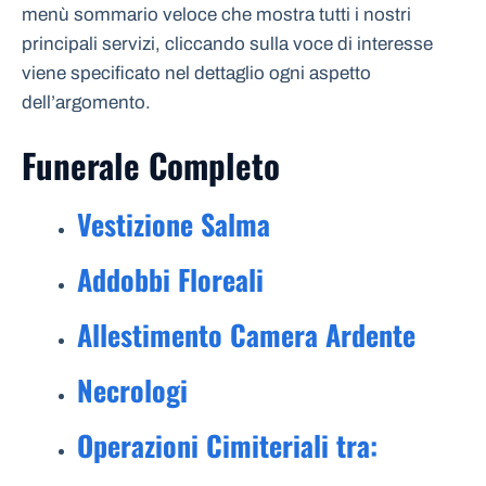
menù sommario veloce che mostra tutti i nostri
principali servizi, cliccando sulla voce di interesse
viene specificato nel dettaglio ogni aspetto
dell’argomento.
Funerale Completo
Vestizione Salma
Addobbi Floreali
Allestimento Camera Ardente
Necrologi
Operazioni Cimiteriali tra: