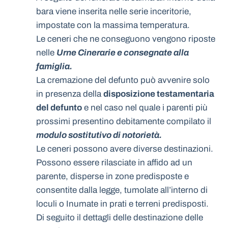
bara viene inserita nelle serie inceritorie,
impostate con la massima temperatura.
Le ceneri che ne conseguono vengono riposte
nelle
Urne Cinerarie e consegnate alla
famiglia.
La cremazione del defunto può avvenire solo
in presenza della
disposizione testamentaria
del defunto
e nel caso nel quale i parenti più
prossimi presentino debitamente compilato il
modulo sostitutivo di notorietà.
Le ceneri possono avere diverse destinazioni.
Possono essere rilasciate in affido ad un
parente, disperse in zone predisposte e
consentite dalla legge, tumolate all’interno di
loculi o Inumate in prati e terreni predisposti.
Di seguito il dettagli delle destinazione delle