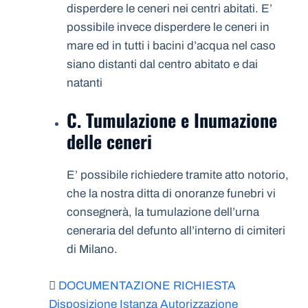
disperdere le ceneri nei centri abitati. E’
possibile invece disperdere le ceneri in
mare ed in tutti i bacini d’acqua nel caso
siano distanti dal centro abitato e dai
natanti
C. Tumulazione e Inumazione
delle ceneri
E’ possibile richiedere tramite atto notorio,
che la nostra ditta di onoranze funebri vi
consegnerà, la tumulazione dell’urna
ceneraria del defunto all’interno di cimiteri
di Milano.
DOCUMENTAZIONE RICHIESTA
Disposizione Istanza Autorizzazione