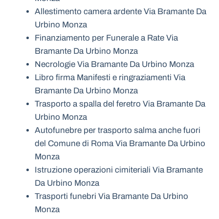
Allestimento camera ardente Via Bramante Da
Urbino Monza
Finanziamento per Funerale a Rate Via
Bramante Da Urbino Monza
Necrologie Via Bramante Da Urbino Monza
Libro firma Manifesti e ringraziamenti Via
Bramante Da Urbino Monza
Trasporto a spalla del feretro Via Bramante Da
Urbino Monza
Autofunebre per trasporto salma anche fuori
del Comune di Roma Via Bramante Da Urbino
Monza
Istruzione operazioni cimiteriali Via Bramante
Da Urbino Monza
Trasporti funebri Via Bramante Da Urbino
Monza