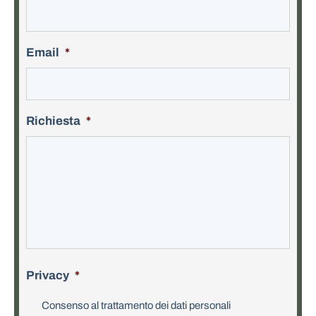
Email
*
Richiesta
*
Privacy
*
Consenso al trattamento dei dati personali