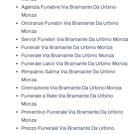
Agenzia Funebre Via Bramante Da Urbino
Monza
Onoranze Funebri Via Bramante Da Urbino
Monza
Servizi Funebri Via Bramante Da Urbino Monza
Funerali Via Bramante Da Urbino Monza
Funerale Via Bramante Da Urbino Monza
Funerale Laico Via Bramante Da Urbino Monza
Rimpatrio Salma Via Bramante Da Urbino
Monza
Cremazione Via Bramante Da Urbino Monza
Funerale a Rate Via Bramante Da Urbino
Monza
Preventivo Funerale Via Bramante Da Urbino
Monza
Prezzo Funerale Via Bramante Da Urbino