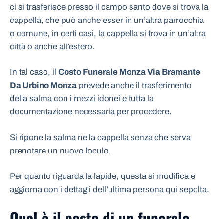
ci si trasferisce presso il campo santo dove si trova la
cappella, che può anche esser in un’altra parrocchia
o comune, in certi casi, la cappella si trova in un’altra
città o anche all’estero.
In tal caso, il
Costo Funerale Monza Via Bramante
Da Urbino Monza
prevede anche il trasferimento
della salma con i mezzi idonei e tutta la
documentazione necessaria per procedere.
Si ripone la salma nella cappella senza che serva
prenotare un nuovo loculo.
Per quanto riguarda la lapide, questa si modifica e
aggiorna con i dettagli dell’ultima persona qui sepolta.
Qual è il costo di un funerale