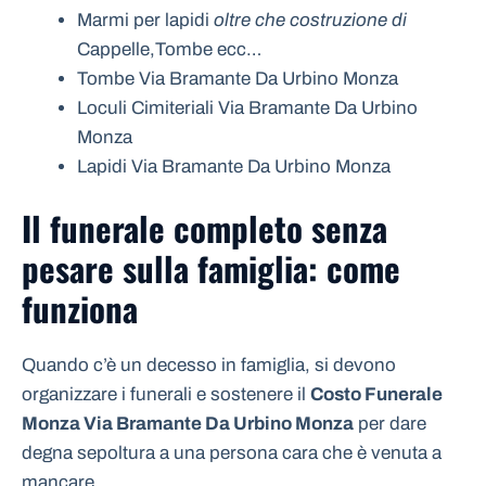
Marmi per lapidi
oltre che costruzione di
Cappelle,Tombe ecc…
Tombe Via Bramante Da Urbino Monza
Loculi Cimiteriali Via Bramante Da Urbino
Monza
Lapidi Via Bramante Da Urbino Monza
Il funerale completo senza
pesare sulla famiglia: come
funziona
Quando c’è un decesso in famiglia, si devono
organizzare i funerali e sostenere il
Costo Funerale
Monza Via Bramante Da Urbino Monza
per dare
degna sepoltura a una persona cara che è venuta a
mancare.