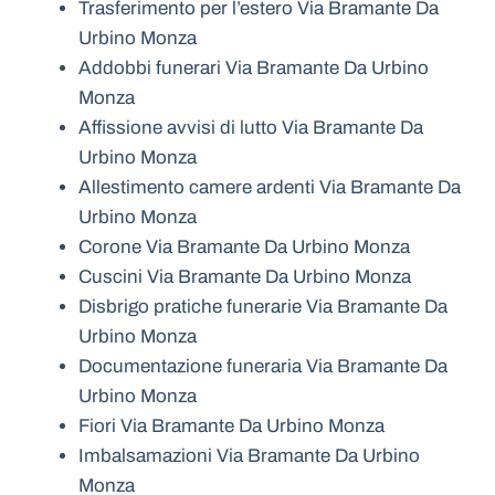
Trasferimento per l’estero Via Bramante Da
Urbino Monza
Addobbi funerari Via Bramante Da Urbino
Monza
Affissione avvisi di lutto Via Bramante Da
Urbino Monza
Allestimento camere ardenti Via Bramante Da
Urbino Monza
Corone Via Bramante Da Urbino Monza
Cuscini Via Bramante Da Urbino Monza
Disbrigo pratiche funerarie Via Bramante Da
Urbino Monza
Documentazione funeraria Via Bramante Da
Urbino Monza
Fiori Via Bramante Da Urbino Monza
Imbalsamazioni Via Bramante Da Urbino
Monza