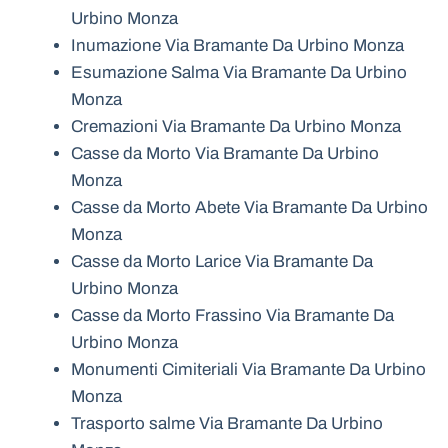
Urbino Monza
Inumazione Via Bramante Da Urbino Monza
Esumazione Salma Via Bramante Da Urbino
Monza
Cremazioni Via Bramante Da Urbino Monza
Casse da Morto Via Bramante Da Urbino
Monza
Casse da Morto Abete Via Bramante Da Urbino
Monza
Casse da Morto Larice Via Bramante Da
Urbino Monza
Casse da Morto Frassino Via Bramante Da
Urbino Monza
Monumenti Cimiteriali Via Bramante Da Urbino
Monza
Trasporto salme Via Bramante Da Urbino