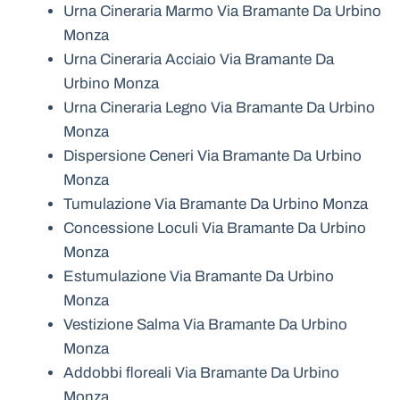
Urna Cineraria Marmo Via Bramante Da Urbino
Monza
Urna Cineraria Acciaio Via Bramante Da
Urbino Monza
Urna Cineraria Legno Via Bramante Da Urbino
Monza
Dispersione Ceneri Via Bramante Da Urbino
Monza
Tumulazione Via Bramante Da Urbino Monza
Concessione Loculi Via Bramante Da Urbino
Monza
Estumulazione Via Bramante Da Urbino
Monza
Vestizione Salma Via Bramante Da Urbino
Monza
Addobbi floreali Via Bramante Da Urbino
Monza