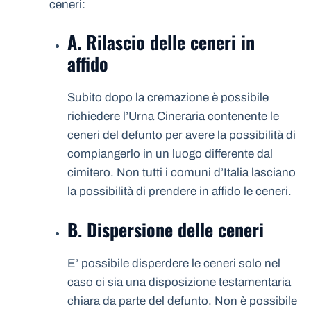
ceneri:
A. Rilascio delle ceneri in
affido
Subito dopo la cremazione è possibile
richiedere l’Urna Cineraria contenente le
ceneri del defunto per avere la possibilità di
compiangerlo in un luogo differente dal
cimitero. Non tutti i comuni d’Italia lasciano
la possibilità di prendere in affido le ceneri.
B. Dispersione delle ceneri
E’ possibile disperdere le ceneri solo nel
caso ci sia una disposizione testamentaria
chiara da parte del defunto. Non è possibile