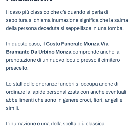
Il caso più classico che c’è quando si parla di
sepoltura si chiama inumazione significa che la salma
della persona deceduta si seppellisce in una tomba.
In questo caso, il
Costo Funerale Monza Via
Bramante Da Urbino Monza
comprende anche la
prenotazione di un nuovo loculo presso il cimitero
prescelto.
Lo staff delle onoranze funebri si occupa anche di
ordinare la lapide personalizzata con anche eventuali
abbellimenti che sono in genere croci, fiori, angeli e
simili.
L’inumazione è una della scelta più classica.