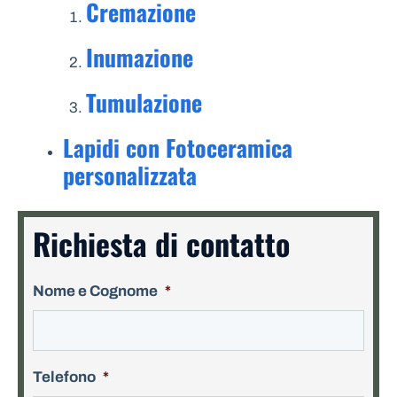
Cremazione
Inumazione
Tumulazione
Lapidi con Fotoceramica
personalizzata
Richiesta di contatto
Nome e Cognome
*
Telefono
*