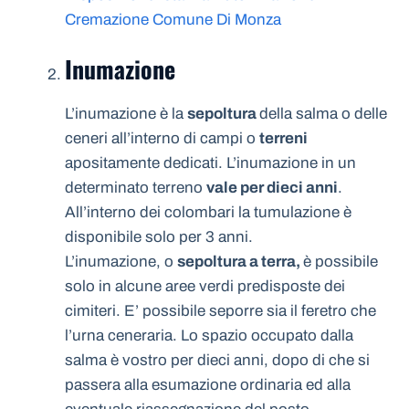
Cremazione Comune Di Monza
Inumazione
L’inumazione è la
sepoltura
della salma o delle
ceneri all’interno di campi o
terreni
apositamente dedicati. L’inumazione in un
determinato terreno
vale per dieci anni
.
All’interno dei colombari la tumulazione è
disponibile solo per 3 anni.
L’inumazione, o
sepoltura a terra,
è possibile
solo in alcune aree verdi predisposte dei
cimiteri. E’ possibile seporre sia il feretro che
l’urna ceneraria. Lo spazio occupato dalla
salma è vostro per dieci anni, dopo di che si
passera alla esumazione ordinaria ed alla