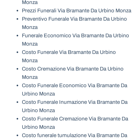
Monza
Prezzi Funerali Via Bramante Da Urbino Monza
Preventivo Funerale Via Bramante Da Urbino
Monza
Funerale Economico Via Bramante Da Urbino
Monza
Costo Funerale Via Bramante Da Urbino
Monza
Costo Cremazione Via Bramante Da Urbino
Monza
Costo Funerale Economico Via Bramante Da
Urbino Monza
Costo Funerale Inumazione Via Bramante Da
Urbino Monza
Costo Funerale Cremazione Via Bramante Da
Urbino Monza
Costo funerale tumulazione Via Bramante Da