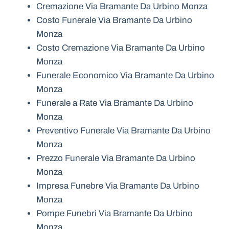
Cremazione Via Bramante Da Urbino Monza
Costo Funerale Via Bramante Da Urbino
Monza
Costo Cremazione Via Bramante Da Urbino
Monza
Funerale Economico Via Bramante Da Urbino
Monza
Funerale a Rate Via Bramante Da Urbino
Monza
Preventivo Funerale Via Bramante Da Urbino
Monza
Prezzo Funerale Via Bramante Da Urbino
Monza
Impresa Funebre Via Bramante Da Urbino
Monza
Pompe Funebri Via Bramante Da Urbino
Monza