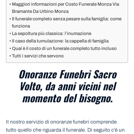
Maggiori informazioni per Costo Funerale Monza Via
Bramante Da Urbino Monza
Il funerale completo senza pesare sulla famiglia: come
funziona
La sepoltura più classica: l’inumazione
Il caso della tumulazione: la cappella di famiglia
Qual è il costo di un funerale completo tutto incluso
Tutti i servizi che servono
Onoranze Funebri Sacro
Volto, da anni vicini nel
momento del bisogno.
Il nostro servizio di onoranze funebri comprende
tutto quello che riguarda il funerale. Di seguito c’è un