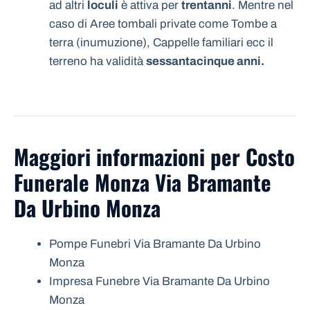
ad altri
loculi
è attiva per
trentanni
. Mentre nel
caso di Aree tombali private come Tombe a
terra (inumuzione), Cappelle familiari ecc il
terreno ha validità
sessantacinque anni.
Maggiori informazioni per Costo
Funerale Monza Via Bramante
Da Urbino Monza
Pompe Funebri Via Bramante Da Urbino
Monza
Impresa Funebre Via Bramante Da Urbino
Monza