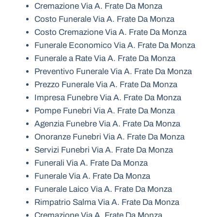
Cremazione Via A. Frate Da Monza
Costo Funerale Via A. Frate Da Monza
Costo Cremazione Via A. Frate Da Monza
Funerale Economico Via A. Frate Da Monza
Funerale a Rate Via A. Frate Da Monza
Preventivo Funerale Via A. Frate Da Monza
Prezzo Funerale Via A. Frate Da Monza
Impresa Funebre Via A. Frate Da Monza
Pompe Funebri Via A. Frate Da Monza
Agenzia Funebre Via A. Frate Da Monza
Onoranze Funebri Via A. Frate Da Monza
Servizi Funebri Via A. Frate Da Monza
Funerali Via A. Frate Da Monza
Funerale Via A. Frate Da Monza
Funerale Laico Via A. Frate Da Monza
Rimpatrio Salma Via A. Frate Da Monza
Cremazione Via A. Frate Da Monza