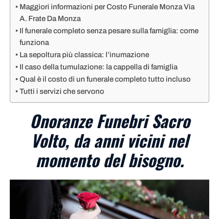
Maggiori informazioni per Costo Funerale Monza Via
A. Frate Da Monza
Il funerale completo senza pesare sulla famiglia: come
funziona
La sepoltura più classica: l’inumazione
Il caso della tumulazione: la cappella di famiglia
Qual è il costo di un funerale completo tutto incluso
Tutti i servizi che servono
Onoranze Funebri Sacro
Volto, da anni vicini nel
momento del bisogno.