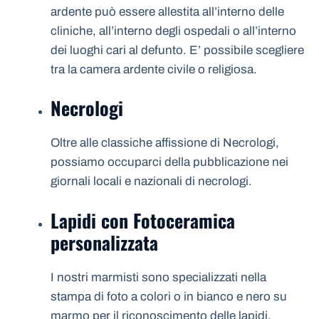
ardente può essere allestita all’interno delle
cliniche, all’interno degli ospedali o all’interno
dei luoghi cari al defunto. E’ possibile scegliere
tra la camera ardente civile o religiosa.
Necrologi
Oltre alle classiche affissione di Necrologi,
possiamo occuparci della pubblicazione nei
giornali locali e nazionali di necrologi.
Lapidi con Fotoceramica
personalizzata
I nostri marmisti sono specializzati nella
stampa di foto a colori o in bianco e nero su
marmo per il riconoscimento delle lapidi.