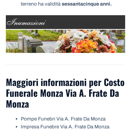
terreno ha validità
sessantacinque anni.
Maggiori informazioni per Costo
Funerale Monza Via A. Frate Da
Monza
Pompe Funebri Via A. Frate Da Monza
Impresa Funebre Via A. Frate Da Monza