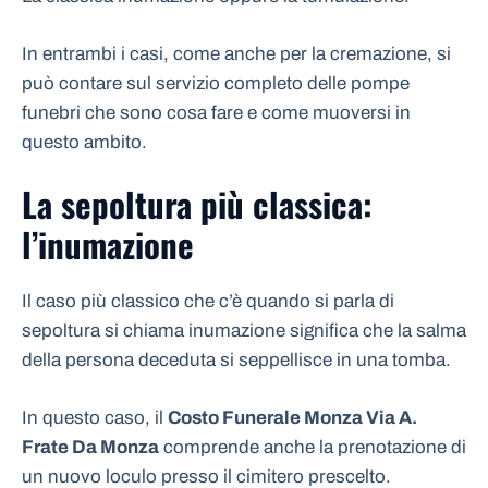
In entrambi i casi, come anche per la cremazione, si
può contare sul servizio completo delle pompe
funebri che sono cosa fare e come muoversi in
questo ambito.
La sepoltura più classica:
l’inumazione
Il caso più classico che c’è quando si parla di
sepoltura si chiama inumazione significa che la salma
della persona deceduta si seppellisce in una tomba.
In questo caso, il
Costo Funerale Monza Via A.
Frate Da Monza
comprende anche la prenotazione di
un nuovo loculo presso il cimitero prescelto.