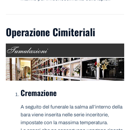
Operazione Cimiteriali
Cremazione
A seguito del funerale la salma all’interno della
bara viene inserita nelle serie inceritorie,
impostate con la massima temperatura.