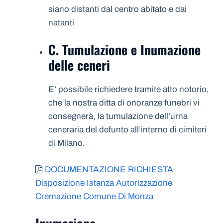
siano distanti dal centro abitato e dai
natanti
C. Tumulazione e Inumazione
delle ceneri
E’ possibile richiedere tramite atto notorio,
che la nostra ditta di onoranze funebri vi
consegnerà, la tumulazione dell’urna
ceneraria del defunto all’interno di cimiteri
di Milano.
DOCUMENTAZIONE RICHIESTA
Disposizione Istanza Autorizzazione
Cremazione Comune Di Monza