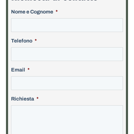
Nome e Cognome
*
Telefono
*
Email
*
Richiesta
*