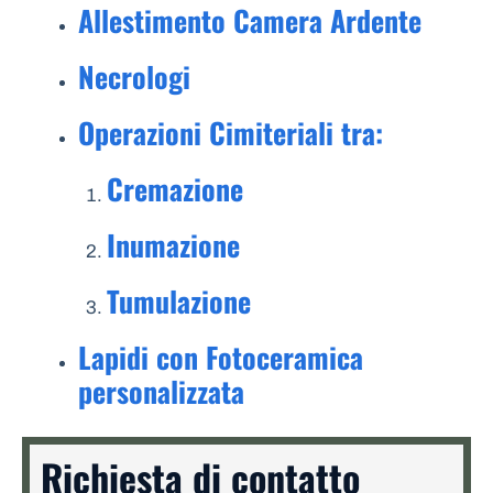
Allestimento Camera Ardente
Necrologi
Operazioni Cimiteriali tra:
Cremazione
Inumazione
Tumulazione
Lapidi con Fotoceramica
personalizzata
Richiesta di contatto