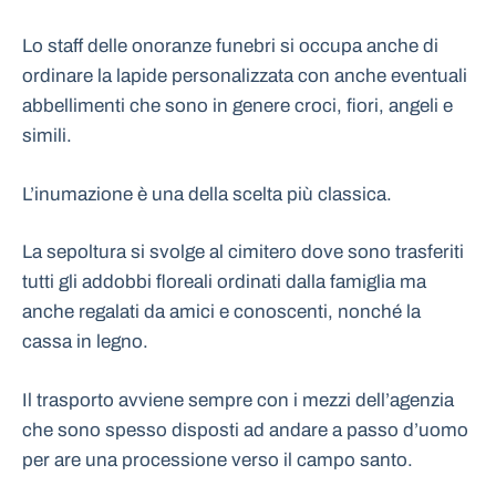
Lo staff delle onoranze funebri si occupa anche di
ordinare la lapide personalizzata con anche eventuali
abbellimenti che sono in genere croci, fiori, angeli e
simili.
L’inumazione è una della scelta più classica.
La sepoltura si svolge al cimitero dove sono trasferiti
tutti gli addobbi floreali ordinati dalla famiglia ma
anche regalati da amici e conoscenti, nonché la
cassa in legno.
Il trasporto avviene sempre con i mezzi dell’agenzia
che sono spesso disposti ad andare a passo d’uomo
per are una processione verso il campo santo.