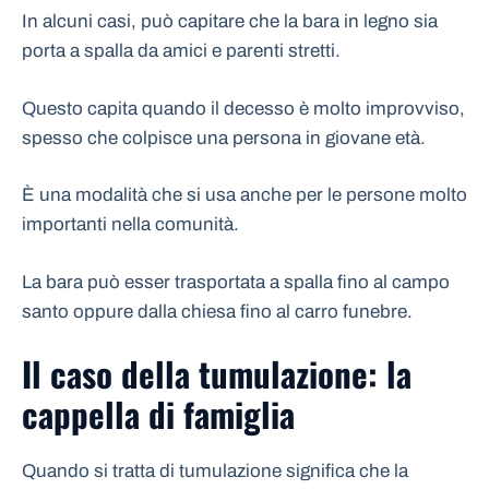
In alcuni casi, può capitare che la bara in legno sia
porta a spalla da amici e parenti stretti.
Questo capita quando il decesso è molto improvviso,
spesso che colpisce una persona in giovane età.
È una modalità che si usa anche per le persone molto
importanti nella comunità.
La bara può esser trasportata a spalla fino al campo
santo oppure dalla chiesa fino al carro funebre.
Il caso della tumulazione: la
cappella di famiglia
Quando si tratta di tumulazione significa che la