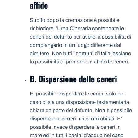
affido
Subito dopo la cremazione è possibile
richiedere l’Urna Cineraria contenente le
ceneri del defunto per avere la possibilità di
compiangerlo in un luogo differente dal
cimitero. Non tutti i comuni d’Italia lasciano
la possibilità di prendere in affido le ceneri.
B. Dispersione delle ceneri
E’ possibile disperdere le ceneri solo nel
caso ci sia una disposizione testamentaria
chiara da parte del defunto. Non è possibile
disperdere le ceneri nei centri abitati. E’
possibile invece disperdere le ceneri in
mare ed in tutti i bacini d’acqua nel caso