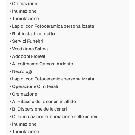
Cremazione
Inumazione
Tumulazione
Lapidi con Fotoceramica personalizzata
Richiesta di contatto
Servizi Funebri
Vestizione Salma
Addobbi Floreali
Allestimento Camera Ardente
Necrologi
Lapidi con Fotoceramica personalizzata
Operazione Cimiteriali
Cremazione
A. Rilascio delle ceneri in affido
B. Dispersione delle ceneri
C. Tumulazione e Inumazione delle ceneri
Inumazione
Tumulazione