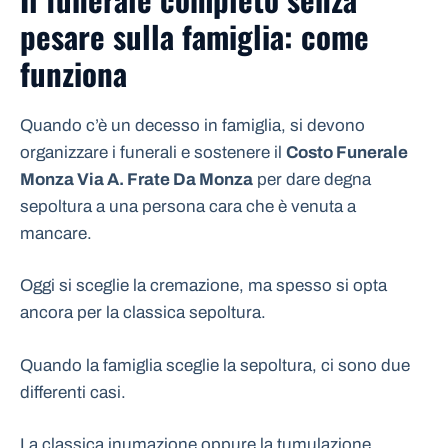
pesare sulla famiglia: come
funziona
Quando c’è un decesso in famiglia, si devono
organizzare i funerali e sostenere il
Costo Funerale
Monza Via A. Frate Da Monza
per dare degna
sepoltura a una persona cara che è venuta a
mancare.
Oggi si sceglie la cremazione, ma spesso si opta
ancora per la classica sepoltura.
Quando la famiglia sceglie la sepoltura, ci sono due
differenti casi.
La classica inumazione oppure la tumulazione.