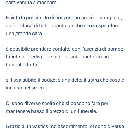
cara venuta a mancare.
Esiste la possibilità di ricevere un servizio completo,
cioè incluso di tutto quanto, anche senza spendere
una grande cifra.
è possibile prendere contatto con l’agenzia di pompe
funebri e predispone tutto quanto anche cn un
budget ridotto.
si fissa subito il budget e una detto illustra che cosa è
incluso nel servizio.
Ci sono diverse scelte che si possono fare per
mantenere basso il prezzo di un funerale.
Grazie a un vastissimo assortimento, ci sono diverse