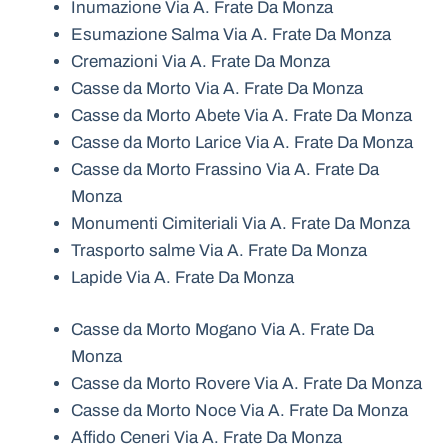
Inumazione Via A. Frate Da Monza
Esumazione Salma Via A. Frate Da Monza
Cremazioni Via A. Frate Da Monza
Casse da Morto Via A. Frate Da Monza
Casse da Morto Abete Via A. Frate Da Monza
Casse da Morto Larice Via A. Frate Da Monza
Casse da Morto Frassino Via A. Frate Da
Monza
Monumenti Cimiteriali Via A. Frate Da Monza
Trasporto salme Via A. Frate Da Monza
Lapide Via A. Frate Da Monza
Casse da Morto Mogano Via A. Frate Da
Monza
Casse da Morto Rovere Via A. Frate Da Monza
Casse da Morto Noce Via A. Frate Da Monza
Affido Ceneri Via A. Frate Da Monza