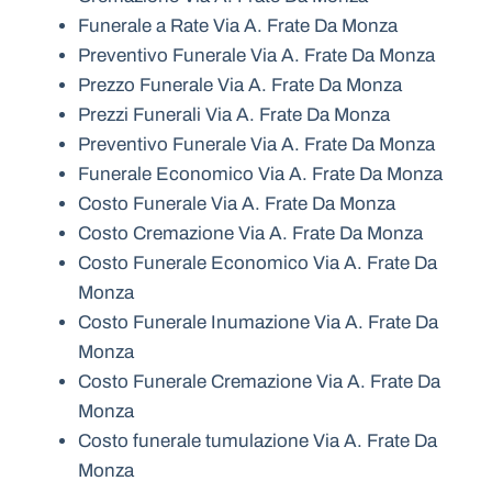
Funerale a Rate Via A. Frate Da Monza
Preventivo Funerale Via A. Frate Da Monza
Prezzo Funerale Via A. Frate Da Monza
Prezzi Funerali Via A. Frate Da Monza
Preventivo Funerale Via A. Frate Da Monza
Funerale Economico Via A. Frate Da Monza
Costo Funerale Via A. Frate Da Monza
Costo Cremazione Via A. Frate Da Monza
Costo Funerale Economico Via A. Frate Da
Monza
Costo Funerale Inumazione Via A. Frate Da
Monza
Costo Funerale Cremazione Via A. Frate Da
Monza
Costo funerale tumulazione Via A. Frate Da
Monza