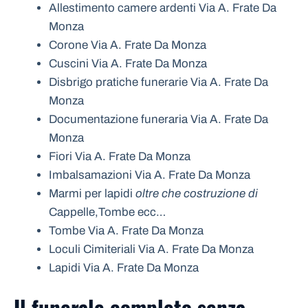
Allestimento camere ardenti Via A. Frate Da
Monza
Corone Via A. Frate Da Monza
Cuscini Via A. Frate Da Monza
Disbrigo pratiche funerarie Via A. Frate Da
Monza
Documentazione funeraria Via A. Frate Da
Monza
Fiori Via A. Frate Da Monza
Imbalsamazioni Via A. Frate Da Monza
Marmi per lapidi
oltre che costruzione di
Cappelle,Tombe ecc…
Tombe Via A. Frate Da Monza
Loculi Cimiteriali Via A. Frate Da Monza
Lapidi Via A. Frate Da Monza
Il funerale completo senza