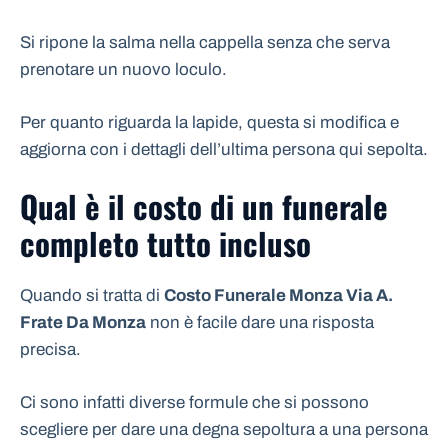
Si ripone la salma nella cappella senza che serva
prenotare un nuovo loculo.
Per quanto riguarda la lapide, questa si modifica e
aggiorna con i dettagli dell’ultima persona qui sepolta.
Qual è il costo di un funerale
completo tutto incluso
Quando si tratta di
Costo Funerale Monza Via A.
Frate Da Monza
non è facile dare una risposta
precisa.
Ci sono infatti diverse formule che si possono
scegliere per dare una degna sepoltura a una persona