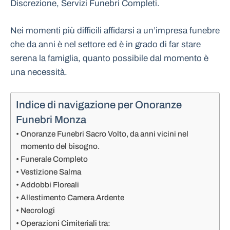
Discrezione, Servizi Funebri Completi.
Nei momenti più difficili affidarsi a un’impresa funebre
che da anni è nel settore ed è in grado di far stare
serena la famiglia, quanto possibile dal momento è
una necessità.
Indice di navigazione per Onoranze
Funebri Monza
Onoranze Funebri Sacro Volto, da anni vicini nel
momento del bisogno.
Funerale Completo
Vestizione Salma
Addobbi Floreali
Allestimento Camera Ardente
Necrologi
Operazioni Cimiteriali tra: