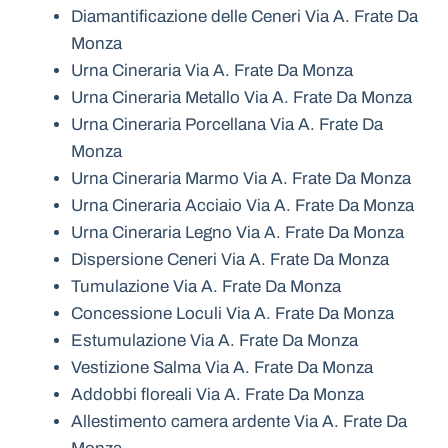
Diamantificazione delle Ceneri Via A. Frate Da
Monza
Urna Cineraria Via A. Frate Da Monza
Urna Cineraria Metallo Via A. Frate Da Monza
Urna Cineraria Porcellana Via A. Frate Da
Monza
Urna Cineraria Marmo Via A. Frate Da Monza
Urna Cineraria Acciaio Via A. Frate Da Monza
Urna Cineraria Legno Via A. Frate Da Monza
Dispersione Ceneri Via A. Frate Da Monza
Tumulazione Via A. Frate Da Monza
Concessione Loculi Via A. Frate Da Monza
Estumulazione Via A. Frate Da Monza
Vestizione Salma Via A. Frate Da Monza
Addobbi floreali Via A. Frate Da Monza
Allestimento camera ardente Via A. Frate Da