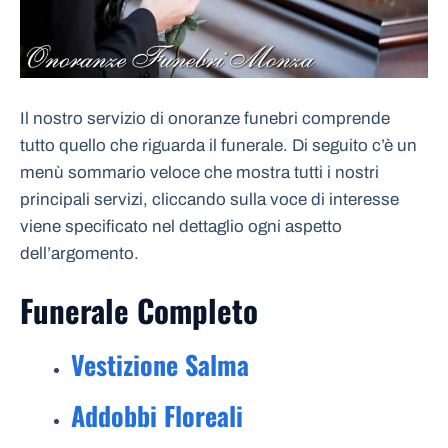
Il nostro servizio di onoranze funebri comprende
tutto quello che riguarda il funerale. Di seguito c’è un
menù sommario veloce che mostra tutti i nostri
principali servizi, cliccando sulla voce di interesse
viene specificato nel dettaglio ogni aspetto
dell’argomento.
Funerale Completo
Vestizione Salma
Addobbi Floreali