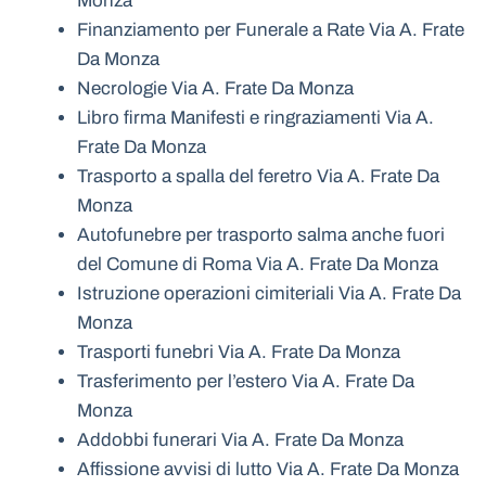
Monza
Finanziamento per Funerale a Rate Via A. Frate
Da Monza
Necrologie Via A. Frate Da Monza
Libro firma Manifesti e ringraziamenti Via A.
Frate Da Monza
Trasporto a spalla del feretro Via A. Frate Da
Monza
Autofunebre per trasporto salma anche fuori
del Comune di Roma Via A. Frate Da Monza
Istruzione operazioni cimiteriali Via A. Frate Da
Monza
Trasporti funebri Via A. Frate Da Monza
Trasferimento per l’estero Via A. Frate Da
Monza
Addobbi funerari Via A. Frate Da Monza
Affissione avvisi di lutto Via A. Frate Da Monza