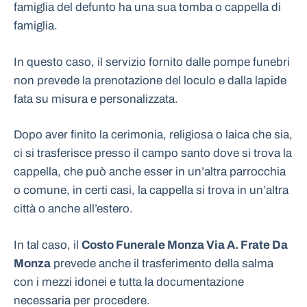
famiglia del defunto ha una sua tomba o cappella di
famiglia.
In questo caso, il servizio fornito dalle pompe funebri
non prevede la prenotazione del loculo e dalla lapide
fata su misura e personalizzata.
Dopo aver finito la cerimonia, religiosa o laica che sia,
ci si trasferisce presso il campo santo dove si trova la
cappella, che può anche esser in un’altra parrocchia
o comune, in certi casi, la cappella si trova in un’altra
città o anche all’estero.
In tal caso, il
Costo Funerale Monza Via A. Frate Da
Monza
prevede anche il trasferimento della salma
con i mezzi idonei e tutta la documentazione
necessaria per procedere.