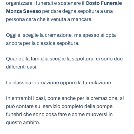
organizzare i funerali e sostenere il
Costo Funerale
Monza Seveso
per dare degna sepoltura a una
persona cara che è venuta a mancare.
Oggi si sceglie la cremazione, ma spesso si opta
ancora per la classica sepoltura.
Quando la famiglia sceglie la sepoltura, ci sono due
differenti casi.
La classica inumazione oppure la tumulazione.
In entrambi i casi, come anche per la cremazione, si
può contare sul servizio completo delle pompe
funebri che sono cosa fare e come muoversi in
questo ambito.