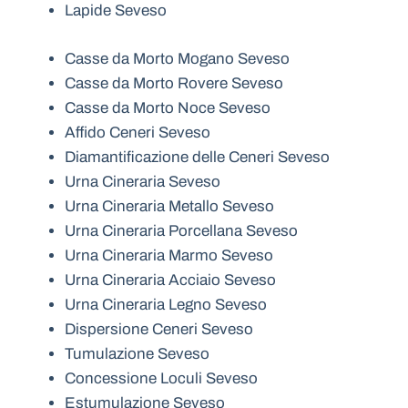
Lapide Seveso
Casse da Morto Mogano Seveso
Casse da Morto Rovere Seveso
Casse da Morto Noce Seveso
Affido Ceneri Seveso
Diamantificazione delle Ceneri Seveso
Urna Cineraria Seveso
Urna Cineraria Metallo Seveso
Urna Cineraria Porcellana Seveso
Urna Cineraria Marmo Seveso
Urna Cineraria Acciaio Seveso
Urna Cineraria Legno Seveso
Dispersione Ceneri Seveso
Tumulazione Seveso
Concessione Loculi Seveso
Estumulazione Seveso