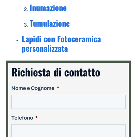
Inumazione
Tumulazione
Lapidi con Fotoceramica
personalizzata
Richiesta di contatto
Nome e Cognome
*
Telefono
*