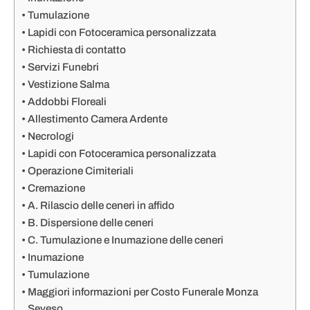
Tumulazione
Lapidi con Fotoceramica personalizzata
Richiesta di contatto
Servizi Funebri
Vestizione Salma
Addobbi Floreali
Allestimento Camera Ardente
Necrologi
Lapidi con Fotoceramica personalizzata
Operazione Cimiteriali
Cremazione
A. Rilascio delle ceneri in affido
B. Dispersione delle ceneri
C. Tumulazione e Inumazione delle ceneri
Inumazione
Tumulazione
Maggiori informazioni per Costo Funerale Monza
Seveso