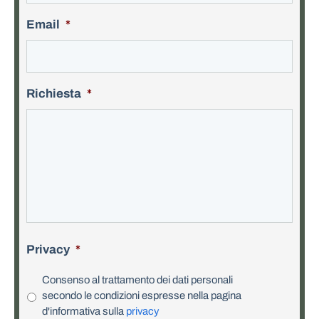
Email
*
Richiesta
*
Privacy
*
Consenso al trattamento dei dati personali
secondo le condizioni espresse nella pagina
d'informativa sulla
privacy