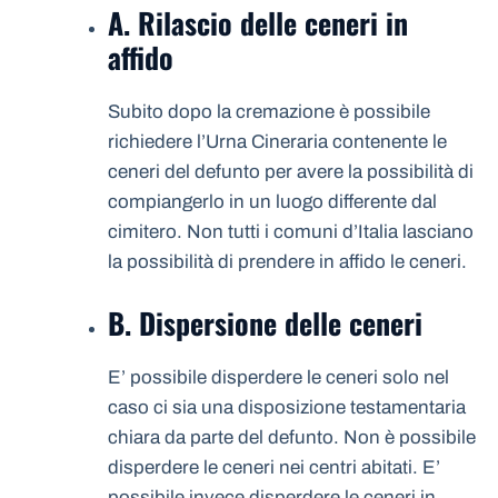
A. Rilascio delle ceneri in
affido
Subito dopo la cremazione è possibile
richiedere l’Urna Cineraria contenente le
ceneri del defunto per avere la possibilità di
compiangerlo in un luogo differente dal
cimitero. Non tutti i comuni d’Italia lasciano
la possibilità di prendere in affido le ceneri.
B. Dispersione delle ceneri
E’ possibile disperdere le ceneri solo nel
caso ci sia una disposizione testamentaria
chiara da parte del defunto. Non è possibile
disperdere le ceneri nei centri abitati. E’
possibile invece disperdere le ceneri in