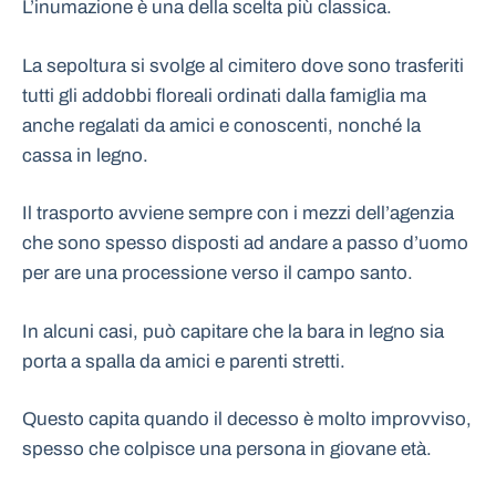
L’inumazione è una della scelta più classica.
La sepoltura si svolge al cimitero dove sono trasferiti
tutti gli addobbi floreali ordinati dalla famiglia ma
anche regalati da amici e conoscenti, nonché la
cassa in legno.
Il trasporto avviene sempre con i mezzi dell’agenzia
che sono spesso disposti ad andare a passo d’uomo
per are una processione verso il campo santo.
In alcuni casi, può capitare che la bara in legno sia
porta a spalla da amici e parenti stretti.
Questo capita quando il decesso è molto improvviso,
spesso che colpisce una persona in giovane età.