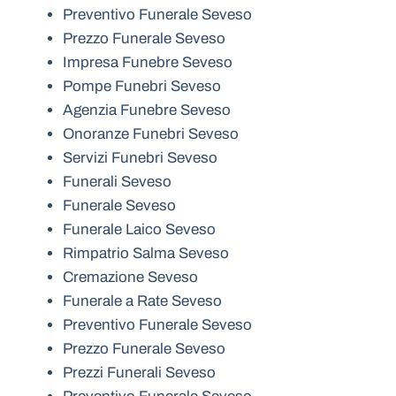
Preventivo Funerale Seveso
Prezzo Funerale Seveso
Impresa Funebre Seveso
Pompe Funebri Seveso
Agenzia Funebre Seveso
Onoranze Funebri Seveso
Servizi Funebri Seveso
Funerali Seveso
Funerale Seveso
Funerale Laico Seveso
Rimpatrio Salma Seveso
Cremazione Seveso
Funerale a Rate Seveso
Preventivo Funerale Seveso
Prezzo Funerale Seveso
Prezzi Funerali Seveso