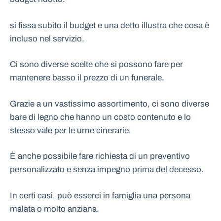
si fissa subito il budget e una detto illustra che cosa è
incluso nel servizio.
Ci sono diverse scelte che si possono fare per
mantenere basso il prezzo di un funerale.
Grazie a un vastissimo assortimento, ci sono diverse
bare di legno che hanno un costo contenuto e lo
stesso vale per le urne cinerarie.
È anche possibile fare richiesta di un preventivo
personalizzato e senza impegno prima del decesso.
In certi casi, può esserci in famiglia una persona
malata o molto anziana.