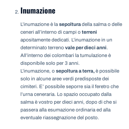
Inumazione
L’inumazione è la
sepoltura
della salma o delle
ceneri all’interno di campi o
terreni
apositamente dedicati. L’inumazione in un
determinato terreno
vale per dieci anni
.
All’interno dei colombari la tumulazione è
disponibile solo per 3 anni.
L’inumazione, o
sepoltura a terra,
è possibile
solo in alcune aree verdi predisposte dei
cimiteri. E’ possibile seporre sia il feretro che
l’urna ceneraria. Lo spazio occupato dalla
salma è vostro per dieci anni, dopo di che si
passera alla esumazione ordinaria ed alla
eventuale riassegnazione del posto.