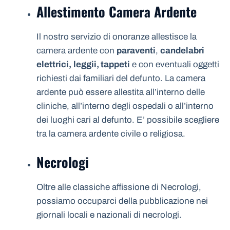
Allestimento Camera Ardente
Il nostro servizio di onoranze allestisce la
camera ardente con
paraventi
,
candelabri
elettrici,
leggii, tappeti
e con eventuali oggetti
richiesti dai familiari del defunto. La camera
ardente può essere allestita all’interno delle
cliniche, all’interno degli ospedali o all’interno
dei luoghi cari al defunto. E’ possibile scegliere
tra la camera ardente civile o religiosa.
Necrologi
Oltre alle classiche affissione di Necrologi,
possiamo occuparci della pubblicazione nei
giornali locali e nazionali di necrologi.