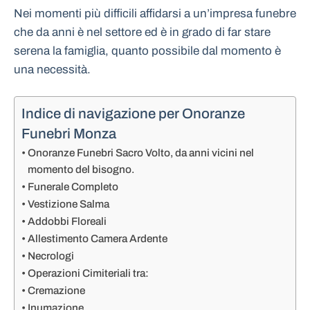
Nei momenti più difficili affidarsi a un’impresa funebre
che da anni è nel settore ed è in grado di far stare
serena la famiglia, quanto possibile dal momento è
una necessità.
Indice di navigazione per Onoranze
Funebri Monza
Onoranze Funebri Sacro Volto, da anni vicini nel
momento del bisogno.
Funerale Completo
Vestizione Salma
Addobbi Floreali
Allestimento Camera Ardente
Necrologi
Operazioni Cimiteriali tra:
Cremazione
Inumazione