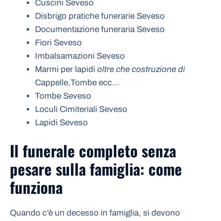
Cuscini Seveso
Disbrigo pratiche funerarie Seveso
Documentazione funeraria Seveso
Fiori Seveso
Imbalsamazioni Seveso
Marmi per lapidi
oltre che costruzione di
Cappelle,Tombe ecc…
Tombe Seveso
Loculi Cimiteriali Seveso
Lapidi Seveso
Il funerale completo senza
pesare sulla famiglia: come
funziona
Quando c’è un decesso in famiglia, si devono