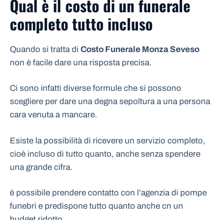
Qual è il costo di un funerale
completo tutto incluso
Quando si tratta di
Costo Funerale Monza Seveso
non è facile dare una risposta precisa.
Ci sono infatti diverse formule che si possono
scegliere per dare una degna sepoltura a una persona
cara venuta a mancare.
Esiste la possibilità di ricevere un servizio completo,
cioè incluso di tutto quanto, anche senza spendere
una grande cifra.
è possibile prendere contatto con l’agenzia di pompe
funebri e predispone tutto quanto anche cn un
budget ridotto.