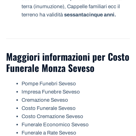
terra (inumuzione), Cappelle familiari ecc il
terreno ha validità
sessantacinque anni.
Maggiori informazioni per Costo
Funerale Monza Seveso
Pompe Funebri Seveso
Impresa Funebre Seveso
Cremazione Seveso
Costo Funerale Seveso
Costo Cremazione Seveso
Funerale Economico Seveso
Funerale a Rate Seveso