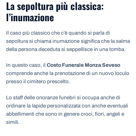
La sepoltura più classica:
l’inumazione
Il caso più classico che c’è quando si parla di
sepoltura si chiama inumazione significa che la salma
della persona deceduta si seppellisce in una tomba.
In questo caso, il
Costo Funerale Monza Seveso
comprende anche la prenotazione di un nuovo loculo
presso il cimitero prescelto.
Lo staff delle onoranze funebri si occupa anche di
ordinare la lapide personalizzata con anche eventuali
abbellimenti che sono in genere croci, fiori, angeli e
simili.