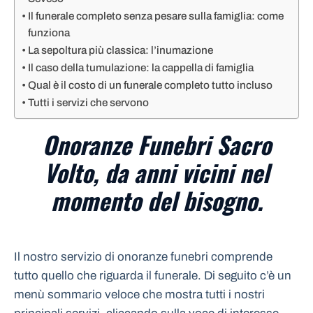
Il funerale completo senza pesare sulla famiglia: come
funziona
La sepoltura più classica: l’inumazione
Il caso della tumulazione: la cappella di famiglia
Qual è il costo di un funerale completo tutto incluso
Tutti i servizi che servono
Onoranze Funebri Sacro
Volto, da anni vicini nel
momento del bisogno.
Il nostro servizio di onoranze funebri comprende
tutto quello che riguarda il funerale. Di seguito c’è un
menù sommario veloce che mostra tutti i nostri