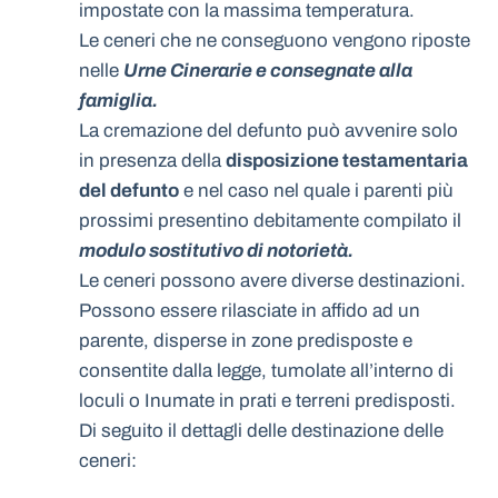
impostate con la massima temperatura.
Le ceneri che ne conseguono vengono riposte
nelle
Urne Cinerarie e consegnate alla
famiglia.
La cremazione del defunto può avvenire solo
in presenza della
disposizione testamentaria
del defunto
e nel caso nel quale i parenti più
prossimi presentino debitamente compilato il
modulo sostitutivo di notorietà.
Le ceneri possono avere diverse destinazioni.
Possono essere rilasciate in affido ad un
parente, disperse in zone predisposte e
consentite dalla legge, tumolate all’interno di
loculi o Inumate in prati e terreni predisposti.
Di seguito il dettagli delle destinazione delle
ceneri: