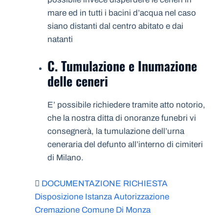
mare ed in tutti i bacini d’acqua nel caso
siano distanti dal centro abitato e dai
natanti
C. Tumulazione e Inumazione
delle ceneri
E’ possibile richiedere tramite atto notorio,
che la nostra ditta di onoranze funebri vi
consegnerà, la tumulazione dell’urna
ceneraria del defunto all’interno di cimiteri
di Milano.
DOCUMENTAZIONE RICHIESTA
Disposizione Istanza Autorizzazione
Cremazione Comune Di Monza