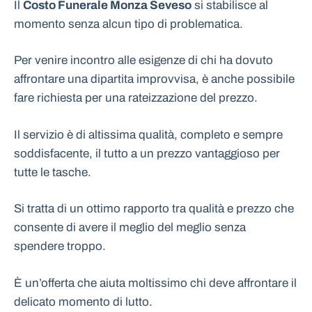
Il
Costo Funerale Monza Seveso
si stabilisce al
momento senza alcun tipo di problematica.
Per venire incontro alle esigenze di chi ha dovuto
affrontare una dipartita improvvisa, è anche possibile
fare richiesta per una rateizzazione del prezzo.
Il servizio è di altissima qualità, completo e sempre
soddisfacente, il tutto a un prezzo vantaggioso per
tutte le tasche.
Si tratta di un ottimo rapporto tra qualità e prezzo che
consente di avere il meglio del meglio senza
spendere troppo.
È un’offerta che aiuta moltissimo chi deve affrontare il
delicato momento di lutto.