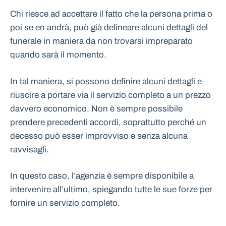
Chi riesce ad accettare il fatto che la persona prima o
poi se en andrà, può già delineare alcuni dettagli del
funerale in maniera da non trovarsi impreparato
quando sarà il momento.
In tal maniera, si possono definire alcuni dettagli e
riuscire a portare via il servizio completo a un prezzo
davvero economico. Non è sempre possibile
prendere precedenti accordi, soprattutto perché un
decesso può esser improvviso e senza alcuna
ravvisagli.
In questo caso, l’agenzia è sempre disponibile a
intervenire all’ultimo, spiegando tutte le sue forze per
fornire un servizio completo.