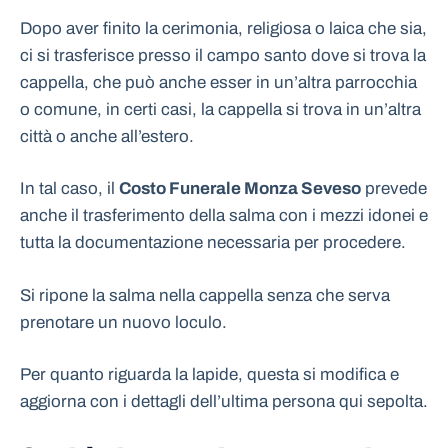
Dopo aver finito la cerimonia, religiosa o laica che sia,
ci si trasferisce presso il campo santo dove si trova la
cappella, che può anche esser in un’altra parrocchia
o comune, in certi casi, la cappella si trova in un’altra
città o anche all’estero.
In tal caso, il
Costo Funerale Monza Seveso
prevede
anche il trasferimento della salma con i mezzi idonei e
tutta la documentazione necessaria per procedere.
Si ripone la salma nella cappella senza che serva
prenotare un nuovo loculo.
Per quanto riguarda la lapide, questa si modifica e
aggiorna con i dettagli dell’ultima persona qui sepolta.