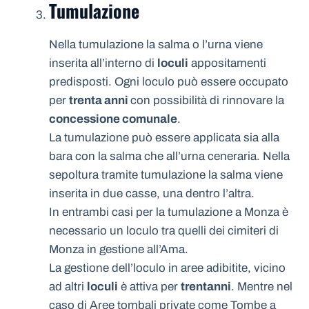
Tumulazione
Nella tumulazione la salma o l’urna viene
inserita all’interno di
loculi
appositamenti
predisposti. Ogni loculo può essere occupato
per
trenta anni
con possibilità di rinnovare la
concessione comunale
.
La tumulazione può essere applicata sia alla
bara con la salma che all’urna ceneraria. Nella
sepoltura tramite tumulazione la salma viene
inserita in due casse, una dentro l’altra.
In entrambi casi per la tumulazione a Monza è
necessario un loculo tra quelli dei cimiteri di
Monza in gestione all’Ama.
La gestione dell’loculo in aree adibitite, vicino
ad altri
loculi
è attiva per
trentanni
. Mentre nel
caso di Aree tombali private come Tombe a