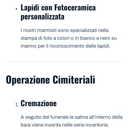
Lapidi con Fotoceramica
personalizzata
I nostri marmisti sono specializzati nella
stampa di foto a colori o in bianco e nero su
marmo per il riconoscimento delle lapidi.
Operazione Cimiteriali
Cremazione
A seguito del funerale la salma all’interno della
bara viene inserita nelle serie inceritorie,