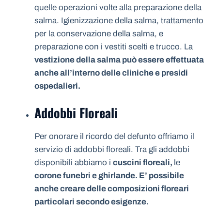
quelle operazioni volte alla preparazione della
salma. Igienizzazione della salma, trattamento
per la conservazione della salma, e
preparazione con i vestiti scelti e trucco. La
vestizione della salma può essere effettuata
anche all’interno delle cliniche e presidi
ospedalieri.
Addobbi Floreali
Per onorare il ricordo del defunto offriamo il
servizio di addobbi floreali. Tra gli addobbi
disponibili abbiamo i
cuscini floreali,
le
corone funebri e ghirlande. E’ possibile
anche creare delle composizioni floreari
particolari secondo esigenze.