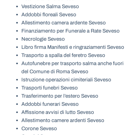
Vestizione Salma Seveso
Addobbi floreali Seveso
Allestimento camera ardente Seveso
Finanziamento per Funerale a Rate Seveso
Necrologie Seveso
Libro firma Manifesti e ringraziamenti Seveso
Trasporto a spalla del feretro Seveso
Autofunebre per trasporto salma anche fuori
del Comune di Roma Seveso
Istruzione operazioni cimiteriali Seveso
Trasporti funebri Seveso
Trasferimento per l’estero Seveso
Addobbi funerari Seveso
Affissione avvisi di lutto Seveso
Allestimento camere ardenti Seveso
Corone Seveso