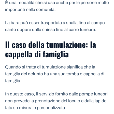
È una modalità che si usa anche per le persone molto
importanti nella comunità.
La bara può esser trasportata a spalla fino al campo
santo oppure dalla chiesa fino al carro funebre.
Il caso della tumulazione: la
cappella di famiglia
Quando si tratta di tumulazione significa che la
famiglia del defunto ha una sua tomba o cappella di
famiglia.
In questo caso, il servizio fornito dalle pompe funebri
non prevede la prenotazione del loculo e dalla lapide
fata su misura e personalizzata.