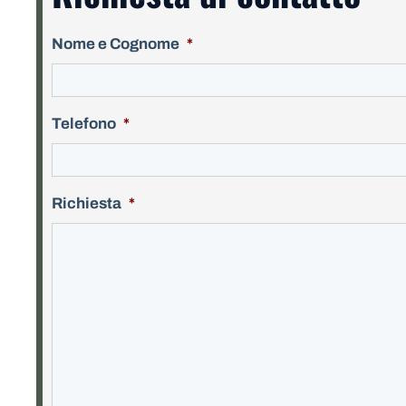
Nome e Cognome
*
Telefono
*
Richiesta
*