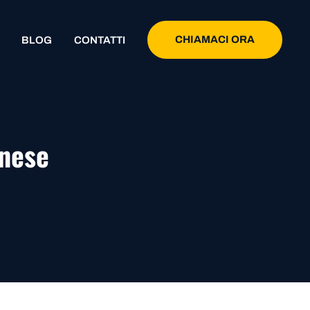
CHIAMACI ORA
BLOG
CONTATTI
anese