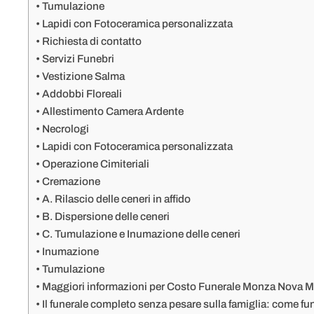
Tumulazione
Lapidi con Fotoceramica personalizzata
Richiesta di contatto
Servizi Funebri
Vestizione Salma
Addobbi Floreali
Allestimento Camera Ardente
Necrologi
Lapidi con Fotoceramica personalizzata
Operazione Cimiteriali
Cremazione
A. Rilascio delle ceneri in affido
B. Dispersione delle ceneri
C. Tumulazione e Inumazione delle ceneri
Inumazione
Tumulazione
Maggiori informazioni per Costo Funerale Monza Nova M
Il funerale completo senza pesare sulla famiglia: come f