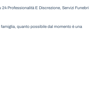
24 Professionalità E Discrezione, Servizi Funebri
 la famiglia, quanto possibile dal momento è una