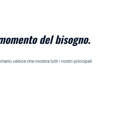
 momento del bisogno.
ario veloce che mostra tutti i nostri principali