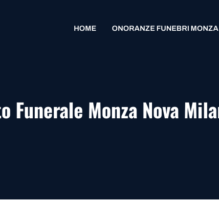
HOME
ONORANZE FUNEBRI MONZA
o Funerale Monza Nova Mil