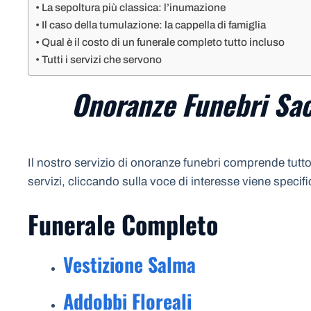
La sepoltura più classica: l’inumazione
Il caso della tumulazione: la cappella di famiglia
Qual è il costo di un funerale completo tutto incluso
Tutti i servizi che servono
Onoranze Funebri Sac
Il nostro servizio di onoranze funebri comprende tutto 
servizi, cliccando sulla voce di interesse viene specif
Funerale Completo
Vestizione Salma
Addobbi Floreali