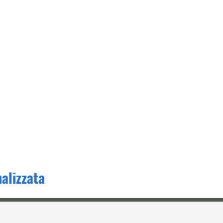
alizzata