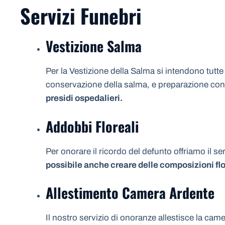
Servizi Funebri
Vestizione Salma
Per la Vestizione della Salma si intendono tutte
conservazione della salma, e preparazione con i 
presidi ospedalieri.
Addobbi Floreali
Per onorare il ricordo del defunto offriamo il se
possibile anche creare delle composizioni flo
Allestimento Camera Ardente
Il nostro servizio di onoranze allestisce la ca