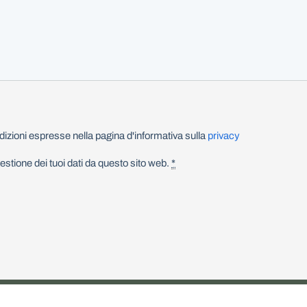
izioni espresse nella pagina d'informativa sulla
privacy
stione dei tuoi dati da questo sito web.
*