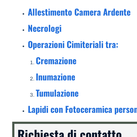
Allestimento Camera Ardente
Necrologi
Operazioni Cimiteriali tra:
Cremazione
Inumazione
Tumulazione
Lapidi con Fotoceramica person
Richiesta di contatto