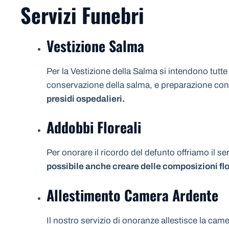
Servizi Funebri
Vestizione Salma
Per la Vestizione della Salma si intendono tutte
conservazione della salma, e preparazione con i 
presidi ospedalieri.
Addobbi Floreali
Per onorare il ricordo del defunto offriamo il se
possibile anche creare delle composizioni flo
Allestimento Camera Ardente
Il nostro servizio di onoranze allestisce la ca