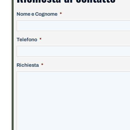
Nome e Cognome
*
Telefono
*
Richiesta
*