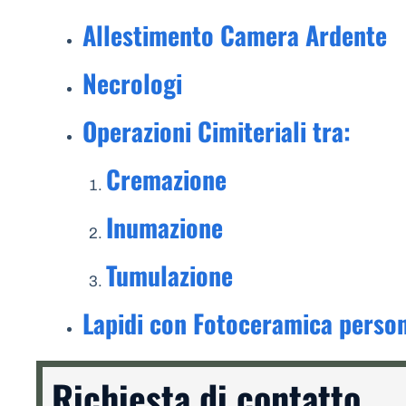
Allestimento Camera Ardente
Necrologi
Operazioni Cimiteriali tra:
Cremazione
Inumazione
Tumulazione
Lapidi con Fotoceramica person
Richiesta di contatto