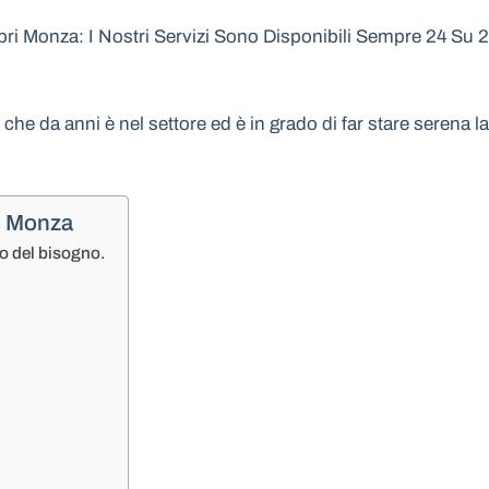
Monza: I Nostri Servizi Sono Disponibili Sempre 24 Su 24 
e che da anni è nel settore ed è in grado di far stare serena
i Monza
o del bisogno.