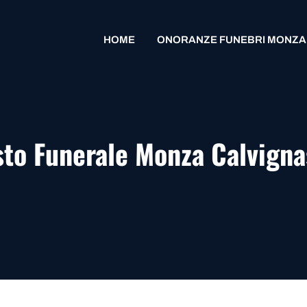
HOME
ONORANZE FUNEBRI MONZA
to Funerale Monza Calvign