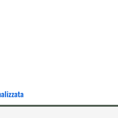
alizzata