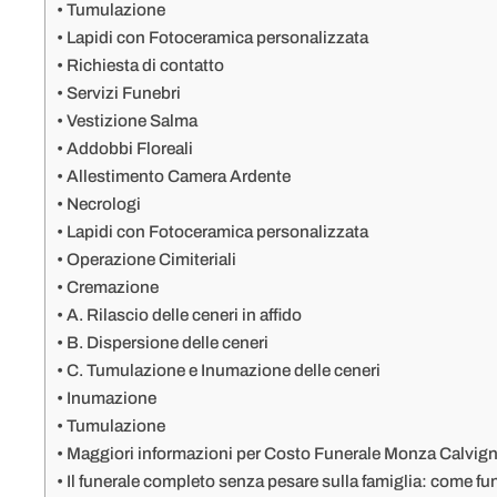
Tumulazione
Lapidi con Fotoceramica personalizzata
Richiesta di contatto
Servizi Funebri
Vestizione Salma
Addobbi Floreali
Allestimento Camera Ardente
Necrologi
Lapidi con Fotoceramica personalizzata
Operazione Cimiteriali
Cremazione
A. Rilascio delle ceneri in affido
B. Dispersione delle ceneri
C. Tumulazione e Inumazione delle ceneri
Inumazione
Tumulazione
Maggiori informazioni per Costo Funerale Monza Calvig
Il funerale completo senza pesare sulla famiglia: come f