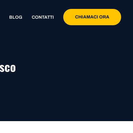
CHIAMACI ORA
BLOG
CONTATTI
asco