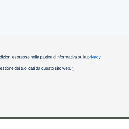
izioni espresse nella pagina d'informativa sulla
privacy
stione dei tuoi dati da questo sito web.
*