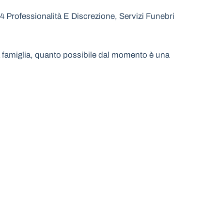
Professionalità E Discrezione, Servizi Funebri
 la famiglia, quanto possibile dal momento è una