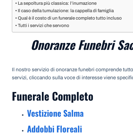
La sepoltura più classica: l’inumazione
Il caso della tumulazione: la cappella di famiglia
Qual è il costo di un funerale completo tutto incluso
Tutti i servizi che servono
Onoranze Funebri Sac
Il nostro servizio di onoranze funebri comprende tutto 
servizi, cliccando sulla voce di interesse viene specif
Funerale Completo
Vestizione Salma
Addobbi Floreali