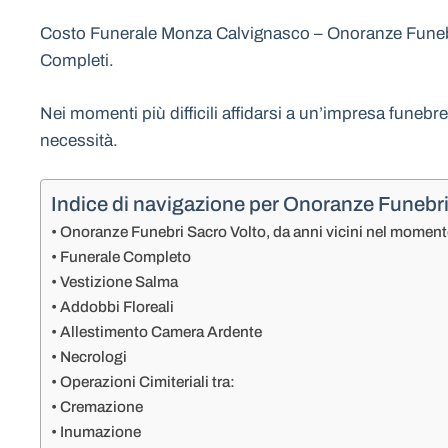
Costo Funerale Monza Calvignasco – Onoranze Funebri 
Completi.
Nei momenti più difficili affidarsi a un’impresa funebr
necessità.
Indice di navigazione per Onoranze Funebr
Onoranze Funebri Sacro Volto, da anni vicini nel moment
Funerale Completo
Vestizione Salma
Addobbi Floreali
Allestimento Camera Ardente
Necrologi
Operazioni Cimiteriali tra:
Cremazione
Inumazione