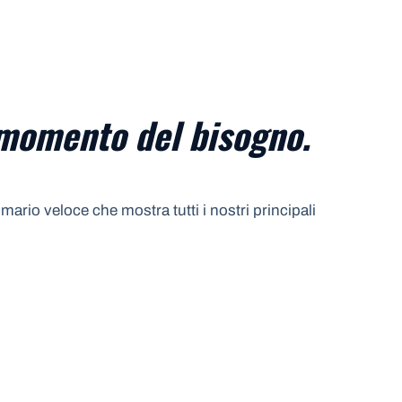
 momento del bisogno.
ario veloce che mostra tutti i nostri principali